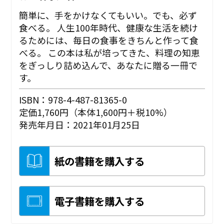
簡単に、手をかけなくてもいい。でも、必ず
食べる。 人生100年時代、健康な生活を続け
るためには、毎日の食事をきちんと作って食
べる。 この本は私が培ってきた、料理の知恵
をぎっしり詰め込んで、あなたに贈る一冊で
す。
ISBN：978-4-487-81365-0
定価1,760円（本体1,600円＋税10%）
発売年月日：2021年01月25日
紙の書籍を購入する
電子書籍を購入する