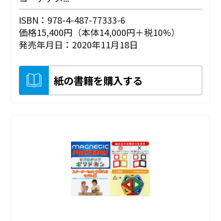
ISBN：978-4-487-77333-6
価格15,400円（本体14,000円＋税10%）
発売年月日：2020年11月18日
紙の書籍を購入する