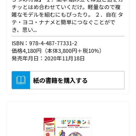
チッとはめ合わせていくだけ。軽量なので複
雑なモデルを組むにもぴったり。 ２．自在 タ
テ・ヨコ・ナナメと簡単につなぐことがで
き、思い...
ISBN：978-4-487-77331-2
価格4,180円（本体3,800円＋税10%）
発売年月日：2020年11月18日
紙の書籍を購入する