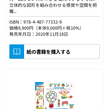
立体的な図形を組み合わせる感覚や空間を把
握...
ISBN：978-4-487-77332-9
価格9,900円（本体9,000円＋税10%）
発売年月日：2020年11月18日
紙の書籍を購入する