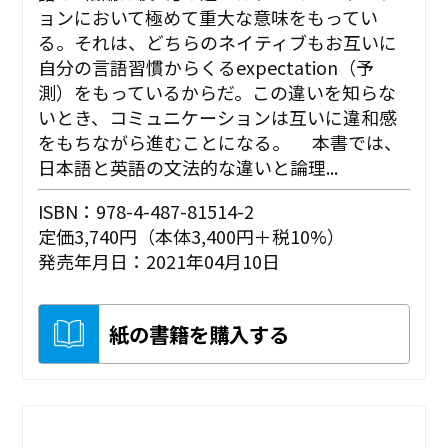
ョンにおいて極めて重大な意味をもってい
る。それは、どちらのネイティブもお互いに
自分の言語習慣からくるexpectation（予
測）をもっているからだ。この違いを知らな
いとき、コミュニケーションは互いに違和感
をもちながら進むことになる。 本書では、
日本語と英語の文法的な違いと論理...
ISBN：978-4-487-81514-2
定価3,740円（本体3,400円＋税10%）
発売年月日：2021年04月10日
紙の書籍を購入する