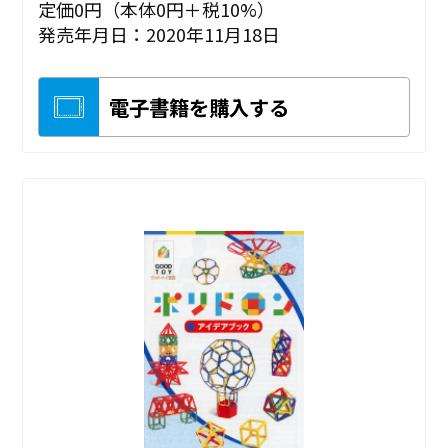
定価0円（本体0円＋税10%）
発売年月日：2020年11月18日
電子書籍を購入する