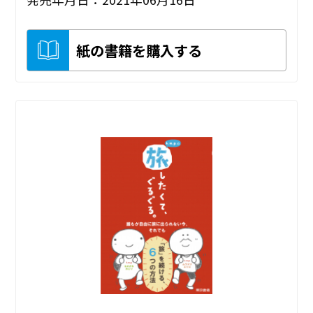
紙の書籍を購入する