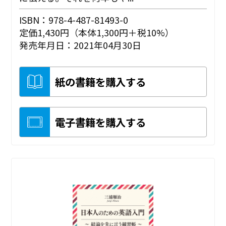
ISBN：978-4-487-81493-0
定価1,430円（本体1,300円＋税10%）
発売年月日：2021年04月30日
紙の書籍を購入する
電子書籍を購入する