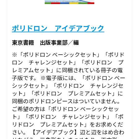
ポリドロン アイデアブック
東京書籍 出版事業部／編
※「ポリドロン ベーシックセット」「ポリド
ロン チャレンジセット」「ポリドロン プ
レミアムセット」に同梱されている冊子の電
子版です。 ※電子版には、「ポリドロン ベー
シックセット」「ポリドロン チャレンジセ
ット」「ポリドロン プレミアムセット」に
同梱のポリドロンピースはついていません。
ご希望の方は「ポリドロン ベーシックセッ
ト」「ポリドロン チャレンジセット」「ポ
リドロン プレミアムセット」をお求めくだ
さい。 【アイデアブック】辺と辺をはめ合わ