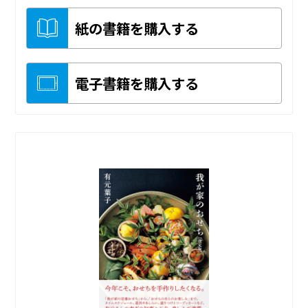
紙の書籍を購入する
電子書籍を購入する