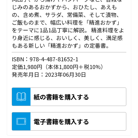
じみのあるおかずから、おひたし、あえも
の、含め煮、サラダ、常備菜、そして漬物、
ご飯ものまで、幅広い料理を「精進おかず」
をテーマに1品1品丁寧に解説。 精進料理をよ
り身近に感じる、おいしく、美しく、満足感
もある新しい「精進おかず」の定番書。
ISBN：978-4-487-81652-1
定価1,980円（本体1,800円＋税10%）
発売年月日：2023年06月30日
紙の書籍を購入する
電子書籍を購入する