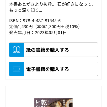
本書あとがきより抜粋。 石が好きになって、
もっと深く知り...
ISBN：978-4-487-81545-6
定価1,430円（本体1,300円＋税10%）
発売年月日：2023年05月01日
紙の書籍を購入する
電子書籍を購入する