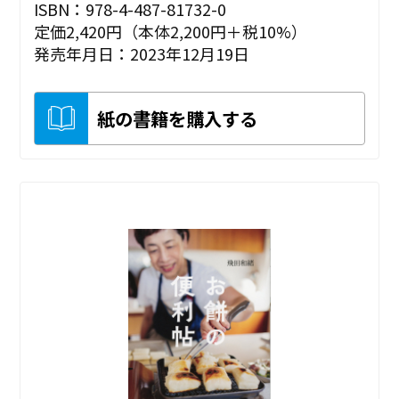
ISBN：978-4-487-81732-0
定価2,420円（本体2,200円＋税10%）
発売年月日：2023年12月19日
紙の書籍を購入する