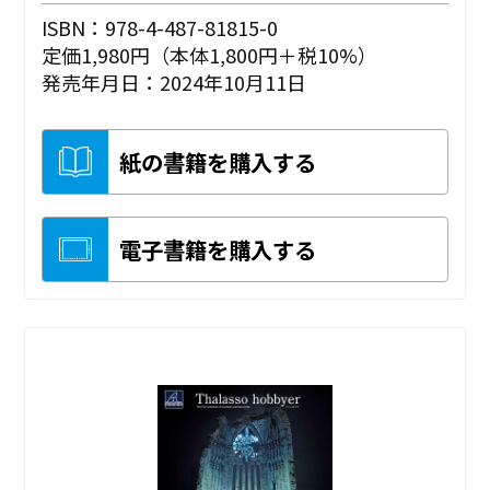
ISBN：978-4-487-81815-0
定価1,980円（本体1,800円＋税10%）
発売年月日：2024年10月11日
紙の書籍を購入する
電子書籍を購入する