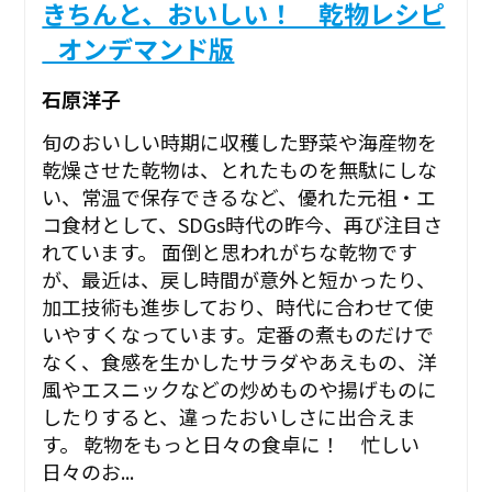
きちんと、おいしい！ 乾物レシピ
_オンデマンド版
石原洋子
旬のおいしい時期に収穫した野菜や海産物を
乾燥させた乾物は、とれたものを無駄にしな
い、常温で保存できるなど、優れた元祖・エ
コ食材として、SDGs時代の昨今、再び注目さ
れています。 面倒と思われがちな乾物です
が、最近は、戻し時間が意外と短かったり、
加工技術も進歩しており、時代に合わせて使
いやすくなっています。定番の煮ものだけで
なく、食感を生かしたサラダやあえもの、洋
風やエスニックなどの炒めものや揚げものに
したりすると、違ったおいしさに出合えま
す。 乾物をもっと日々の食卓に！ 忙しい
日々のお...