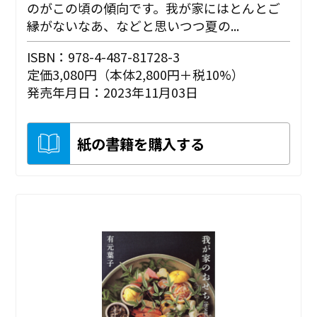
のがこの頃の傾向です。我が家にはとんとご
縁がないなあ、などと思いつつ夏の...
ISBN：978-4-487-81728-3
定価3,080円（本体2,800円＋税10%）
発売年月日：2023年11月03日
紙の書籍を購入する