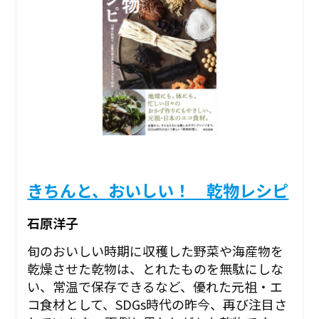
きちんと、おいしい！ 乾物レシピ
石原洋子
旬のおいしい時期に収穫した野菜や海産物を
乾燥させた乾物は、とれたものを無駄にしな
い、常温で保存できるなど、優れた元祖・エ
コ食材として、SDGs時代の昨今、再び注目さ