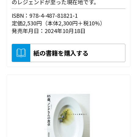
のレジェンドが至った現在地です。
ISBN：978-4-487-81821-1
定価2,530円（本体2,300円＋税10%）
発売年月日：2024年10月18日
紙の書籍を購入する