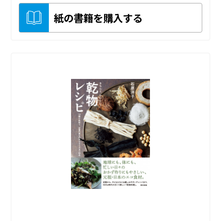
紙の書籍を購入する