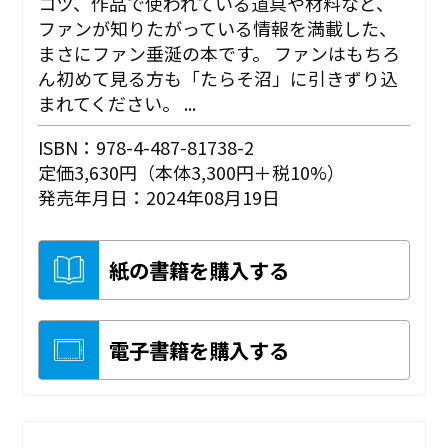
コツ、作品で使われている道具や材料など、
ファンが知りたがっている情報を満載した、
まさにファン垂涎の本です。 ファンはもちろ
ん初めて見る方も「たらそ沼」に引きずり込
まれてください。 ...
ISBN：978-4-487-81738-2
定価3,630円（本体3,300円＋税10%）
発売年月日：2024年08月19日
紙の書籍を購入する
電子書籍を購入する