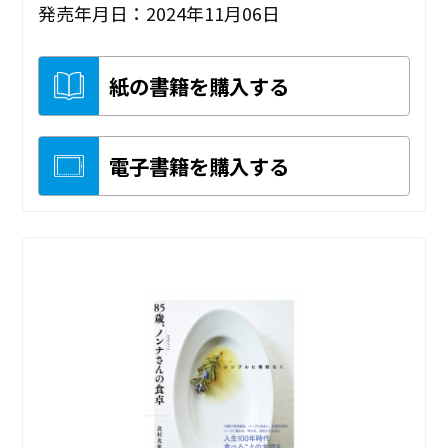
発売年月日：2024年11月06日
紙の書籍を購入する
電子書籍を購入する