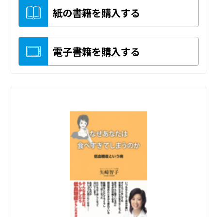
紙の書籍を購入する
電子書籍を購入する