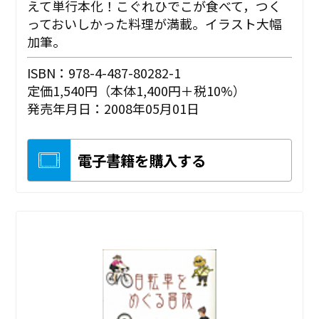
えて単行本化！こぐれひでこが食べて，つく
っておいしかった料理が満載。イラスト大幅
加筆。
ISBN：978-4-487-80282-1
定価1,540円（本体1,400円＋税10%）
発売年月日：2008年05月01日
電子書籍を購入する