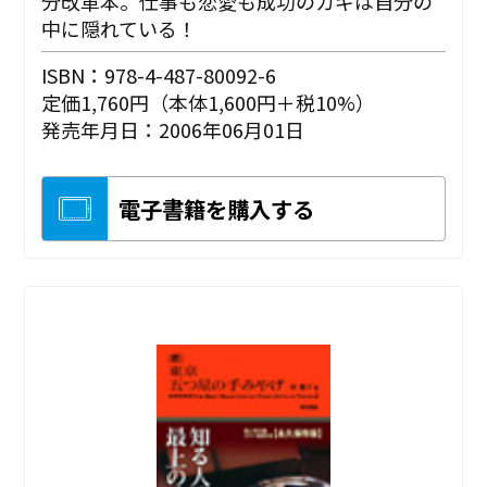
分改革本。仕事も恋愛も成功のカギは自分の
中に隠れている！
ISBN：978-4-487-80092-6
定価1,760円（本体1,600円＋税10%）
発売年月日：2006年06月01日
電子書籍を購入する