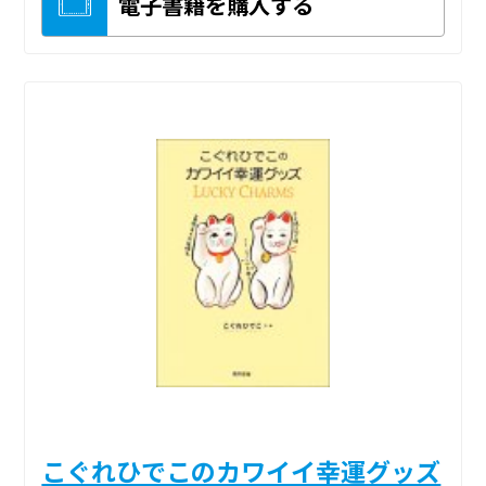
電子書籍を購入する
こぐれひでこのカワイイ幸運グッズ