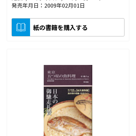
発売年月日：2009年02月01日
紙の書籍を購入する