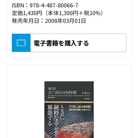
ISBN：978-4-487-80066-7
定価1,430円（本体1,300円＋税10%）
発売年月日：2008年03月01日
電子書籍を購入する