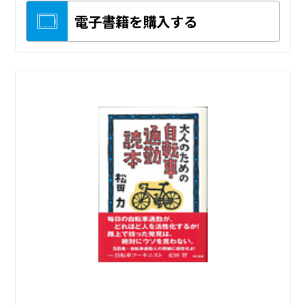
電子書籍を購入する