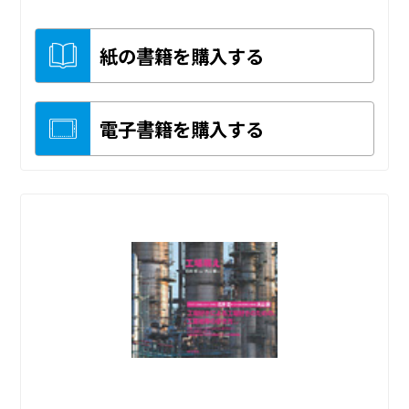
紙の書籍を購入する
電子書籍を購入する