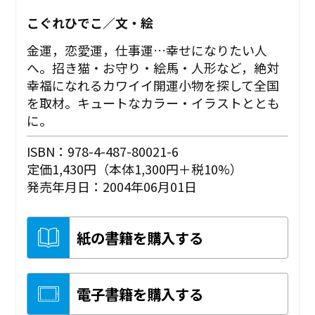
こぐれひでこ／文・絵
金運，恋愛運，仕事運…幸せになりたい人
へ。招き猫・お守り・絵馬・人形など，絶対
幸福になれるカワイイ開運小物を探して全国
を取材。キュートなカラー・イラストととも
に。
ISBN：978-4-487-80021-6
定価1,430円（本体1,300円＋税10%）
発売年月日：2004年06月01日
紙の書籍を購入する
電子書籍を購入する