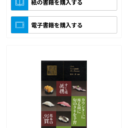
紙の書籍を購入する
電子書籍を購入する