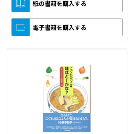
紙の書籍を購入する
電子書籍を購入する