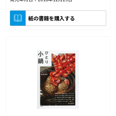
紙の書籍を購入する