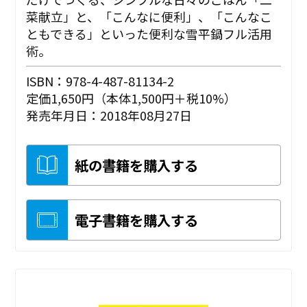
菜献立」と、「こんなに便利」、「こんなこ
ともできる」といった便利な雪平鍋フル活用
術。
ISBN：978-4-487-81134-2
定価1,650円（本体1,500円＋税10%）
発売年月日：2018年08月27日
紙の書籍を購入する
電子書籍を購入する