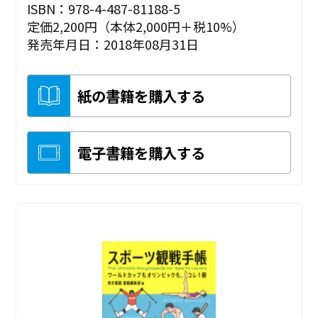
ISBN：978-4-487-81188-5
定価2,200円（本体2,000円＋税10%）
発売年月日：2018年08月31日
紙の書籍を購入する
電子書籍を購入する