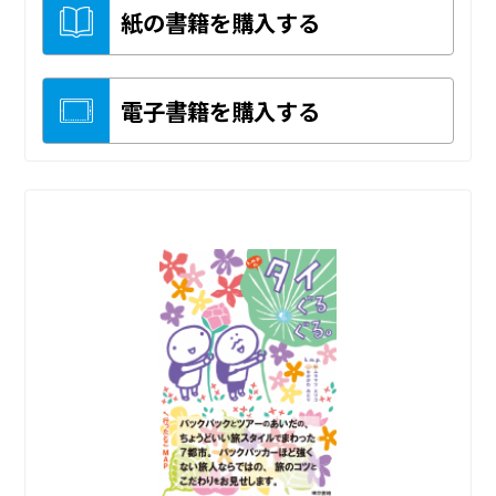
紙の書籍を購入する
電子書籍を購入する