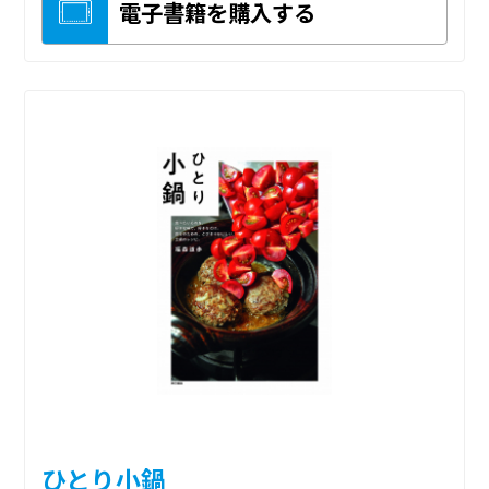
電子書籍を購入する
ひとり小鍋