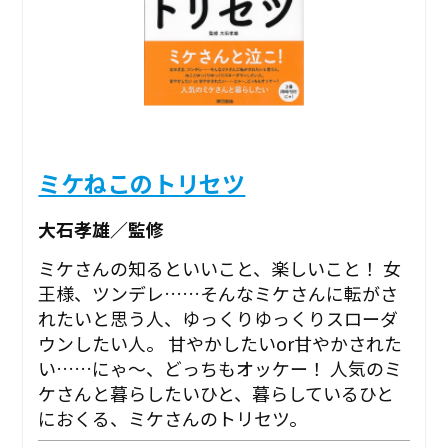
ミケねこのトリセツ
大石孝雄／監修
ミケさんの知るといいこと、楽しいこと！ 女
王様、ツンデレ……そんなミケさんに転がさ
れたいと思う人、ゆっくりゆっくりスローダ
ウンしたい人。 甘やかしたいor甘やかされた
い……にゃ～、どっちもオッケー！ 人気のミ
ケさんと暮らしたいひと、暮らしているひと
におくる、ミケさんのトリセツ。