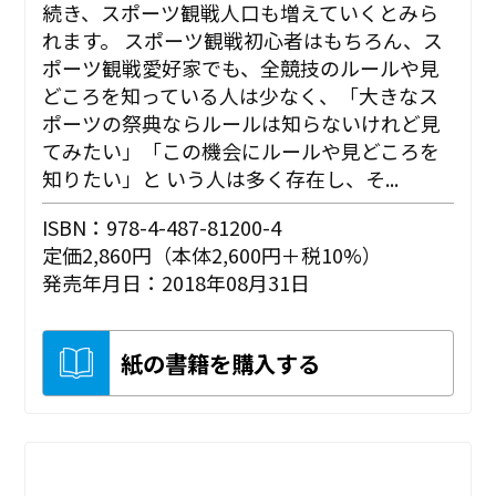
続き、スポーツ観戦人口も増えていくとみら
れます。 スポーツ観戦初心者はもちろん、ス
ポーツ観戦愛好家でも、全競技のルールや見
どころを知っている人は少なく、「大きなス
ポーツの祭典ならルールは知らないけれど見
てみたい」「この機会にルールや見どころを
知りたい」と いう人は多く存在し、そ...
ISBN：978-4-487-81200-4
定価2,860円（本体2,600円＋税10%）
発売年月日：2018年08月31日
紙の書籍を購入する