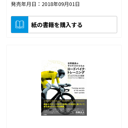
発売年月日：2018年09月01日
紙の書籍を購入する