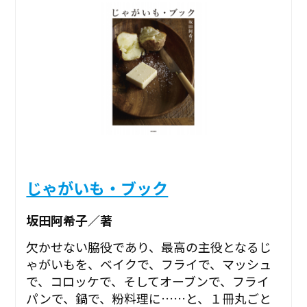
じゃがいも・ブック
坂田阿希子／著
欠かせない脇役であり、最高の主役となるじ
ゃがいもを、ベイクで、フライで、マッシュ
で、コロッケで、そしてオーブンで、フライ
パンで、鍋で、粉料理に……と、１冊丸ごと