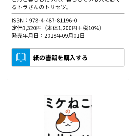
るトラさんのトリセツ。
ISBN：978-4-487-81196-0
定価1,320円（本体1,200円＋税10%）
発売年月日：2018年09月01日
紙の書籍を購入する