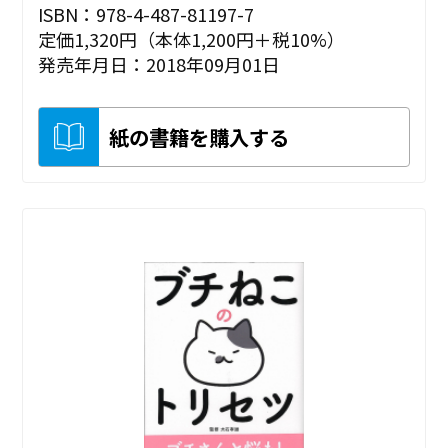
ISBN：978-4-487-81197-7
定価1,320円（本体1,200円＋税10%）
発売年月日：2018年09月01日
紙の書籍を購入する