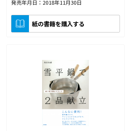
発売年月日：2018年11月30日
紙の書籍を購入する