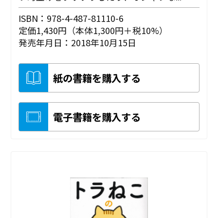
ISBN：978-4-487-81110-6
定価1,430円（本体1,300円＋税10%）
発売年月日：2018年10月15日
紙の書籍を購入する
電子書籍を購入する