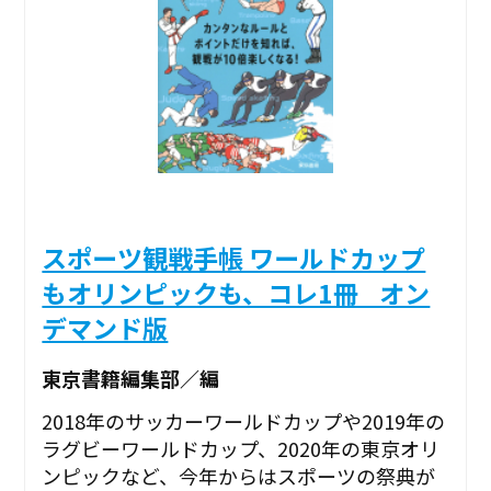
スポーツ観戦手帳 ワールドカップ
もオリンピックも、コレ1冊 _オン
デマンド版
東京書籍編集部／編
2018年のサッカーワールドカップや2019年の
ラグビーワールドカップ、2020年の東京オリ
ンピックなど、今年からはスポーツの祭典が