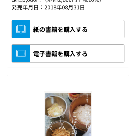
発売年月日：2018年08月31日
紙の書籍を購入する
電子書籍を購入する