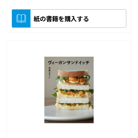
紙の書籍を購入する