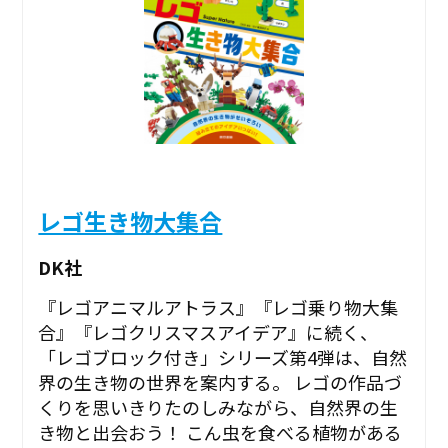
レゴ生き物大集合
DK社
『レゴアニマルアトラス』『レゴ乗り物大集
合』『レゴクリスマスアイデア』に続く、
「レゴブロック付き」シリーズ第4弾は、自然
界の生き物の世界を案内する。 レゴの作品づ
くりを思いきりたのしみながら、自然界の生
き物と出会おう！ こん虫を食べる植物がある