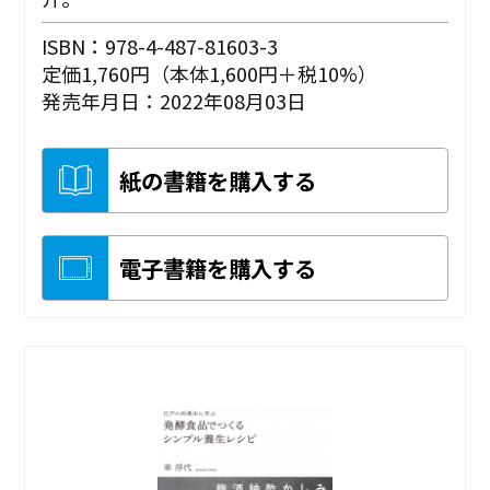
ISBN：978-4-487-81603-3
定価1,760円（本体1,600円＋税10%）
発売年月日：2022年08月03日
紙の書籍を購入する
電子書籍を購入する