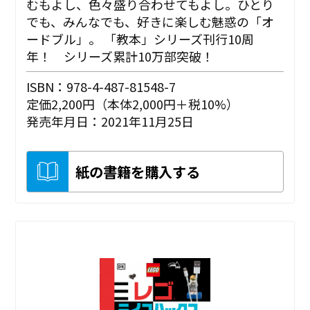
むもよし、色々盛り合わせてもよし。ひとり
でも、みんなでも、好きに楽しむ魅惑の「オ
ードブル」。 「教本」シリーズ刊行10周
年！ シリーズ累計10万部突破！
ISBN：978-4-487-81548-7
定価2,200円（本体2,000円＋税10%）
発売年月日：2021年11月25日
紙の書籍を購入する