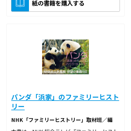
紙の書籍を購入する
パンダ「浜家」のファミリーヒスト
リー
NHK「ファミリーヒストリー」取材班／編