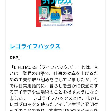
レゴライフハックス
DK社
「LIFEHACKS（ライフハックス）」とは、も
とはIT業界の用語で、仕事の効率を上げるた
めの工夫や取り組みをさしていましたが、今
では日常用語的に、暮らしを豊かに快適にす
るアイデアや生活術のことを指すようになり
ました。 レゴライフハックスとは、まさに
レゴブロックを使ったアイデア生活と発明グ
ッズのことであり、本書では50のアイテムを