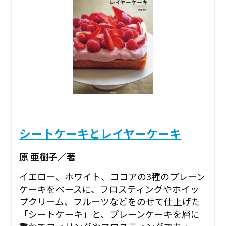
シートケーキとレイヤーケーキ
原 亜樹子／著
イエロー、ホワイト、ココアの3種のプレーン
ケーキをベースに、フロスティングやホイッ
プクリーム、フルーツなどをのせて仕上げた
「シートケーキ」と、プレーンケーキを層に