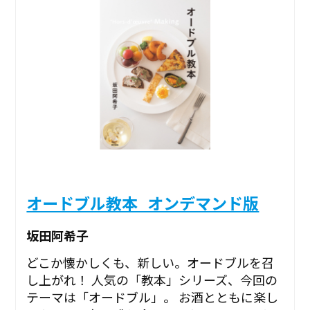
オードブル教本_オンデマンド版
坂田阿希子
どこか懐かしくも、新しい。オードブルを召
し上がれ！ 人気の「教本」シリーズ、今回の
テーマは「オードブル」。 お酒とともに楽し