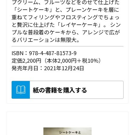
プクリーム、フルーツなどをのせて仕上げた
「シートケーキ」と、プレーンケーキを層に
重ねてフィリングやフロスティングでちょっ
と贅沢に仕上げた「レイヤーケーキ」。 シン
プルな普段着のケーキから、アレンジで広が
るバリエーションは無限大。
ISBN：978-4-487-81573-9
定価2,200円（本体2,000円＋税10%）
発売年月日：2021年12月24日
紙の書籍を購入する