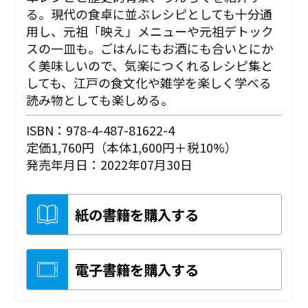
る。現代の食卓に並ぶレシピとしても十分通
用し、元祖「映え」メニューや元祖デトック
スの一皿も。ごはんにもお酒にも合いとにか
く美味しいので、気楽につくれるレシピ集と
しても、江戸の食文化や雑学を楽しく学べる
読み物としても楽しめる。
ISBN：978-4-487-81622-4
定価1,760円（本体1,600円＋税10%）
発売年月日：2022年07月30日
紙の書籍を購入する
電子書籍を購入する