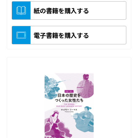
紙の書籍を購入する
電子書籍を購入する