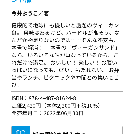
今井ようこ／著
健康的で地球にも優しいと話題のヴィーガン
食。 興味はあるけど、ハードルが高そう、な
んだか物足りないのでは……そんな不安も、
本書で解消！ 本書の「ヴィーガンサンド」
なら、いろいろな味が重なっているから、こ
れだけで満足。 おいしい！ 楽しい！ お腹い
っぱいになっても、軽い。もたれない。 お弁
当やランチ、ピクニックや仲間との集いにぜ
ひ。
ISBN：978-4-487-81624-8
定価2,420円（本体2,200円＋税10%）
発売年月日：2022年06月30日