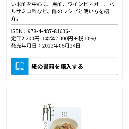
い米酢を中心に、黒酢、ワインビネガー、バ
ルサミコ酢など、酢のレシピと使い方を紹
介。
ISBN：978-4-487-81636-1
定価2,200円（本体2,000円＋税10%）
発売年月日：2022年08月24日
紙の書籍を購入する