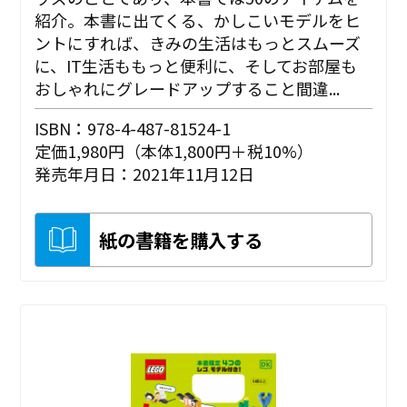
紹介。本書に出てくる、かしこいモデルをヒ
ントにすれば、きみの生活はもっとスムーズ
に、IT生活ももっと便利に、そしてお部屋も
おしゃれにグレードアップすること間違...
ISBN：978-4-487-81524-1
定価1,980円（本体1,800円＋税10%）
発売年月日：2021年11月12日
紙の書籍を購入する