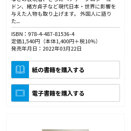
ドン、緒方貞子など現代日本・世界に影響を
与えた人物も取り上げます。 外国人に語り
た...
ISBN：978-4-487-81536-4
定価1,540円（本体1,400円＋税10%）
発売年月日：2022年03月22日
紙の書籍を購入する
電子書籍を購入する