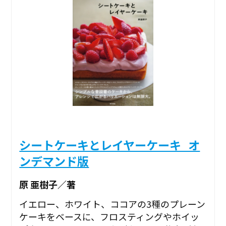
シートケーキとレイヤーケーキ_オ
ンデマンド版
原 亜樹子／著
イエロー、ホワイト、ココアの3種のプレーン
ケーキをベースに、フロスティングやホイッ