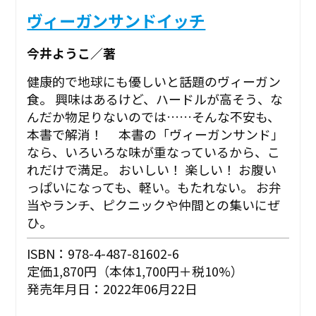
ヴィーガンサンドイッチ
今井ようこ／著
健康的で地球にも優しいと話題のヴィーガン
食。 興味はあるけど、ハードルが高そう、な
んだか物足りないのでは……そんな不安も、
本書で解消！ 本書の「ヴィーガンサンド」
なら、いろいろな味が重なっているから、こ
れだけで満足。 おいしい！ 楽しい！ お腹い
っぱいになっても、軽い。もたれない。 お弁
当やランチ、ピクニックや仲間との集いにぜ
ひ。
ISBN：978-4-487-81602-6
定価1,870円（本体1,700円＋税10%）
発売年月日：2022年06月22日