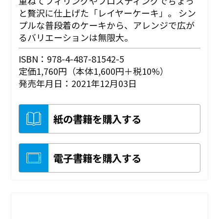
重ねてフィリングやフロスティングでちょっ
と贅沢に仕上げた「レイヤーケーキ」。 シン
プルな普段着のケーキから、アレンジで広が
るバリエーションは無限大。
ISBN：978-4-487-81542-5
定価1,760円（本体1,600円＋税10%）
発売年月日：2021年12月03日
紙の書籍を購入する
電子書籍を購入する