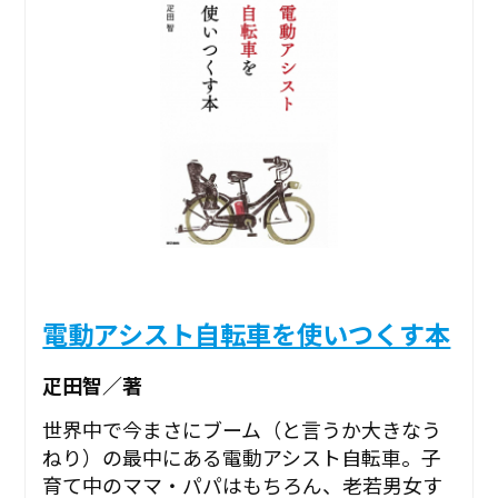
電動アシスト自転車を使いつくす本
疋田智／著
世界中で今まさにブーム（と言うか大きなう
ねり）の最中にある電動アシスト自転車。子
育て中のママ・パパはもちろん、老若男女す