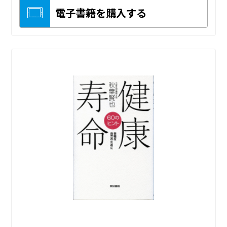
電子書籍を購入する