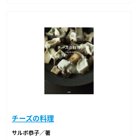
チーズの料理
サルボ恭子／著