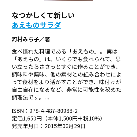
なつかしくて新しい
あえものサラダ
河村みち子／著
食べ慣れた料理である「あえもの」。 実は
「あえもの」は、いくらでも食べられて、思
い立ったらささっとすぐに作ることができ、
調味料や薬味、他の素材との組み合わせによ
って食材をより活かすことができ、味付けが
自由自在になるなど、非常に可能性を秘めた
調理法です。 ...
ISBN：978-4-487-80933-2
定価1,650円（本体1,500円＋税10%）
発売年月日：2015年06月29日