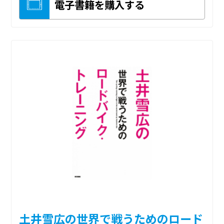
電子書籍を購入する
土井雪広の世界で戦うためのロード