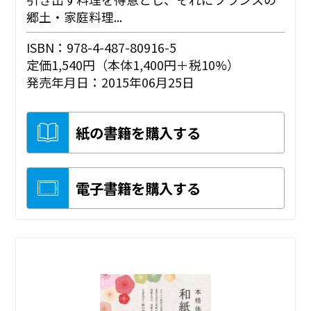
郷土・家庭料理...
ISBN：978-4-487-80916-5
定価1,540円（本体1,400円＋税10%）
発売年月日：2015年06月25日
紙の書籍を購入する
電子書籍を購入する