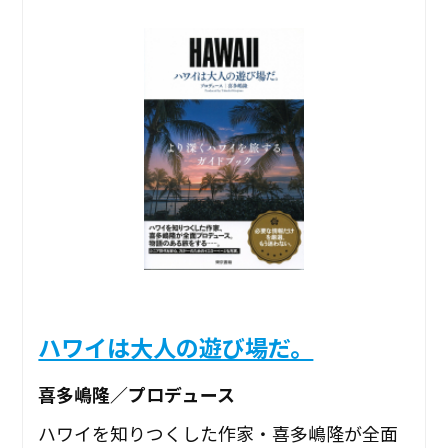
ハワイは大人の遊び場だ。
喜多嶋隆／プロデュース
ハワイを知りつくした作家・喜多嶋隆が全面