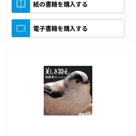
紙の書籍を購入する
電子書籍を購入する