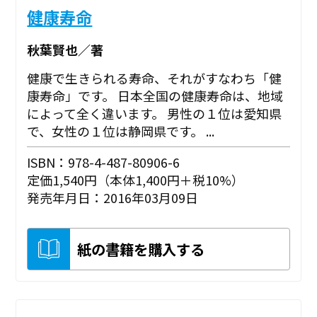
健康寿命
秋葉賢也／著
健康で生きられる寿命、それがすなわち「健
康寿命」です。 日本全国の健康寿命は、地域
によって全く違います。 男性の１位は愛知県
で、女性の１位は静岡県です。 ...
ISBN：978-4-487-80906-6
定価1,540円（本体1,400円＋税10%）
発売年月日：2016年03月09日
紙の書籍を購入する