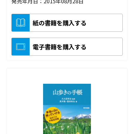
発売年月日：2015年08月28日
紙の書籍を購入する
電子書籍を購入する