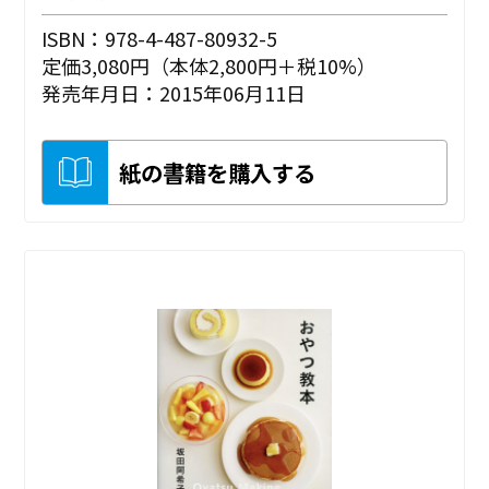
ISBN：978-4-487-80932-5
定価3,080円（本体2,800円＋税10%）
発売年月日：2015年06月11日
紙の書籍を購入する