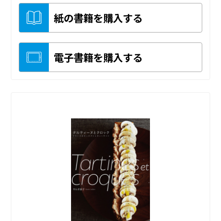
紙の書籍を購入する
電子書籍を購入する