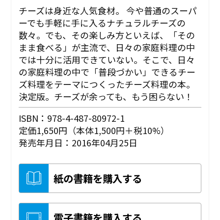
チーズは身近な人気食材。 今や普通のスーパ
ーでも手軽に手に入るナチュラルチーズの
数々。でも、その楽しみ方といえば、「その
まま食べる」が主流で、日々の家庭料理の中
では十分に活用できていない。そこで、日々
の家庭料理の中で「普段づかい」できるチー
ズ料理をテーマにつくったチーズ料理の本。
決定版。チーズが余っても、もう困らない！
ISBN：978-4-487-80972-1
定価1,650円（本体1,500円＋税10%）
発売年月日：2016年04月25日
紙の書籍を購入する
電子書籍を購入する