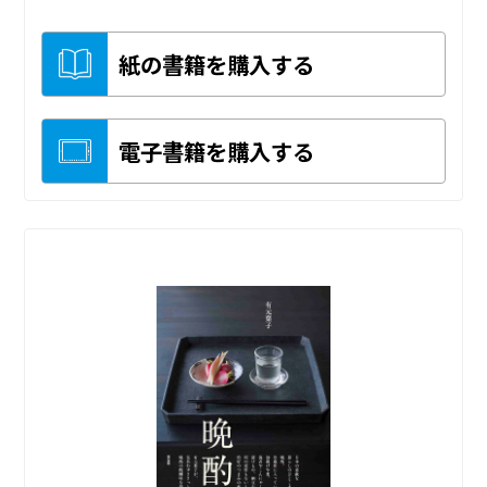
紙の書籍を購入する
電子書籍を購入する