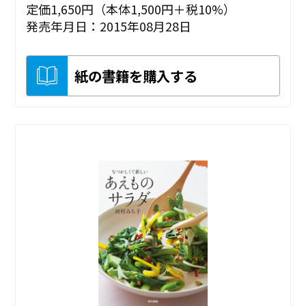
定価1,650円（本体1,500円＋税10%）
発売年月日：2015年08月28日
紙の書籍を購入する