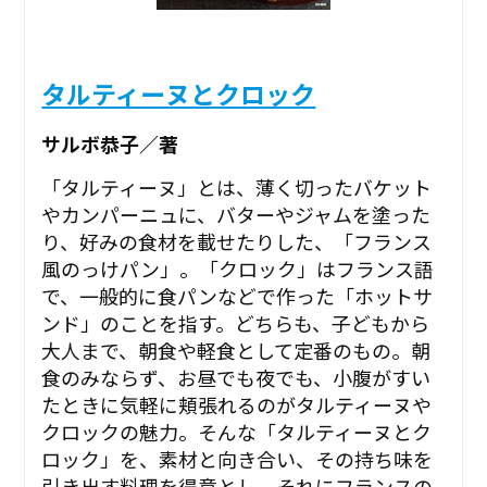
タルティーヌとクロック
サルボ恭子／著
「タルティーヌ」とは、薄く切ったバケット
やカンパーニュに、バターやジャムを塗った
り、好みの食材を載せたりした、「フランス
風のっけパン」。「クロック」はフランス語
で、一般的に食パンなどで作った「ホットサ
ンド」のことを指す。どちらも、子どもから
大人まで、朝食や軽食として定番のもの。朝
食のみならず、お昼でも夜でも、小腹がすい
たときに気軽に頬張れるのがタルティーヌや
クロックの魅力。そんな「タルティーヌとク
ロック」を、素材と向き合い、その持ち味を
引き出す料理を得意とし、それにフランスの