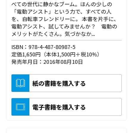
べての世代に静かなブーム。ほんの少しの
「電動アシスト」という力で、すべての人
を、自転車フレンドリーに。 本書を片手に、
電動アシスト、試してみませんか？ 電動の
メリットがたくさん。気づかなか...
ISBN：978-4-487-80987-5
定価1,650円（本体1,500円＋税10%）
発売年月日：2016年08月10日
紙の書籍を購入する
電子書籍を購入する