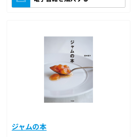
ジャムの本