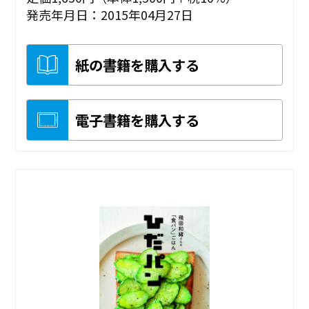
発売年月日：2015年04月27日
紙の書籍を購入する
電子書籍を購入する