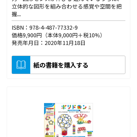
立体的な図形を組み合わせる感覚や空間を把
握...
ISBN：978-4-487-77332-9
価格9,900円（本体9,000円＋税10%）
発売年月日：2020年11月18日
紙の書籍を購入する