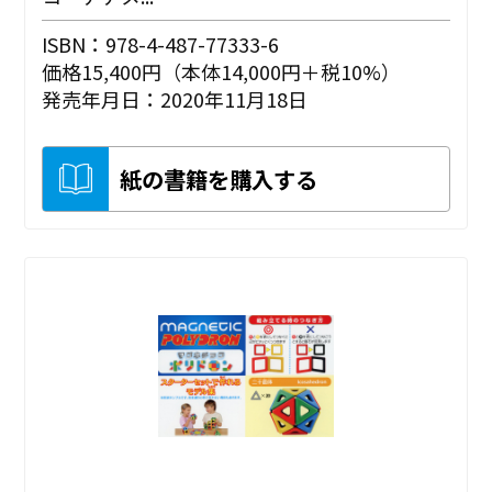
ISBN：978-4-487-77333-6
価格15,400円（本体14,000円＋税10%）
発売年月日：2020年11月18日
紙の書籍を購入する