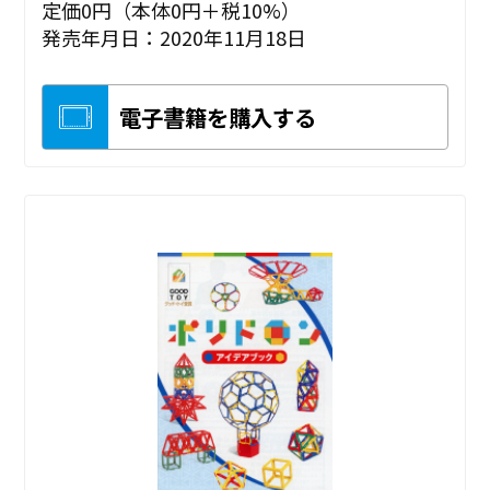
定価0円（本体0円＋税10%）
発売年月日：2020年11月18日
電子書籍を購入する