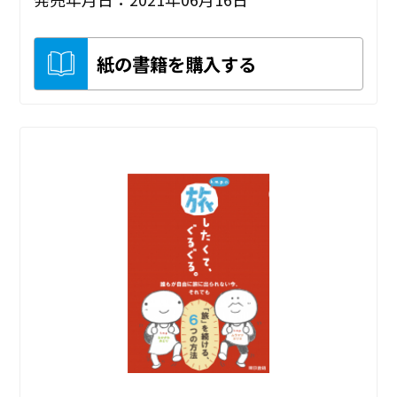
紙の書籍を購入する