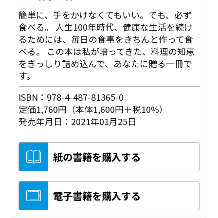
簡単に、手をかけなくてもいい。でも、必ず
食べる。 人生100年時代、健康な生活を続け
るためには、毎日の食事をきちんと作って食
べる。 この本は私が培ってきた、料理の知恵
をぎっしり詰め込んで、あなたに贈る一冊で
す。
ISBN：978-4-487-81365-0
定価1,760円（本体1,600円＋税10%）
発売年月日：2021年01月25日
紙の書籍を購入する
電子書籍を購入する