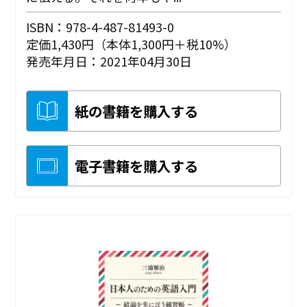
ISBN：978-4-487-81493-0
定価1,430円（本体1,300円＋税10%）
発売年月日：2021年04月30日
紙の書籍を購入する
電子書籍を購入する