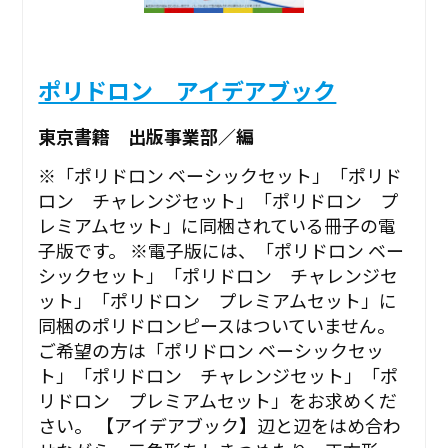
ポリドロン アイデアブック
東京書籍 出版事業部／編
※「ポリドロン ベーシックセット」「ポリド
ロン チャレンジセット」「ポリドロン プ
レミアムセット」に同梱されている冊子の電
子版です。 ※電子版には、「ポリドロン ベー
シックセット」「ポリドロン チャレンジセ
ット」「ポリドロン プレミアムセット」に
同梱のポリドロンピースはついていません。
ご希望の方は「ポリドロン ベーシックセッ
ト」「ポリドロン チャレンジセット」「ポ
リドロン プレミアムセット」をお求めくだ
さい。 【アイデアブック】辺と辺をはめ合わ