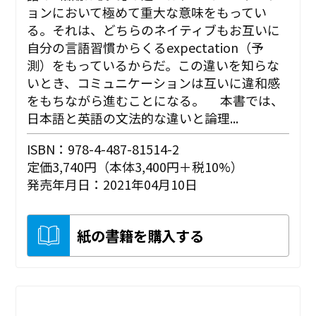
ョンにおいて極めて重大な意味をもってい
る。それは、どちらのネイティブもお互いに
自分の言語習慣からくるexpectation（予
測）をもっているからだ。この違いを知らな
いとき、コミュニケーションは互いに違和感
をもちながら進むことになる。 本書では、
日本語と英語の文法的な違いと論理...
ISBN：978-4-487-81514-2
定価3,740円（本体3,400円＋税10%）
発売年月日：2021年04月10日
紙の書籍を購入する