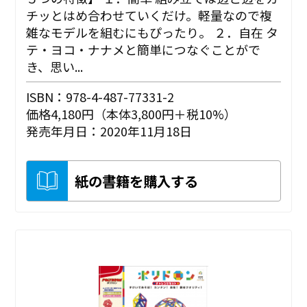
チッとはめ合わせていくだけ。軽量なので複
雑なモデルを組むにもぴったり。 ２．自在 タ
テ・ヨコ・ナナメと簡単につなぐことがで
き、思い...
ISBN：978-4-487-77331-2
価格4,180円（本体3,800円＋税10%）
発売年月日：2020年11月18日
紙の書籍を購入する