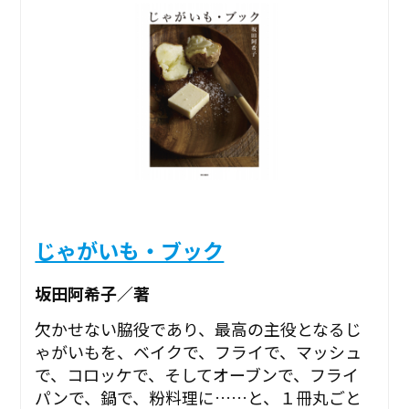
じゃがいも・ブック
坂田阿希子／著
欠かせない脇役であり、最高の主役となるじ
ゃがいもを、ベイクで、フライで、マッシュ
で、コロッケで、そしてオーブンで、フライ
パンで、鍋で、粉料理に……と、１冊丸ごと