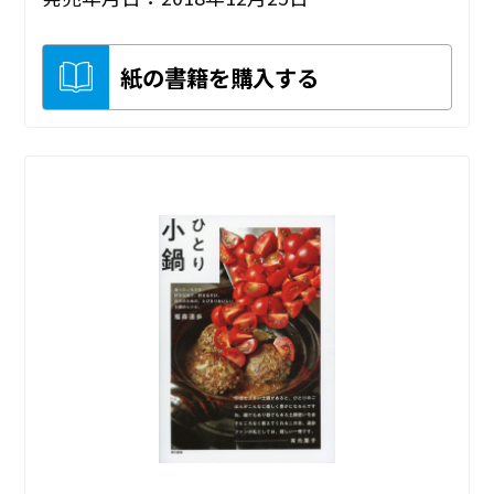
紙の書籍を購入する