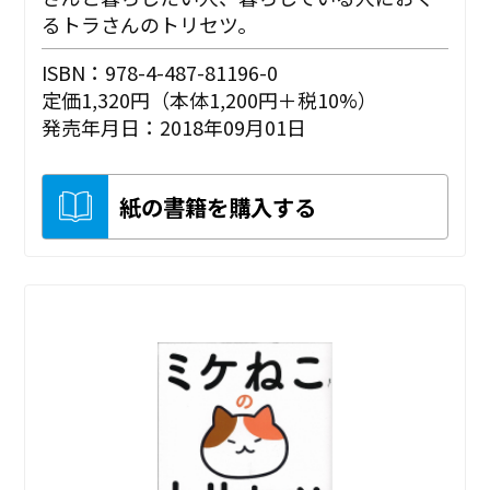
るトラさんのトリセツ。
ISBN：978-4-487-81196-0
定価1,320円（本体1,200円＋税10%）
発売年月日：2018年09月01日
紙の書籍を購入する