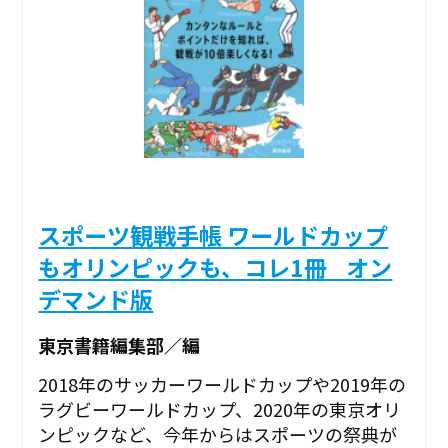
スポーツ観戦手帳 ワールドカップ
もオリンピックも、コレ1冊 _オン
デマンド版
東京書籍編集部／編
2018年のサッカーワールドカップや2019年の
ラグビーワールドカップ、2020年の東京オリ
ンピックなど、今年からはスポーツの祭典が