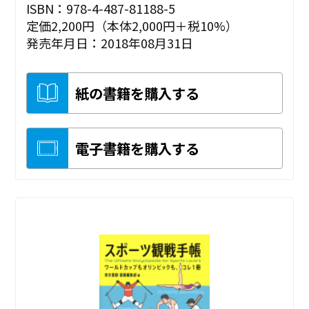
ISBN：978-4-487-81188-5
定価2,200円（本体2,000円＋税10%）
発売年月日：2018年08月31日
紙の書籍を購入する
電子書籍を購入する