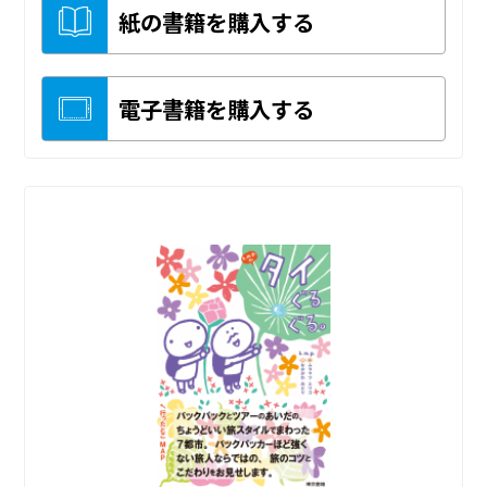
紙の書籍を購入する
電子書籍を購入する