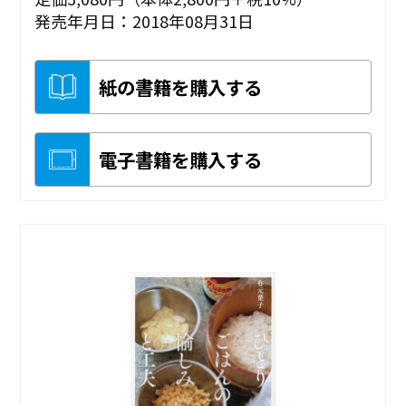
発売年月日：2018年08月31日
紙の書籍を購入する
電子書籍を購入する