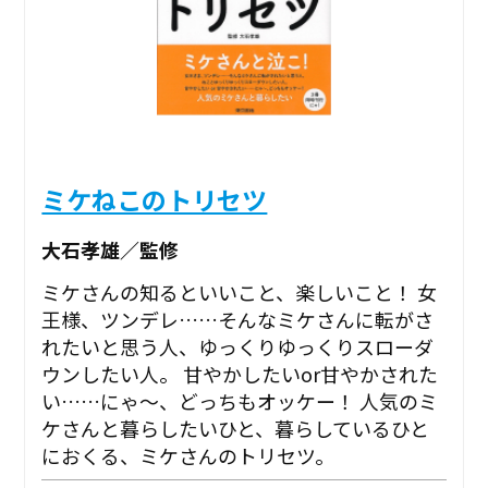
ミケねこのトリセツ
大石孝雄／監修
ミケさんの知るといいこと、楽しいこと！ 女
王様、ツンデレ……そんなミケさんに転がさ
れたいと思う人、ゆっくりゆっくりスローダ
ウンしたい人。 甘やかしたいor甘やかされた
い……にゃ～、どっちもオッケー！ 人気のミ
ケさんと暮らしたいひと、暮らしているひと
におくる、ミケさんのトリセツ。