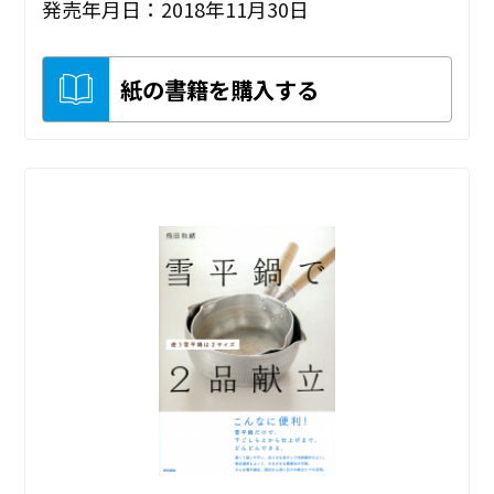
発売年月日：2018年11月30日
紙の書籍を購入する