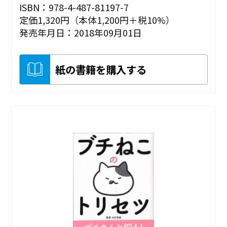
ISBN：978-4-487-81197-7
定価1,320円（本体1,200円＋税10%）
発売年月日：2018年09月01日
紙の書籍を購入する