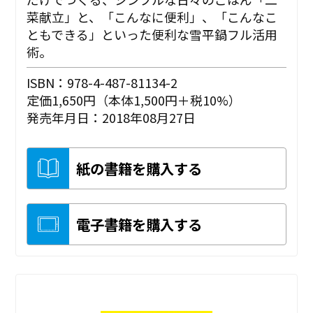
菜献立」と、「こんなに便利」、「こんなこ
ともできる」といった便利な雪平鍋フル活用
術。
ISBN：978-4-487-81134-2
定価1,650円（本体1,500円＋税10%）
発売年月日：2018年08月27日
紙の書籍を購入する
電子書籍を購入する