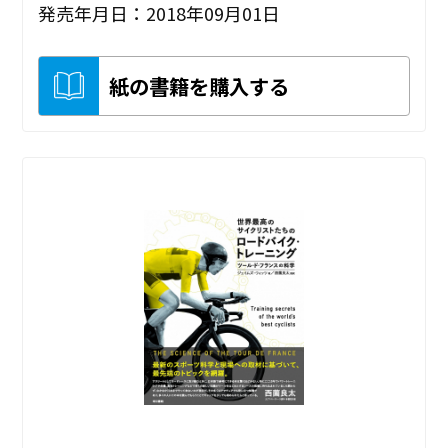
発売年月日：2018年09月01日
紙の書籍を購入する