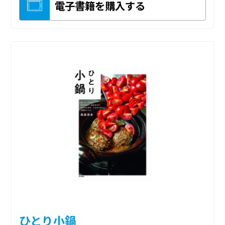
電子書籍を購入する
ひとり小鍋