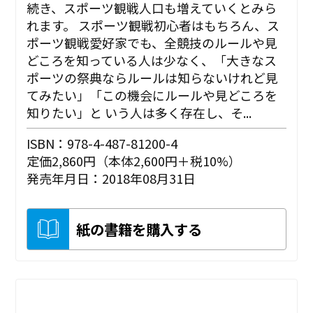
続き、スポーツ観戦人口も増えていくとみら
れます。 スポーツ観戦初心者はもちろん、ス
ポーツ観戦愛好家でも、全競技のルールや見
どころを知っている人は少なく、「大きなス
ポーツの祭典ならルールは知らないけれど見
てみたい」「この機会にルールや見どころを
知りたい」と いう人は多く存在し、そ...
ISBN：978-4-487-81200-4
定価2,860円（本体2,600円＋税10%）
発売年月日：2018年08月31日
紙の書籍を購入する