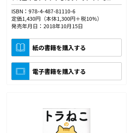
ISBN：978-4-487-81110-6
定価1,430円（本体1,300円＋税10%）
発売年月日：2018年10月15日
紙の書籍を購入する
電子書籍を購入する