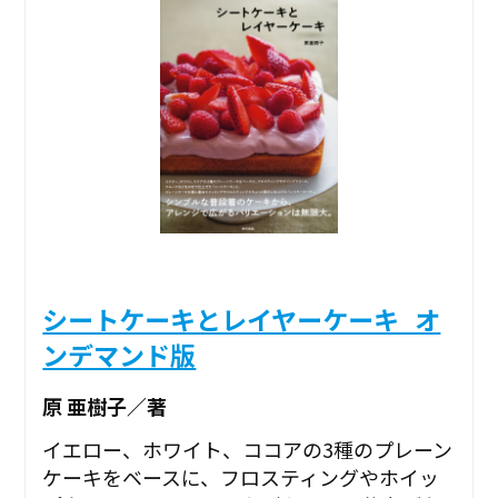
シートケーキとレイヤーケーキ_オ
ンデマンド版
原 亜樹子／著
イエロー、ホワイト、ココアの3種のプレーン
ケーキをベースに、フロスティングやホイッ