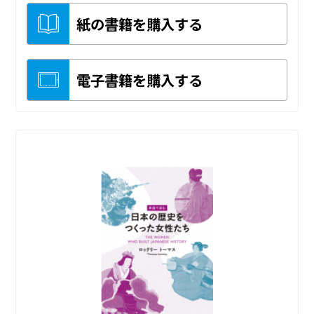
紙の書籍を購入する
電子書籍を購入する