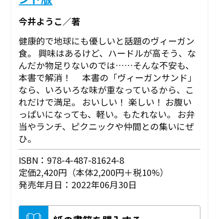
今井ようこ／著
健康的で地球にも優しいと話題のヴィーガン
食。 興味はあるけど、ハードルが高そう、な
んだか物足りないのでは……そんな不安も、
本書で解消！ 本書の「ヴィーガンサンド」
なら、いろいろな味が重なっているから、こ
れだけで満足。 おいしい！ 楽しい！ お腹い
っぱいになっても、軽い。もたれない。 お弁
当やランチ、ピクニックや仲間との集いにぜ
ひ。
ISBN：978-4-487-81624-8
定価2,420円（本体2,200円＋税10%）
発売年月日：2022年06月30日