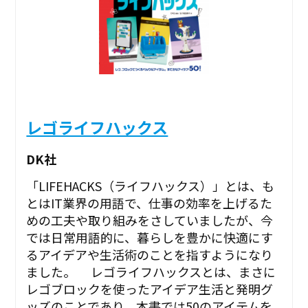
レゴライフハックス
DK社
「LIFEHACKS（ライフハックス）」とは、も
とはIT業界の用語で、仕事の効率を上げるた
めの工夫や取り組みをさしていましたが、今
では日常用語的に、暮らしを豊かに快適にす
るアイデアや生活術のことを指すようになり
ました。 レゴライフハックスとは、まさに
レゴブロックを使ったアイデア生活と発明グ
ッズのことであり、本書では50のアイテムを