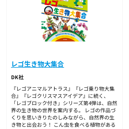
レゴ生き物大集合
DK社
『レゴアニマルアトラス』『レゴ乗り物大集
合』『レゴクリスマスアイデア』に続く、
「レゴブロック付き」シリーズ第4弾は、自然
界の生き物の世界を案内する。 レゴの作品づ
くりを思いきりたのしみながら、自然界の生
き物と出会おう！ こん虫を食べる植物がある