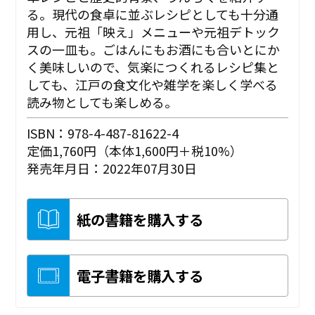
る。現代の食卓に並ぶレシピとしても十分通
用し、元祖「映え」メニューや元祖デトック
スの一皿も。ごはんにもお酒にも合いとにか
く美味しいので、気楽につくれるレシピ集と
しても、江戸の食文化や雑学を楽しく学べる
読み物としても楽しめる。
ISBN：978-4-487-81622-4
定価1,760円（本体1,600円＋税10%）
発売年月日：2022年07月30日
紙の書籍を購入する
電子書籍を購入する