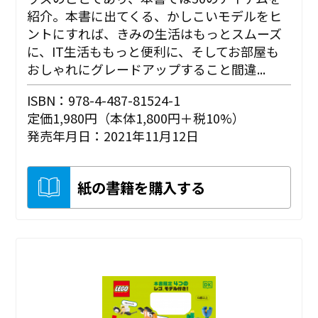
紹介。本書に出てくる、かしこいモデルをヒ
ントにすれば、きみの生活はもっとスムーズ
に、IT生活ももっと便利に、そしてお部屋も
おしゃれにグレードアップすること間違...
ISBN：978-4-487-81524-1
定価1,980円（本体1,800円＋税10%）
発売年月日：2021年11月12日
紙の書籍を購入する