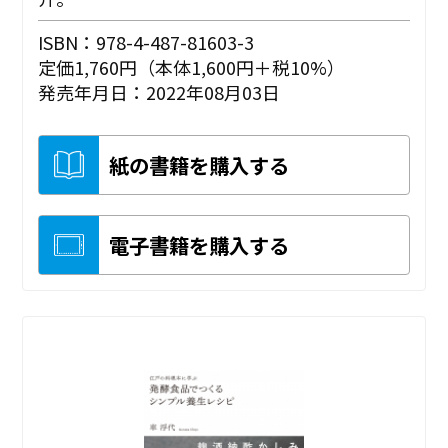
ISBN：978-4-487-81603-3
定価1,760円（本体1,600円＋税10%）
発売年月日：2022年08月03日
紙の書籍を購入する
電子書籍を購入する