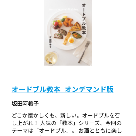
オードブル教本_オンデマンド版
坂田阿希子
どこか懐かしくも、新しい。オードブルを召
し上がれ！ 人気の「教本」シリーズ、今回の
テーマは「オードブル」。 お酒とともに楽し