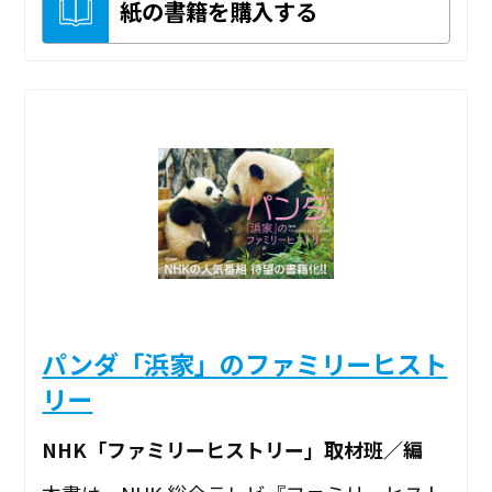
紙の書籍を購入する
パンダ「浜家」のファミリーヒスト
リー
NHK「ファミリーヒストリー」取材班／編