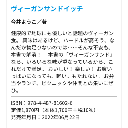
ヴィーガンサンドイッチ
今井ようこ／著
健康的で地球にも優しいと話題のヴィーガン
食。 興味はあるけど、ハードルが高そう、な
んだか物足りないのでは……そんな不安も、
本書で解消！ 本書の「ヴィーガンサンド」
なら、いろいろな味が重なっているから、こ
れだけで満足。 おいしい！ 楽しい！ お腹い
っぱいになっても、軽い。もたれない。 お弁
当やランチ、ピクニックや仲間との集いにぜ
ひ。
ISBN：978-4-487-81602-6
定価1,870円（本体1,700円＋税10%）
発売年月日：2022年06月22日