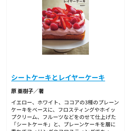
シートケーキとレイヤーケーキ
原 亜樹子／著
イエロー、ホワイト、ココアの3種のプレーン
ケーキをベースに、フロスティングやホイッ
プクリーム、フルーツなどをのせて仕上げた
「シートケーキ」と、プレーンケーキを層に