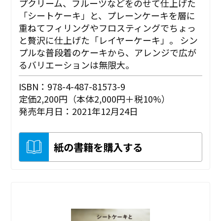
プクリーム、フルーツなどをのせて仕上げた
「シートケーキ」と、プレーンケーキを層に
重ねてフィリングやフロスティングでちょっ
と贅沢に仕上げた「レイヤーケーキ」。 シン
プルな普段着のケーキから、アレンジで広が
るバリエーションは無限大。
ISBN：978-4-487-81573-9
定価2,200円（本体2,000円＋税10%）
発売年月日：2021年12月24日
紙の書籍を購入する