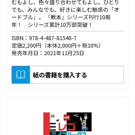
むもよし、色々盛り合わせてもよし。ひとり
でも、みんなでも、好きに楽しむ魅惑の「オ
ードブル」。 「教本」シリーズ刊行10周
年！ シリーズ累計10万部突破！
ISBN：978-4-487-81548-7
定価2,200円（本体2,000円＋税10%）
発売年月日：2021年11月25日
紙の書籍を購入する