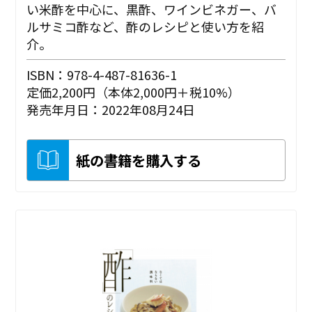
い米酢を中心に、黒酢、ワインビネガー、バ
ルサミコ酢など、酢のレシピと使い方を紹
介。
ISBN：978-4-487-81636-1
定価2,200円（本体2,000円＋税10%）
発売年月日：2022年08月24日
紙の書籍を購入する