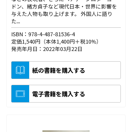
ドン、緒方貞子など現代日本・世界に影響を
与えた人物も取り上げます。 外国人に語り
た...
ISBN：978-4-487-81536-4
定価1,540円（本体1,400円＋税10%）
発売年月日：2022年03月22日
紙の書籍を購入する
電子書籍を購入する