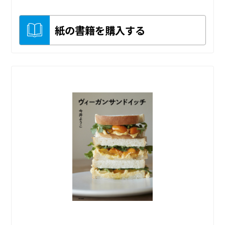
紙の書籍を購入する