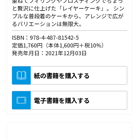
重ねてフィリングやフロスティングでちょっ
と贅沢に仕上げた「レイヤーケーキ」。 シン
プルな普段着のケーキから、アレンジで広が
るバリエーションは無限大。
ISBN：978-4-487-81542-5
定価1,760円（本体1,600円＋税10%）
発売年月日：2021年12月03日
紙の書籍を購入する
電子書籍を購入する