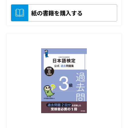
紙の書籍を購入する