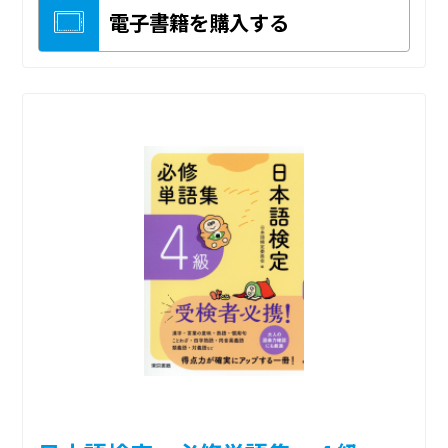
電子書籍を購入する