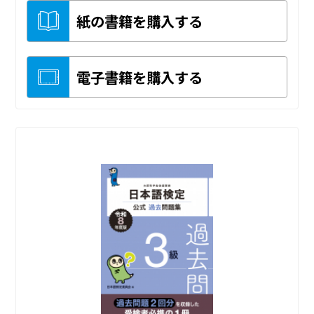
紙の書籍を購入する
電子書籍を購入する