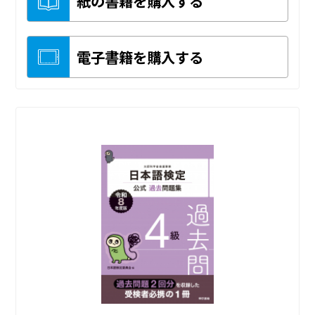
紙の書籍を購入する
電子書籍を購入する