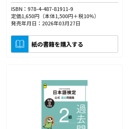
ISBN：978-4-487-81911-9
定価1,650円（本体1,500円＋税10%）
発売年月日：2026年03月27日
紙の書籍を購入する