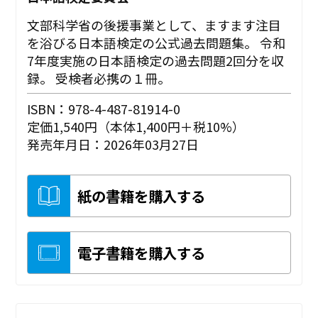
文部科学省の後援事業として、ますます注目
を浴びる日本語検定の公式過去問題集。 令和
7年度実施の日本語検定の過去問題2回分を収
録。 受検者必携の１冊。
ISBN：978-4-487-81914-0
定価1,540円（本体1,400円＋税10%）
発売年月日：2026年03月27日
紙の書籍を購入する
電子書籍を購入する