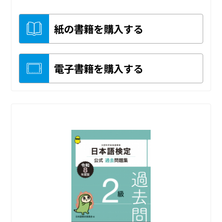
紙の書籍を購入する
電子書籍を購入する