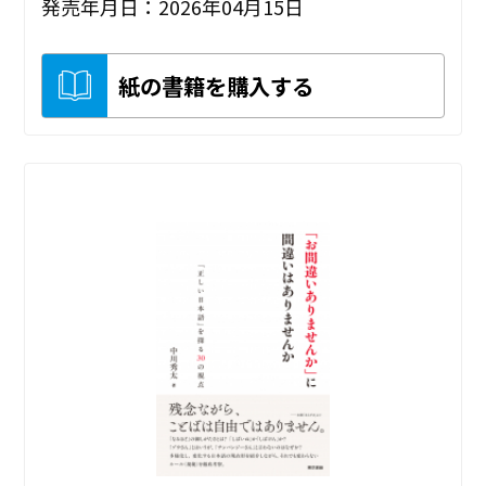
発売年月日：2026年04月15日
紙の書籍を購入する