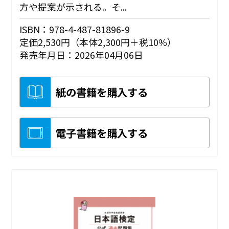
方や提案が示される。そ...
ISBN：978-4-487-81896-9
定価2,530円（本体2,300円＋税10%）
発売年月日：2026年04月06日
紙の書籍を購入する
電子書籍を購入する