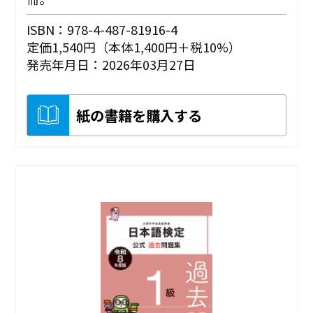
ISBN：978-4-487-81916-4
定価1,540円（本体1,400円＋税10%）
発売年月日：2026年03月27日
紙の書籍を購入する