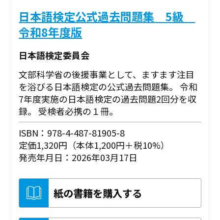
日本語検定公式過去問題集 5級
令和8年度版
日本語検定委員会
文部科学省の後援事業として、ますます注目
を浴びる日本語検定の公式過去問題集。 令和
7年度実施の日本語検定の過去問題2回分を収
録。 受検者必携の１冊。
ISBN：978-4-487-81905-8
定価1,320円（本体1,200円＋税10%）
発売年月日：2026年03月17日
紙の書籍を購入する