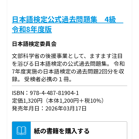
日本語検定公式過去問題集 4級
令和8年度版
日本語検定委員会
文部科学省の後援事業として、ますます注目
を浴びる日本語検定の公式過去問題集。 令和
7年度実施の日本語検定の過去問題2回分を収
録。 受検者必携の１冊。
ISBN：978-4-487-81904-1
定価1,320円（本体1,200円＋税10%）
発売年月日：2026年03月17日
紙の書籍を購入する