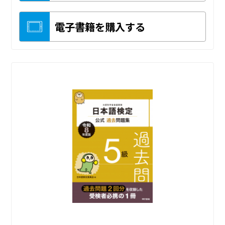
電子書籍を購入する