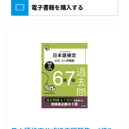
電子書籍を購入する