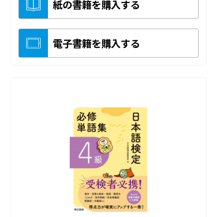
紙の書籍を購入する
電子書籍を購入する