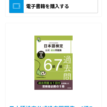
電子書籍を購入する