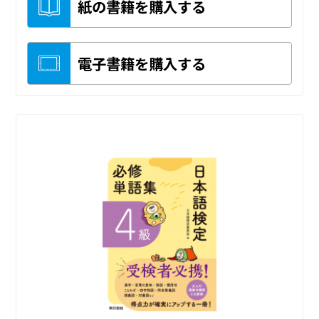
紙の書籍を購入する
電子書籍を購入する