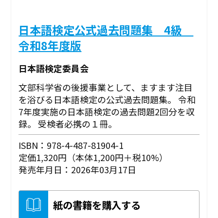
日本語検定公式過去問題集 4級
令和8年度版
日本語検定委員会
文部科学省の後援事業として、ますます注目
を浴びる日本語検定の公式過去問題集。 令和
7年度実施の日本語検定の過去問題2回分を収
録。 受検者必携の１冊。
ISBN：978-4-487-81904-1
定価1,320円（本体1,200円＋税10%）
発売年月日：2026年03月17日
紙の書籍を購入する