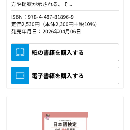
方や提案が示される。そ...
ISBN：978-4-487-81896-9
定価2,530円（本体2,300円＋税10%）
発売年月日：2026年04月06日
紙の書籍を購入する
電子書籍を購入する