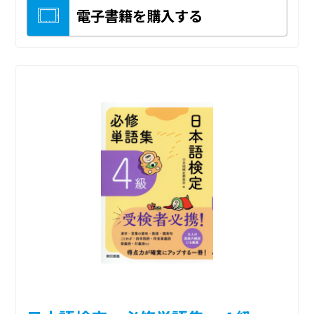
電子書籍を購入する