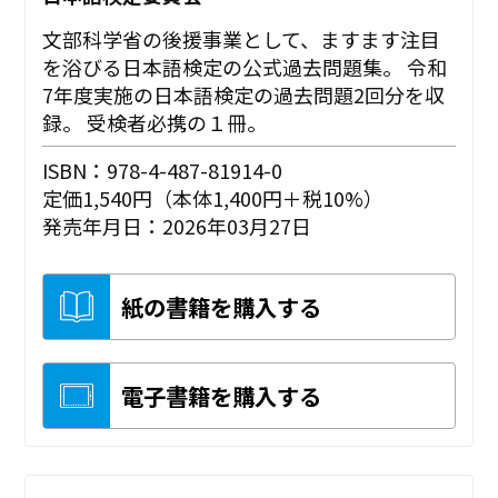
文部科学省の後援事業として、ますます注目
を浴びる日本語検定の公式過去問題集。 令和
7年度実施の日本語検定の過去問題2回分を収
録。 受検者必携の１冊。
ISBN：978-4-487-81914-0
定価1,540円（本体1,400円＋税10%）
発売年月日：2026年03月27日
紙の書籍を購入する
電子書籍を購入する