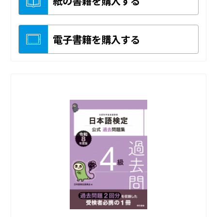
紙の書籍を購入する
電子書籍を購入する