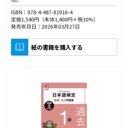
ISBN：978-4-487-81916-4
定価1,540円（本体1,400円＋税10%）
発売年月日：2026年03月27日
紙の書籍を購入する