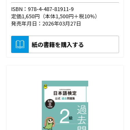
ISBN：978-4-487-81911-9
定価1,650円（本体1,500円＋税10%）
発売年月日：2026年03月27日
紙の書籍を購入する