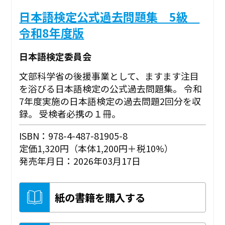
日本語検定公式過去問題集 5級
令和8年度版
日本語検定委員会
文部科学省の後援事業として、ますます注目
を浴びる日本語検定の公式過去問題集。 令和
7年度実施の日本語検定の過去問題2回分を収
録。 受検者必携の１冊。
ISBN：978-4-487-81905-8
定価1,320円（本体1,200円＋税10%）
発売年月日：2026年03月17日
紙の書籍を購入する