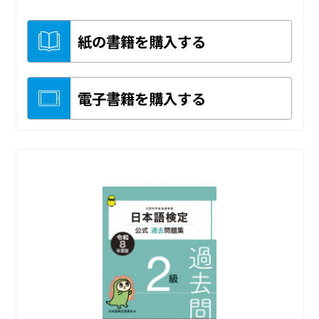
紙の書籍を購入する
電子書籍を購入する