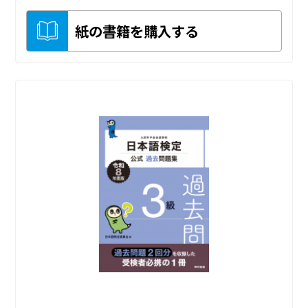
紙の書籍を購入する