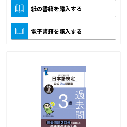
紙の書籍を購入する
電子書籍を購入する