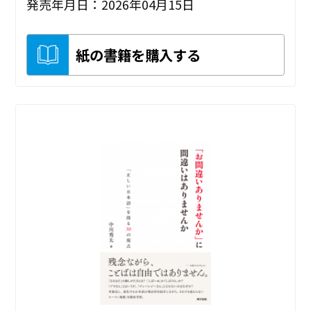
発売年月日：2026年04月15日
紙の書籍を購入する