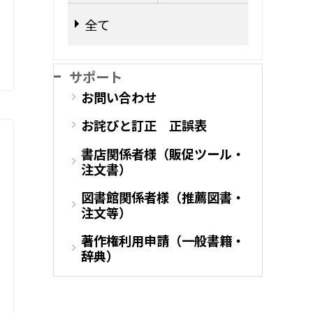
全て
サポート
お問い合わせ
お詫びと訂正 正誤表
書店関係者様（販促ツール・
注文書）
図書館関係者様（推薦図書・
注文等）
著作権利用申請（一般書籍・
辞典）