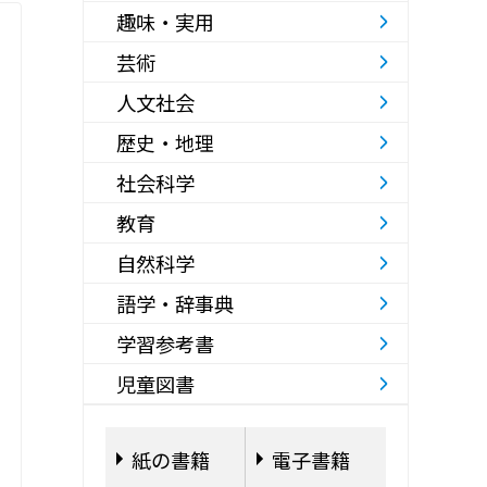
趣味・実用
芸術
人文社会
歴史・地理
社会科学
教育
自然科学
語学・辞事典
学習参考書
児童図書
紙の書籍
電子書籍