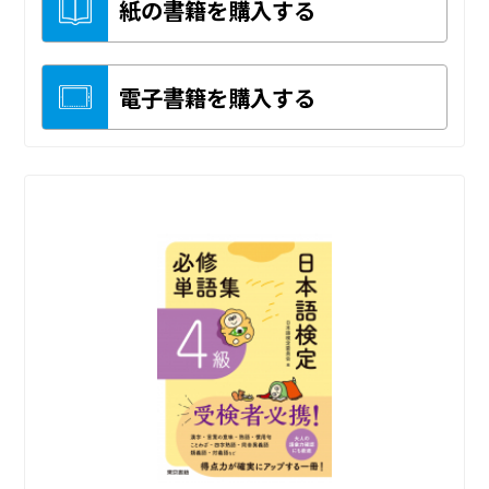
紙の書籍を購入する
電子書籍を購入する