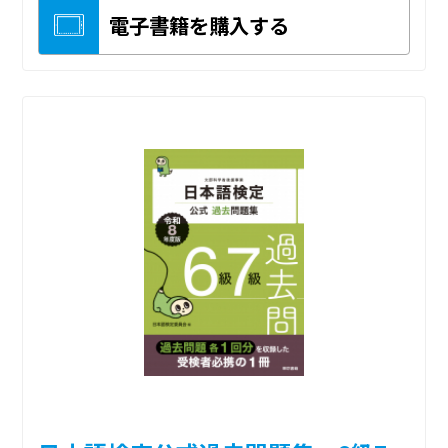
電子書籍を購入する