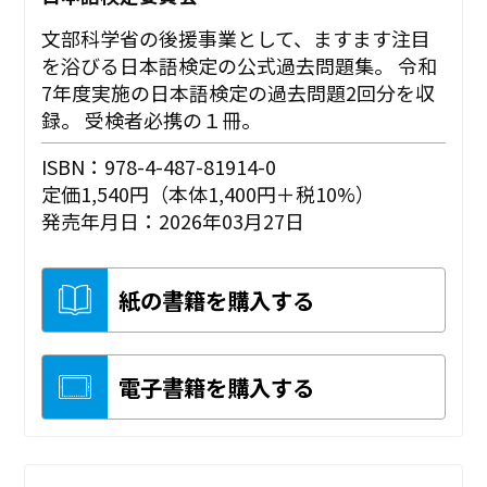
文部科学省の後援事業として、ますます注目
を浴びる日本語検定の公式過去問題集。 令和
7年度実施の日本語検定の過去問題2回分を収
録。 受検者必携の１冊。
ISBN：978-4-487-81914-0
定価1,540円（本体1,400円＋税10%）
発売年月日：2026年03月27日
紙の書籍を購入する
電子書籍を購入する