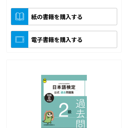
紙の書籍を購入する
電子書籍を購入する