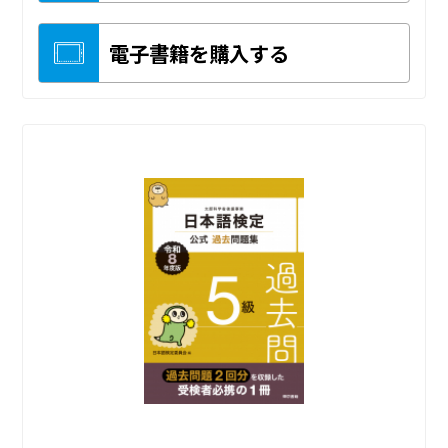
電子書籍を購入する