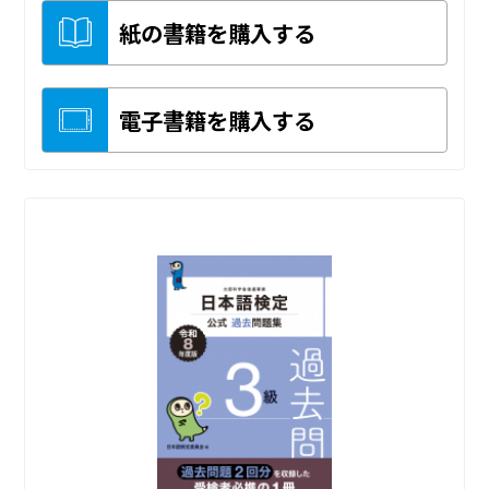
紙の書籍を購入する
電子書籍を購入する