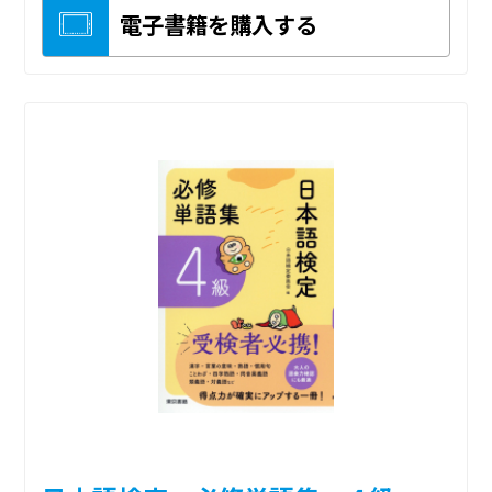
電子書籍を購入する