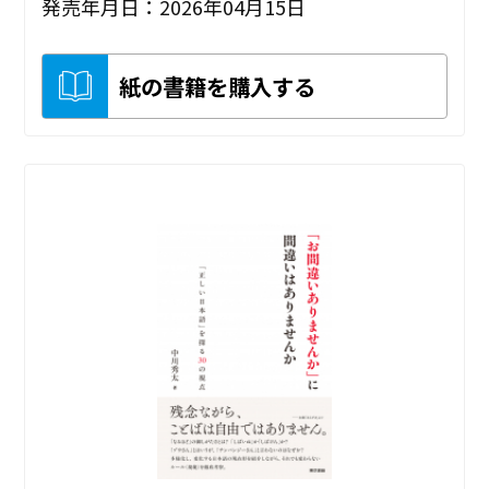
発売年月日：2026年04月15日
紙の書籍を購入する