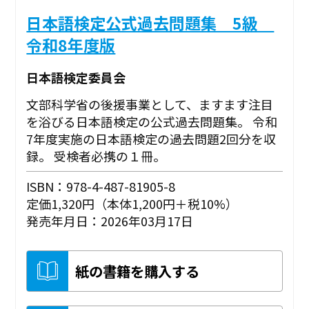
日本語検定公式過去問題集 5級
令和8年度版
日本語検定委員会
文部科学省の後援事業として、ますます注目
を浴びる日本語検定の公式過去問題集。 令和
7年度実施の日本語検定の過去問題2回分を収
録。 受検者必携の１冊。
ISBN：978-4-487-81905-8
定価1,320円（本体1,200円＋税10%）
発売年月日：2026年03月17日
紙の書籍を購入する