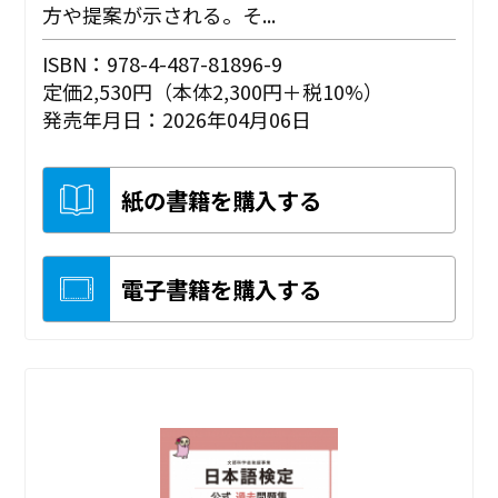
方や提案が示される。そ...
ISBN：978-4-487-81896-9
定価2,530円（本体2,300円＋税10%）
発売年月日：2026年04月06日
紙の書籍を購入する
電子書籍を購入する