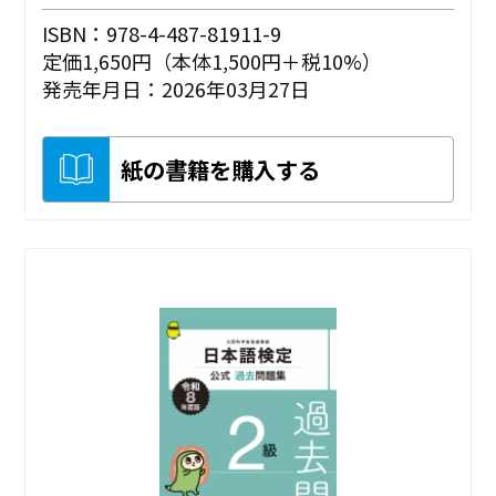
ISBN：978-4-487-81911-9
定価1,650円（本体1,500円＋税10%）
発売年月日：2026年03月27日
紙の書籍を購入する