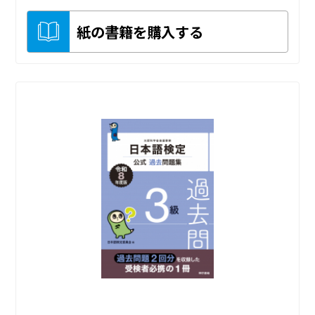
紙の書籍を購入する