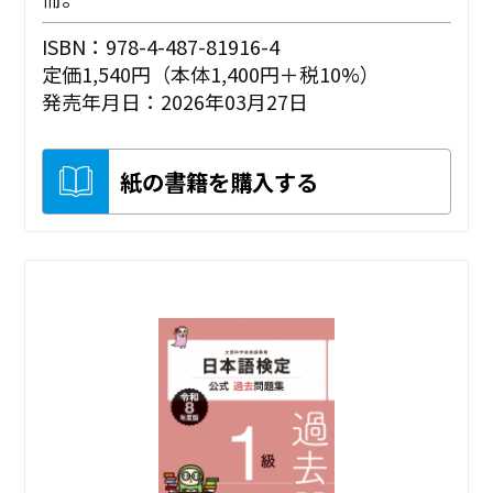
ISBN：978-4-487-81916-4
定価1,540円（本体1,400円＋税10%）
発売年月日：2026年03月27日
紙の書籍を購入する