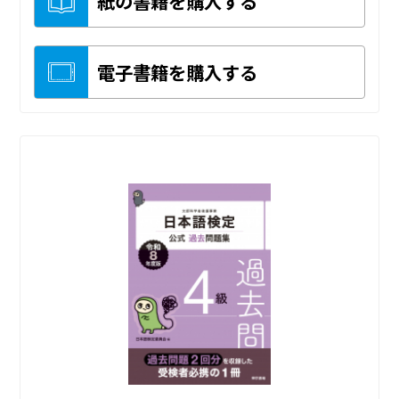
紙の書籍を購入する
電子書籍を購入する