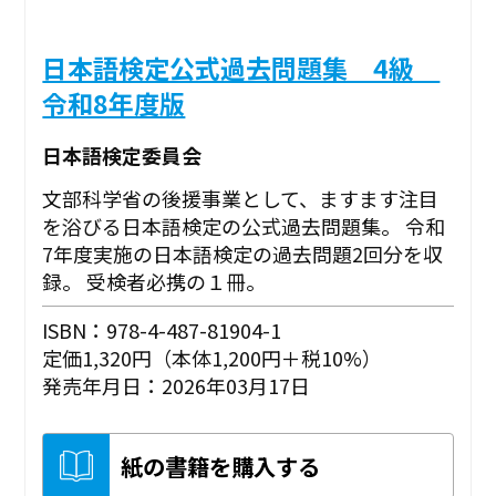
日本語検定公式過去問題集 4級
令和8年度版
日本語検定委員会
文部科学省の後援事業として、ますます注目
を浴びる日本語検定の公式過去問題集。 令和
7年度実施の日本語検定の過去問題2回分を収
録。 受検者必携の１冊。
ISBN：978-4-487-81904-1
定価1,320円（本体1,200円＋税10%）
発売年月日：2026年03月17日
紙の書籍を購入する