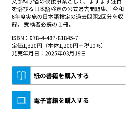
文部科学省の後援事業として、ますます注目
を浴びる日本語検定の公式過去問題集。 令和
6年度実施の日本語検定の過去問題2回分を収
録。 受検者必携の１冊。
ISBN：978-4-487-81845-7
定価1,320円（本体1,200円＋税10%）
発売年月日：2025年03月19日
紙の書籍を購入する
電子書籍を購入する