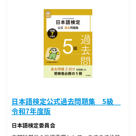
日本語検定公式過去問題集 5級
令和7年度版
日本語検定委員会