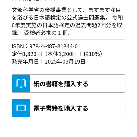
文部科学省の後援事業として、ますます注目
を浴びる日本語検定の公式過去問題集。 令和
6年度実施の日本語検定の過去問題2回分を収
録。 受検者必携の１冊。
ISBN：978-4-487-81844-0
定価1,320円（本体1,200円＋税10%）
発売年月日：2025年03月19日
紙の書籍を購入する
電子書籍を購入する