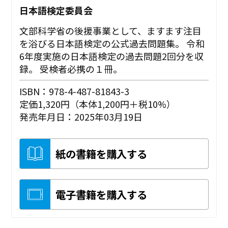
日本語検定委員会
文部科学省の後援事業として、ますます注目
を浴びる日本語検定の公式過去問題集。 令和
6年度実施の日本語検定の過去問題2回分を収
録。 受検者必携の１冊。
ISBN：978-4-487-81843-3
定価1,320円（本体1,200円＋税10%）
発売年月日：2025年03月19日
紙の書籍を購入する
電子書籍を購入する