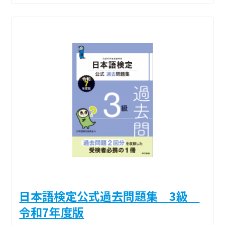
日本語検定公式過去問題集 3級
令和7年度版