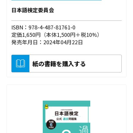
日本語検定委員会
ISBN：978-4-487-81761-0
定価1,650円（本体1,500円＋税10%）
発売年月日：2024年04月22日
紙の書籍を購入する