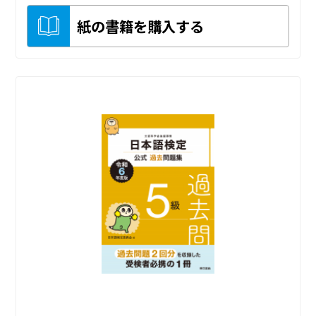
紙の書籍を購入する