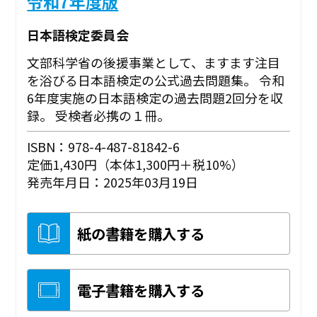
令和7年度版
日本語検定委員会
文部科学省の後援事業として、ますます注目
を浴びる日本語検定の公式過去問題集。 令和
6年度実施の日本語検定の過去問題2回分を収
録。 受検者必携の１冊。
ISBN：978-4-487-81842-6
定価1,430円（本体1,300円＋税10%）
発売年月日：2025年03月19日
紙の書籍を購入する
電子書籍を購入する