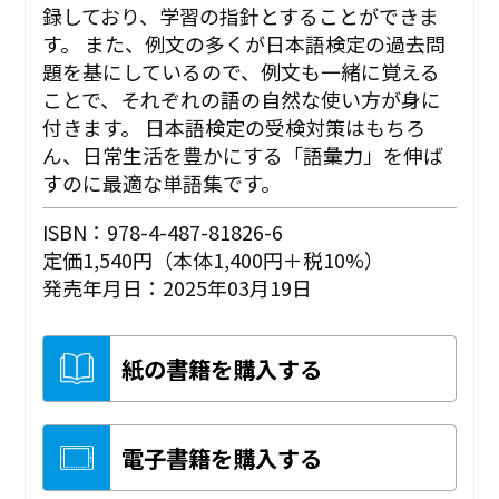
録しており、学習の指針とすることができま
す。 また、例文の多くが日本語検定の過去問
題を基にしているので、例文も一緒に覚える
ことで、それぞれの語の自然な使い方が身に
付きます。 日本語検定の受検対策はもちろ
ん、日常生活を豊かにする「語彙力」を伸ば
すのに最適な単語集です。
ISBN：978-4-487-81826-6
定価1,540円（本体1,400円＋税10%）
発売年月日：2025年03月19日
紙の書籍を購入する
電子書籍を購入する