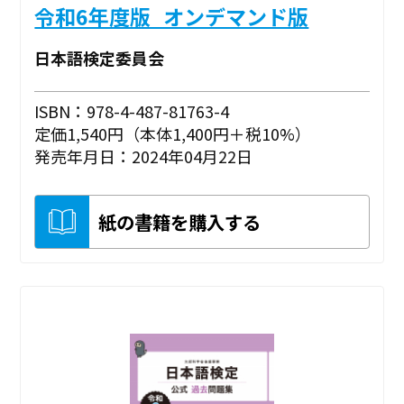
令和6年度版_オンデマンド版
日本語検定委員会
ISBN：978-4-487-81763-4
定価1,540円（本体1,400円＋税10%）
発売年月日：2024年04月22日
紙の書籍を購入する