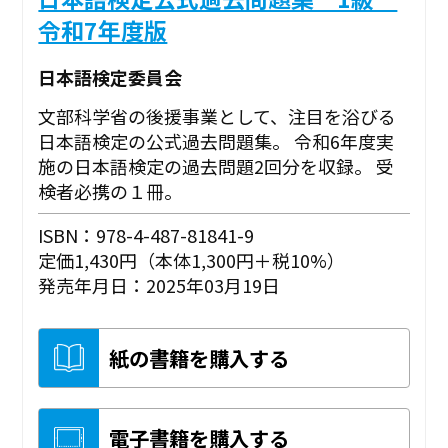
令和7年度版
日本語検定委員会
文部科学省の後援事業として、注目を浴びる
日本語検定の公式過去問題集。 令和6年度実
施の日本語検定の過去問題2回分を収録。 受
検者必携の１冊。
ISBN：978-4-487-81841-9
定価1,430円（本体1,300円＋税10%）
発売年月日：2025年03月19日
紙の書籍を購入する
電子書籍を購入する