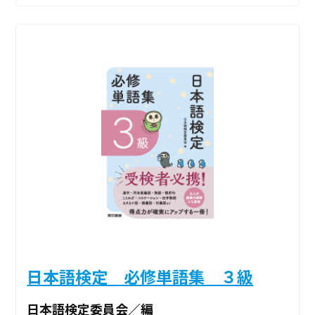
日本語検定 必修単語集 ３級
日本語検定委員会／編