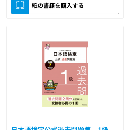
紙の書籍を購入する
日本語検定公式過去問題集 1級