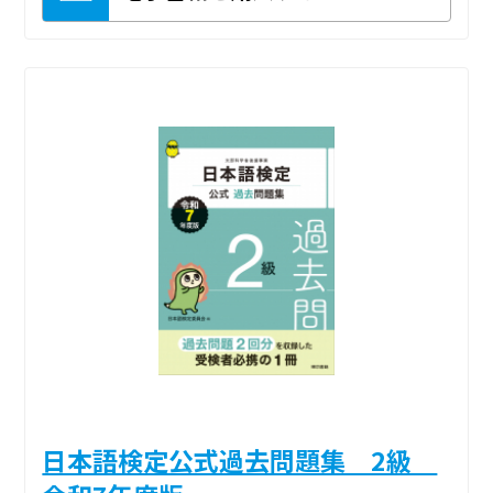
日本語検定公式過去問題集 2級