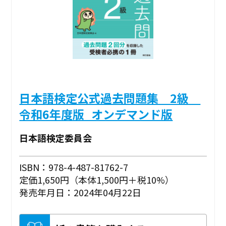
日本語検定公式過去問題集 2級
令和6年度版_オンデマンド版
日本語検定委員会
ISBN：978-4-487-81762-7
定価1,650円（本体1,500円＋税10%）
発売年月日：2024年04月22日