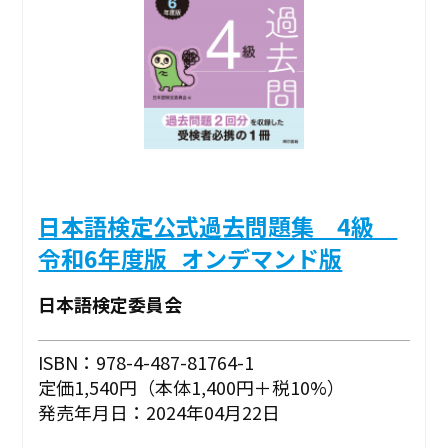
日本語検定公式過去問題集 4級
令和6年度版_オンデマンド版
日本語検定委員会
ISBN：978-4-487-81764-1
定価1,540円（本体1,400円＋税10%）
発売年月日：2024年04月22日