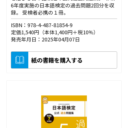
6年度実施の日本語検定の過去問題2回分を収
録。 受検者必携の１冊。
ISBN：978-4-487-81854-9
定価1,540円（本体1,400円＋税10%）
発売年月日：2025年04月07日
紙の書籍を購入する