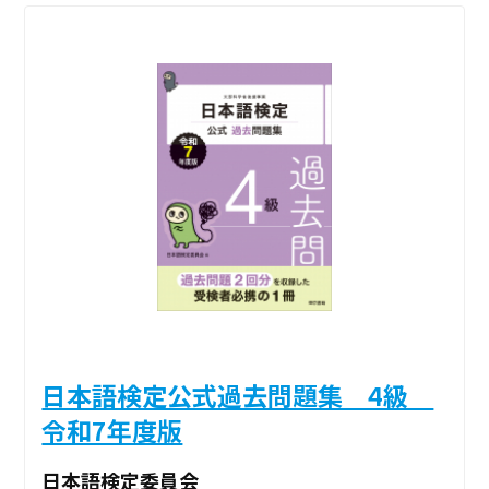
日本語検定公式過去問題集 4級
令和7年度版
日本語検定委員会