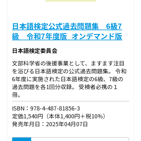
日本語検定公式過去問題集 6級7
級 令和7年度版_オンデマンド版
日本語検定委員会
文部科学省の後援事業として、ますます注目
を浴びる日本語検定の公式過去問題集。 令和
6年度に実施された日本語検定の6級、7級の
過去問題を各1回分収録。 受検者必携の１
冊。
ISBN：978-4-487-81856-3
定価1,540円（本体1,400円＋税10%）
発売年月日：2025年04月07日