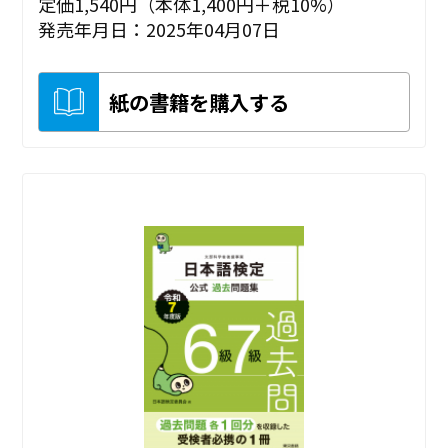
定価1,540円（本体1,400円＋税10%）
発売年月日：2025年04月07日
紙の書籍を購入する