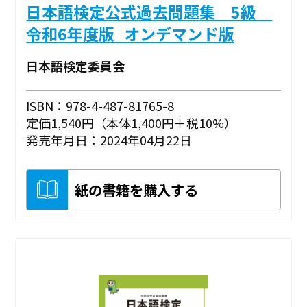
日本語検定公式過去問題集 5級
令和6年度版_オンデマンド版
日本語検定委員会
ISBN：978-4-487-81765-8
定価1,540円（本体1,400円＋税10%）
発売年月日：2024年04月22日
紙の書籍を購入する