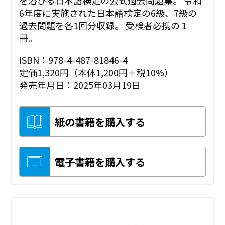
6年度に実施された日本語検定の6級、7級の
過去問題を各1回分収録。 受検者必携の１
冊。
ISBN：978-4-487-81846-4
定価1,320円（本体1,200円＋税10%）
発売年月日：2025年03月19日
紙の書籍を購入する
電子書籍を購入する