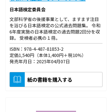
日本語検定委員会
文部科学省の後援事業として、ますます注目
を浴びる日本語検定の公式過去問題集。 令和
6年度実施の日本語検定の過去問題2回分を収
録。 受検者必携の１冊。
ISBN：978-4-487-81853-2
定価1,540円（本体1,400円＋税10%）
発売年月日：2025年04月07日
紙の書籍を購入する