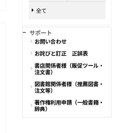
全て
サポート
お問い合わせ
お詫びと訂正 正誤表
書店関係者様（販促ツール・
注文書）
図書館関係者様（推薦図書・
注文等）
著作権利用申請（一般書籍・
辞典）