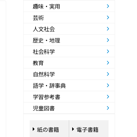
趣味・実用
芸術
人文社会
歴史・地理
社会科学
教育
自然科学
語学・辞事典
学習参考書
児童図書
紙の書籍
電子書籍