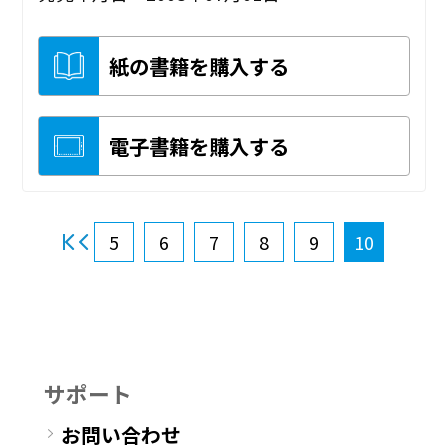
紙の書籍を購入する
電子書籍を購入する
5
6
7
8
9
10
サポート
お問い合わせ