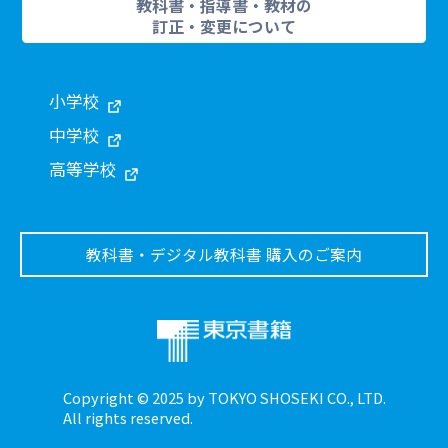
教科書・指導書・教材の
訂正・変更について
小学校
中学校
高等学校
教科書・デジタル教科書 購入のご案内
Copyright © 2025 by TOKYO SHOSEKI CO., LTD.
All rights reserved.