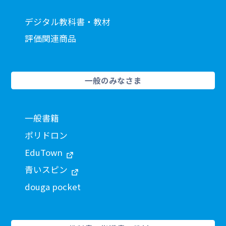
デジタル教科書・教材
評価関連商品
一般のみなさま
一般書籍
ポリドロン
EduTown
青いスピン
douga pocket