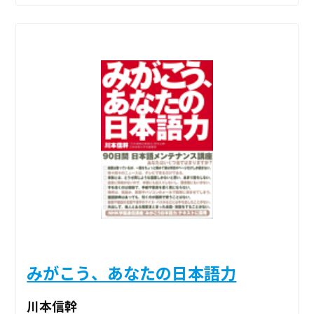
みがこう、あなたの日本語力
川本信幹