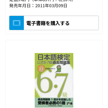
発売年月日：2011年03月09日
電子書籍を購入する