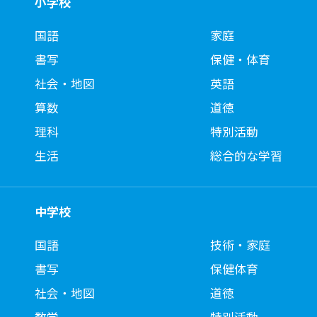
小学校
国語
家庭
書写
保健・体育
社会・地図
英語
算数
道徳
理科
特別活動
生活
総合的な学習
中学校
国語
技術・家庭
書写
保健体育
社会・地図
道徳