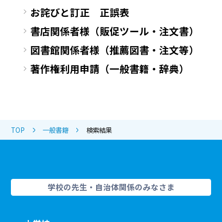
お詫びと訂正 正誤表
書店関係者様（販促ツール・注文書）
図書館関係者様（推薦図書・注文等）
著作権利用申請（一般書籍・辞典）
TOP
一般書籍
検索結果
学校の先生・自治体関係のみなさま