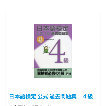
日本語検定 公式 過去問題集 ４級