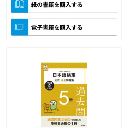
紙の書籍を購入する
電子書籍を購入する