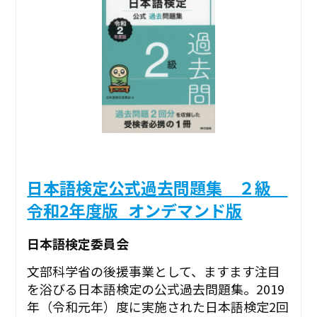
日本語検定公式過去問題集 ２級
令和2年度版_オンデマンド版
日本語検定委員会
文部科学省の後援事業として、ますます注目
を浴びる日本語検定の公式過去問題集。2019
年（令和元年）度に実施された日本語検定2回