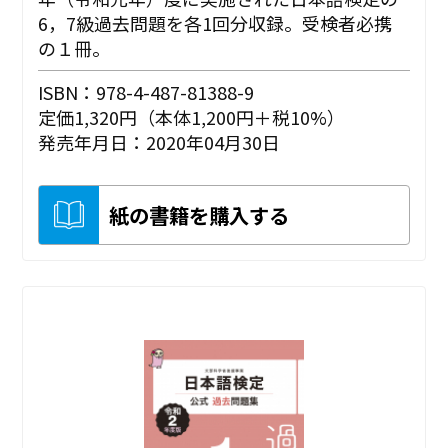
6，7級過去問題を各1回分収録。受検者必携
の１冊。
ISBN：978-4-487-81388-9
定価1,320円（本体1,200円＋税10%）
発売年月日：2020年04月30日
紙の書籍を購入する