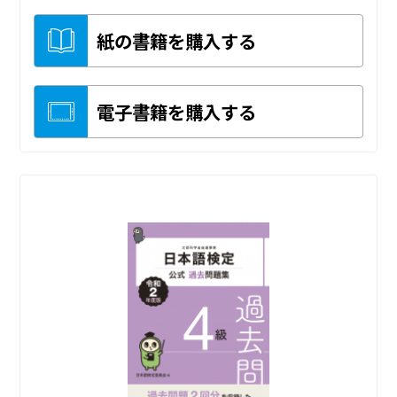
紙の書籍を購入する
電子書籍を購入する