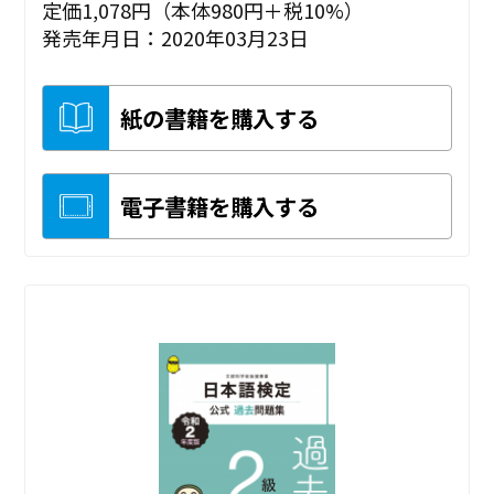
定価1,078円（本体980円＋税10%）
発売年月日：2020年03月23日
紙の書籍を購入する
電子書籍を購入する