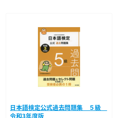
日本語検定公式過去問題集 ５級
令和3年度版