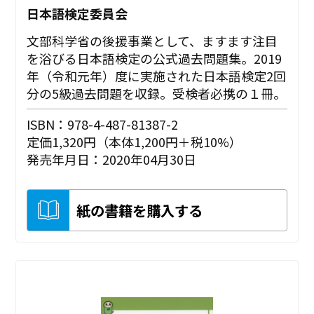
日本語検定委員会
文部科学省の後援事業として、ますます注目
を浴びる日本語検定の公式過去問題集。2019
年（令和元年）度に実施された日本語検定2回
分の5級過去問題を収録。受検者必携の１冊。
ISBN：978-4-487-81387-2
定価1,320円（本体1,200円＋税10%）
発売年月日：2020年04月30日
紙の書籍を購入する