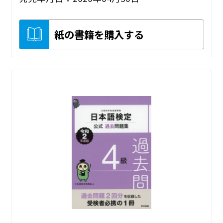
紙の書籍を購入する