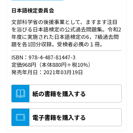
日本語検定委員会
文部科学省の後援事業として、ますます注目
を浴びる日本語検定の公式過去問題集。令和2
年度に実施された日本語検定の6，7級過去問
題を各1回分収録。受検者必携の１冊。
ISBN：978-4-487-81447-3
定価968円（本体880円＋税10%）
発売年月日：2021年03月19日
紙の書籍を購入する
電子書籍を購入する