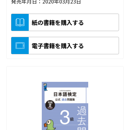
発売年月日：2020年03月23日
紙の書籍を購入する
電子書籍を購入する