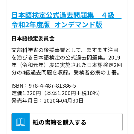
日本語検定公式過去問題集 ４級
令和2年度版_オンデマンド版
日本語検定委員会
文部科学省の後援事業として、ますます注目
を浴びる日本語検定の公式過去問題集。2019
年（令和元年）度に実施された日本語検定2回
分の4級過去問題を収録。受検者必携の１冊。
ISBN：978-4-487-81386-5
定価1,320円（本体1,200円＋税10%）
発売年月日：2020年04月30日
紙の書籍を購入する