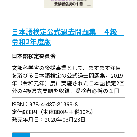
日本語検定公式過去問題集 ４級
令和2年度版
日本語検定委員会
文部科学省の後援事業として、ますます注目
を浴びる日本語検定の公式過去問題集。2019
年（令和元年）度に実施された日本語検定2回
分の4級過去問題を収録。受検者必携の１冊。
ISBN：978-4-487-81369-8
定価968円（本体880円＋税10%）
発売年月日：2020年03月23日