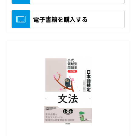
電子書籍を購入する