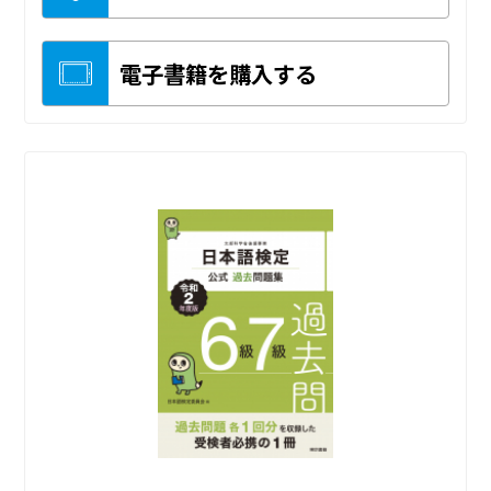
電子書籍を購入する