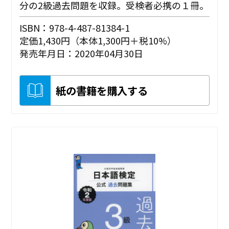
分の2級過去問題を収録。受検者必携の１冊。
ISBN：978-4-487-81384-1
定価1,430円（本体1,300円＋税10%）
発売年月日：2020年04月30日
紙の書籍を購入する