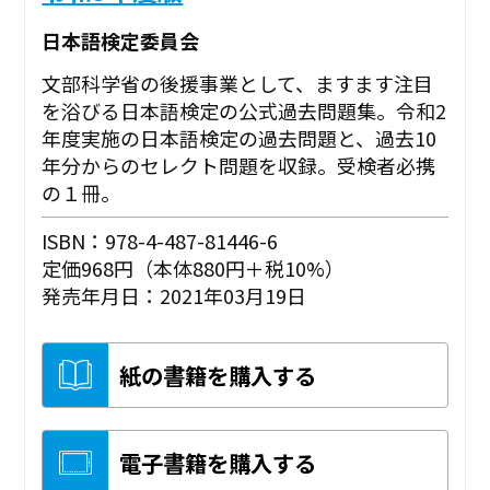
日本語検定委員会
文部科学省の後援事業として、ますます注目
を浴びる日本語検定の公式過去問題集。令和2
年度実施の日本語検定の過去問題と、過去10
年分からのセレクト問題を収録。受検者必携
の１冊。
ISBN：978-4-487-81446-6
定価968円（本体880円＋税10%）
発売年月日：2021年03月19日
紙の書籍を購入する
電子書籍を購入する