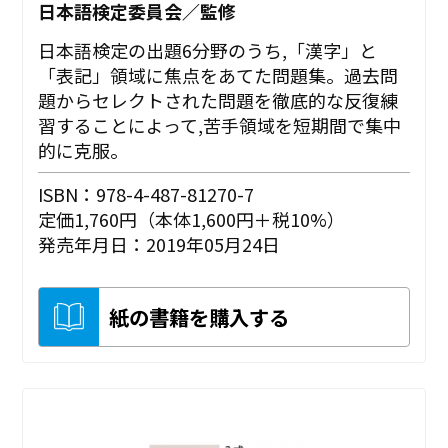
日本語検定委員会／監修
日本語検定の出題6分野のうち,「漢字」と
「表記」領域に焦点をあてた問題集。過去問
題からセレクトされた問題を徹底的な反復練
習することによって,苦手領域を短期間で集中
的に克服。
ISBN：978-4-487-81270-7
定価1,760円（本体1,600円＋税10%）
発売年月日：2019年05月24日
紙の書籍を購入する