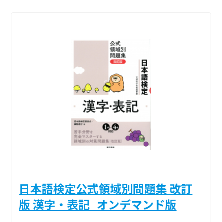
日本語検定公式領域別問題集 改訂
版 漢字・表記_オンデマンド版