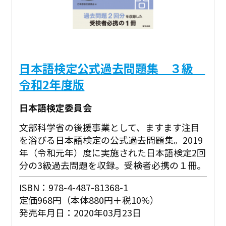
日本語検定公式過去問題集 ３級
令和2年度版
日本語検定委員会
文部科学省の後援事業として、ますます注目
を浴びる日本語検定の公式過去問題集。2019
年（令和元年）度に実施された日本語検定2回
分の3級過去問題を収録。受検者必携の１冊。
ISBN：978-4-487-81368-1
定価968円（本体880円＋税10%）
発売年月日：2020年03月23日