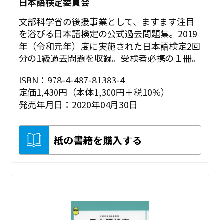
日本語検定委員会
文部科学省の後援事業として、ますます注目
を浴びる日本語検定の公式過去問題集。2019
年（令和元年）度に実施された日本語検定2回
分の1級過去問題を収録。受検者必携の１冊。
ISBN：978-4-487-81383-4
定価1,430円（本体1,300円＋税10%）
発売年月日：2020年04月30日
紙の書籍を購入する