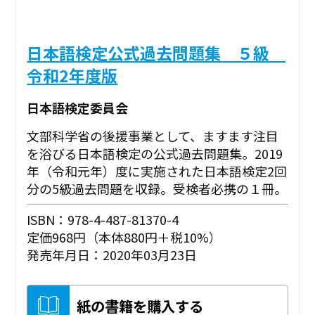
日本語検定公式過去問題集 ５級
令和2年度版
日本語検定委員会
文部科学省の後援事業として、ますます注目
を浴びる日本語検定の公式過去問題集。2019
年（令和元年）度に実施された日本語検定2回
分の5級過去問題を収録。受検者必携の１冊。
ISBN：978-4-487-81370-4
定価968円（本体880円＋税10%）
発売年月日：2020年03月23日
紙の書籍を購入する