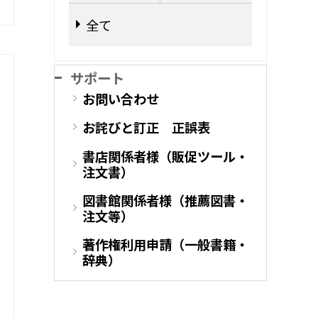
全て
サポート
お問い合わせ
お詫びと訂正 正誤表
書店関係者様（販促ツール・
注文書）
図書館関係者様（推薦図書・
注文等）
著作権利用申請（一般書籍・
辞典）