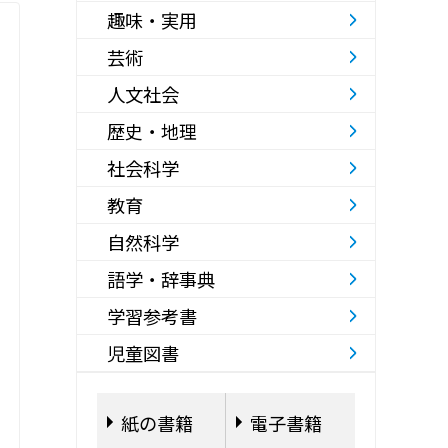
趣味・実用
芸術
人文社会
歴史・地理
社会科学
教育
自然科学
語学・辞事典
学習参考書
児童図書
紙の書籍
電子書籍