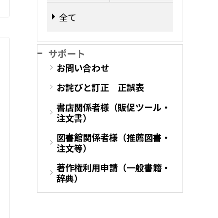
全て
サポート
お問い合わせ
お詫びと訂正 正誤表
書店関係者様（販促ツール・
注文書）
図書館関係者様（推薦図書・
注文等）
著作権利用申請（一般書籍・
辞典）