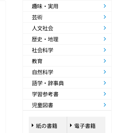
趣味・実用
芸術
人文社会
歴史・地理
社会科学
教育
自然科学
語学・辞事典
学習参考書
児童図書
紙の書籍
電子書籍