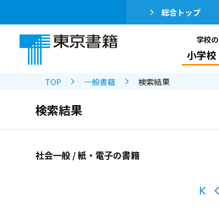
総合トップ
学校の
小学校
TOP
一般書籍
検索結果
検索結果
社会一般 / 紙・電子の書籍