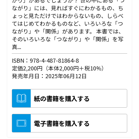
ながり」には、見ればすぐにわかるもの、ち
ょっと見ただけではわからないもの、しらべ
てはじめてわかるものなど、いろいろな「つ
ながり」や「関係」があります。 本書では、
そのいろいろな「つながり」や「関係」を写
真...
ISBN：978-4-487-81864-8
定価2,200円（本体2,000円＋税10%）
発売年月日：2025年06月12日
紙の書籍を購入する
電子書籍を購入する