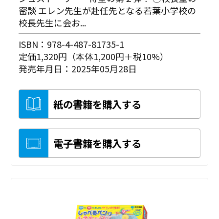
密談 エレン先生が赴任先となる若葉小学校の
校長先生に会お...
ISBN：978-4-487-81735-1
定価1,320円（本体1,200円＋税10%）
発売年月日：2025年05月28日
紙の書籍を購入する
電子書籍を購入する