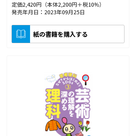
定価2,420円（本体2,200円＋税10%）
発売年月日：2023年09月25日
紙の書籍を購入する