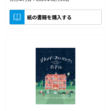
紙の書籍を購入する