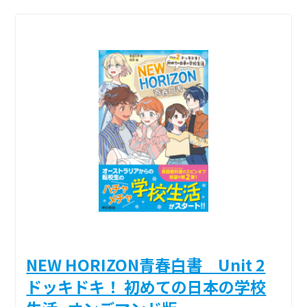
NEW HORIZON青春白書 Unit 2
ドッキドキ！ 初めての日本の学校