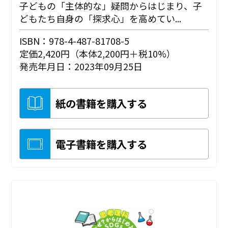
子どもの「主体的な」疑問からはじまり、子
どもたち自身の「探求心」を高めてい...
ISBN：978-4-487-81708-5
定価2,420円（本体2,200円＋税10%）
発売年月日：2023年09月25日
紙の書籍を購入する
電子書籍を購入する