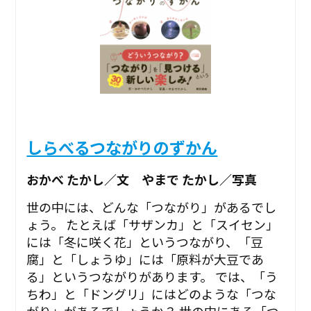
しらべるつながりのずかん
おかべ たかし／文 やまで たかし／写真
世の中には、どんな「つながり」があるでし
ょう。 たとえば「サザンカ」と「スイセン」
には「冬に咲く花」というつながり、「豆
腐」と「しょうゆ」には「原料が大豆であ
る」というつながりがあります。 では、「う
ちわ」と「ドングリ」にはどのような「つな
がり」があるでしょうか？ 世の中にある「つ