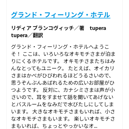
グランド・フィーリング・ホテル
リディア ブランコヴィッチ／著 tupera
tupera／翻訳
グランド・フィーリング・ホテルへようこ
そ！ ここは、いろいろなオキモチさまが泊ま
りにくるホテルです。 オキモチさまたちはみ
んなとってもユニーク。 たとえば、オイカリ
さまはかべがひびわれるほどうるさいので、
思うぞんぶんあばれるための広いお部屋がひ
つようです。 反対に、カナシミさまは声が小
さいので、耳をすませて話を聞いてあげない
とバスルームをなみだで水びたしにしてしま
います。 大きなオキモチさまもいれば、小さ
なオキモチさまもいます。 楽しいオキモチさ
まもいれば、ちょっとやっかいなオ...