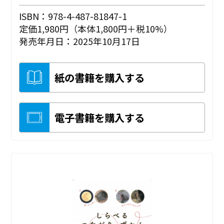
ISBN：978-4-487-81847-1
定価1,980円（本体1,800円＋税10%）
発売年月日：2025年10月17日
紙の書籍を購入する
電子書籍を購入する