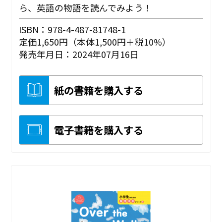
ら、英語の物語を読んでみよう！
ISBN：978-4-487-81748-1
定価1,650円（本体1,500円＋税10%）
発売年月日：2024年07月16日
紙の書籍を購入する
電子書籍を購入する