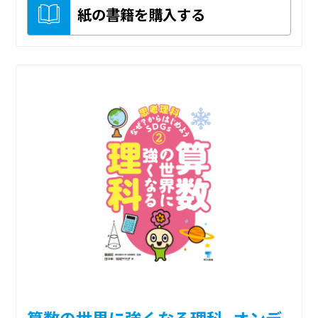
紙の書籍を購入する
算数の世界に強くなる理科_オンデ