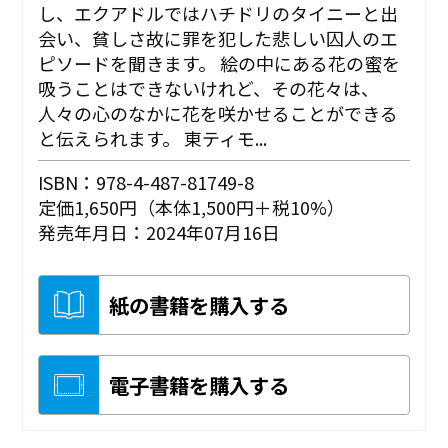
し、エクアドルではハチドリのタイニーと出
会い、貧しさ故に罪を犯した悲しい囚人のエ
ピソードを聞きます。 絵の中にある花の蜜を
吸うことはできないけれど、その花々は、
人々の心のなかに花を咲かせることができる
と伝えられます。 東ティモ...
ISBN：978-4-487-81749-8
定価1,650円（本体1,500円＋税10%）
発売年月日：2024年07月16日
紙の書籍を購入する
電子書籍を購入する