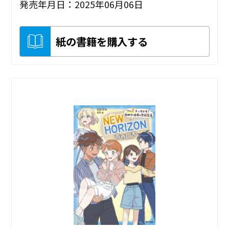
発売年月日：2025年06月06日
紙の書籍を購入する