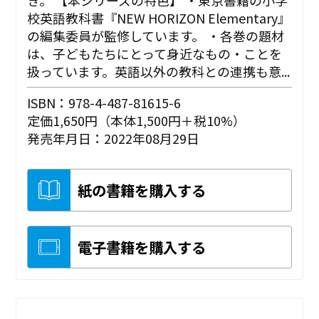
き。 【本シリーズの特色】 ・東京書籍の小学
校英語教科書『NEW HORIZON Elementary』
の編集委員が監修しています。 ・各巻の題材
は、子どもたちにとって身近なもの・ことを
扱っています。英語以外の教科との連携も意...
ISBN：978-4-487-81615-6
定価1,650円（本体1,500円＋税10%）
発売年月日：2022年08月29日
紙の書籍を購入する
電子書籍を購入する