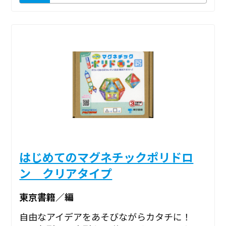
はじめてのマグネチックポリドロ
ン クリアタイプ
東京書籍／編
自由なアイデアをあそびながらカタチに！