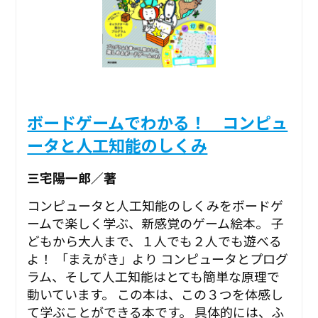
ボードゲームでわかる！ コンピュ
ータと人工知能のしくみ
三宅陽一郎／著
コンピュータと人工知能のしくみをボードゲ
ームで楽しく学ぶ、新感覚のゲーム絵本。 子
どもから大人まで、１人でも２人でも遊べる
よ！ 「まえがき」より コンピュータとプログ
ラム、そして人工知能はとても簡単な原理で
動いています。 この本は、この３つを体感し
て学ぶことができる本です。 具体的には、ふ