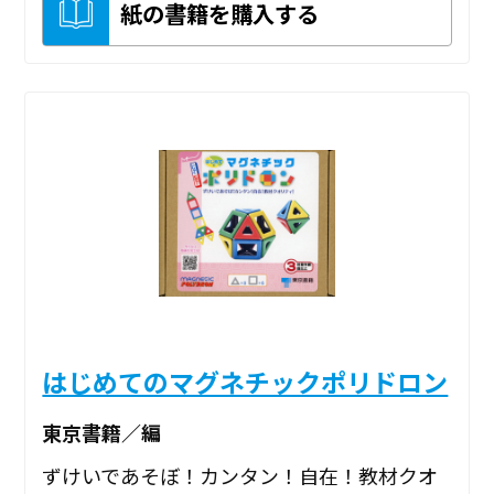
紙の書籍を購入する
はじめてのマグネチックポリドロン
東京書籍／編
ずけいであそぼ！カンタン！自在！教材クオ