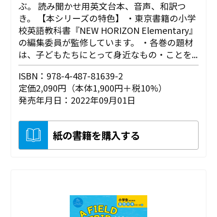
ぶ。 読み聞かせ用英文台本、音声、和訳つ
き。 【本シリーズの特色】 ・東京書籍の小学
校英語教科書『NEW HORIZON Elementary』
の編集委員が監修しています。 ・各巻の題材
は、子どもたちにとって身近なもの・ことを...
ISBN：978-4-487-81639-2
定価2,090円（本体1,900円＋税10%）
発売年月日：2022年09月01日
紙の書籍を購入する