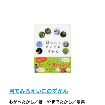
目でみるえいごのずかん
おかべたかし／著 やまでたかし／写真