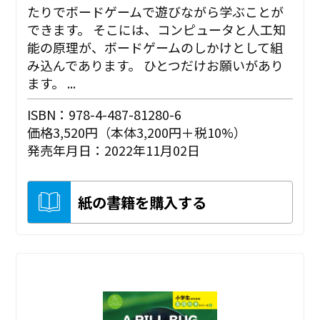
たりでボードゲームで遊びながら学ぶことが
できます。 そこには、コンピュータと人工知
能の原理が、ボードゲームのしかけとして組
み込んであります。 ひとつだけお願いがあり
ます。 ...
ISBN：978-4-487-81280-6
価格3,520円（本体3,200円＋税10%）
発売年月日：2022年11月02日
紙の書籍を購入する