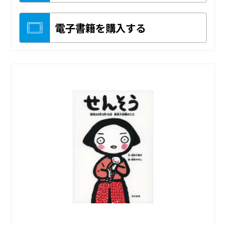
電子書籍を購入する