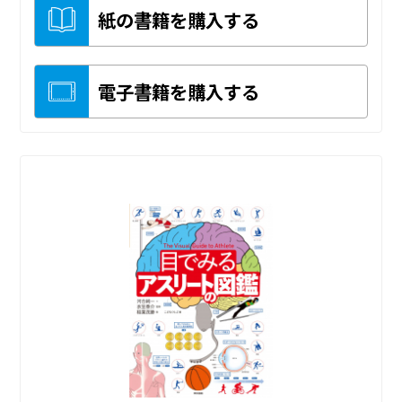
紙の書籍を購入する
電子書籍を購入する