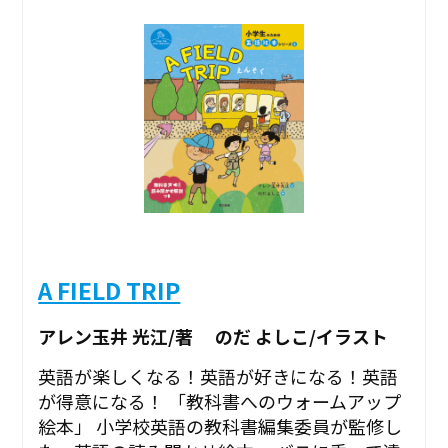
A FIELD TRIP
アレン玉井 光江/著 のだ よしこ/イラスト
英語が楽しくなる！英語が好きになる！英語
が得意になる！ 「教科書へのウォームアップ
絵本」 小学校英語の教科書編集委員が監修し