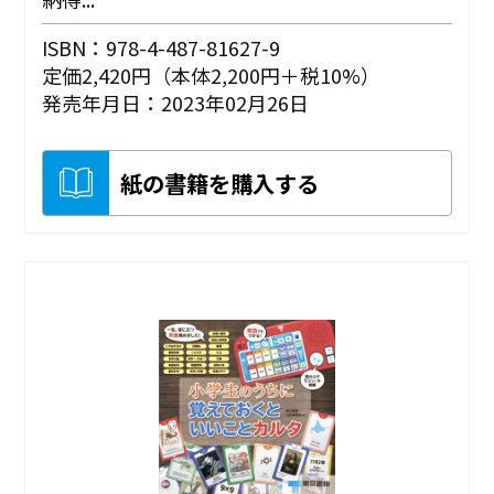
ISBN：978-4-487-81627-9
定価2,420円（本体2,200円＋税10%）
発売年月日：2023年02月26日
紙の書籍を購入する