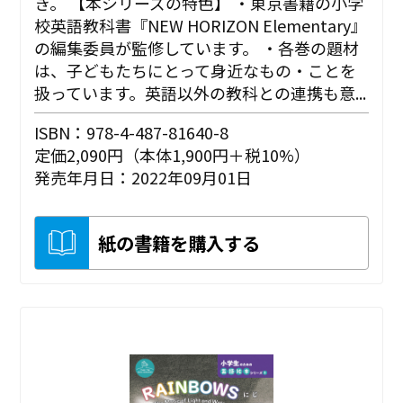
き。 【本シリーズの特色】 ・東京書籍の小学
校英語教科書『NEW HORIZON Elementary』
の編集委員が監修しています。 ・各巻の題材
は、子どもたちにとって身近なもの・ことを
扱っています。英語以外の教科との連携も意...
ISBN：978-4-487-81640-8
定価2,090円（本体1,900円＋税10%）
発売年月日：2022年09月01日
紙の書籍を購入する