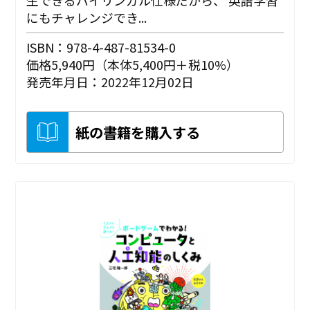
にもチャレンジでき...
ISBN：978-4-487-81534-0
価格5,940円（本体5,400円＋税10%）
発売年月日：2022年12月02日
紙の書籍を購入する