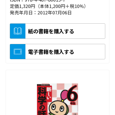
定価1,320円（本体1,200円＋税10%）
発売年月日：2012年07月06日
紙の書籍を購入する
電子書籍を購入する