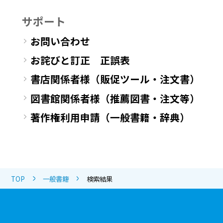
サポート
お問い合わせ
お詫びと訂正 正誤表
書店関係者様（販促ツール・注文書）
図書館関係者様（推薦図書・注文等）
著作権利用申請（一般書籍・辞典）
TOP
一般書籍
検索結果