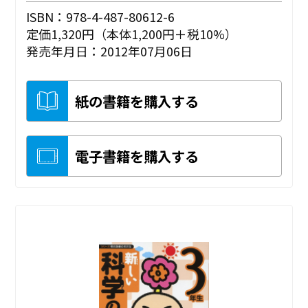
ISBN：978-4-487-80612-6
定価1,320円（本体1,200円＋税10%）
発売年月日：2012年07月06日
紙の書籍を購入する
電子書籍を購入する