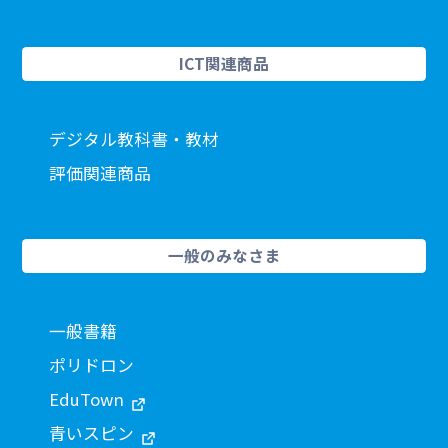
ICT関連商品
デジタル教科書・教材
評価関連商品
一般のみなさま
一般書籍
ポリドロン
EduTown
青いスピン