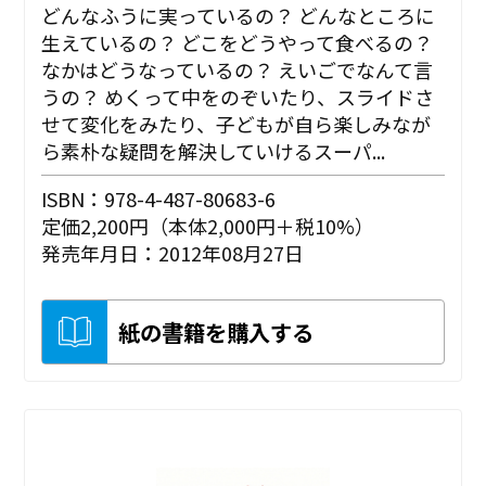
どんなふうに実っているの？ どんなところに
生えているの？ どこをどうやって食べるの？
なかはどうなっているの？ えいごでなんて言
うの？ めくって中をのぞいたり、スライドさ
せて変化をみたり、子どもが自ら楽しみなが
ら素朴な疑問を解決していけるスーパ...
ISBN：978-4-487-80683-6
定価2,200円（本体2,000円＋税10%）
発売年月日：2012年08月27日
紙の書籍を購入する