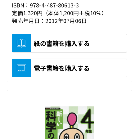
ISBN：978-4-487-80613-3
定価1,320円（本体1,200円＋税10%）
発売年月日：2012年07月06日
紙の書籍を購入する
電子書籍を購入する