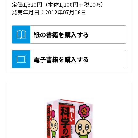
定価1,320円（本体1,200円＋税10%）
発売年月日：2012年07月06日
紙の書籍を購入する
電子書籍を購入する