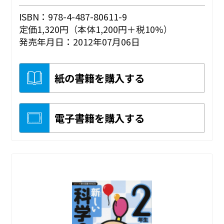
ISBN：978-4-487-80611-9
定価1,320円（本体1,200円＋税10%）
発売年月日：2012年07月06日
紙の書籍を購入する
電子書籍を購入する