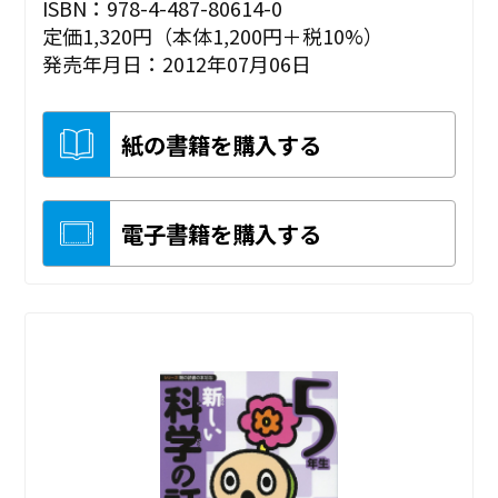
ISBN：978-4-487-80614-0
定価1,320円（本体1,200円＋税10%）
発売年月日：2012年07月06日
紙の書籍を購入する
電子書籍を購入する