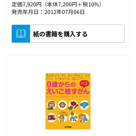
定価7,920円（本体7,200円＋税10%）
発売年月日：2012年07月06日
紙の書籍を購入する