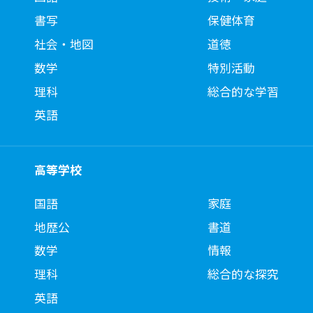
書写
保健体育
社会・地図
道徳
数学
特別活動
理科
総合的な学習
英語
高等学校
国語
家庭
地歴公
書道
数学
情報
理科
総合的な探究
英語