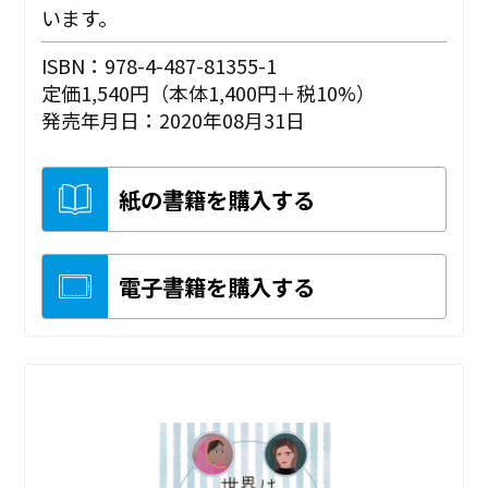
います。
ISBN：978-4-487-81355-1
定価1,540円（本体1,400円＋税10%）
発売年月日：2020年08月31日
紙の書籍を購入する
電子書籍を購入する