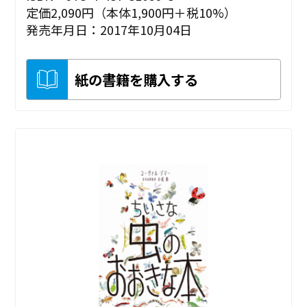
定価2,090円（本体1,900円＋税10%）
発売年月日：2017年10月04日
紙の書籍を購入する