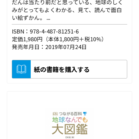
だんは当たり前だと思っている、地球のしく
みがとってもよくわかる、見て、読んで面白
い絵ずかん。 ...
ISBN：978-4-487-81251-6
定価1,980円（本体1,800円＋税10%）
発売年月日：2019年07月24日
紙の書籍を購入する