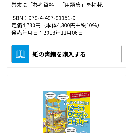
巻末に「参考資料」「用語集」を掲載。
ISBN：978-4-487-81151-9
定価4,730円（本体4,300円＋税10%）
発売年月日：2018年12月06日
紙の書籍を購入する