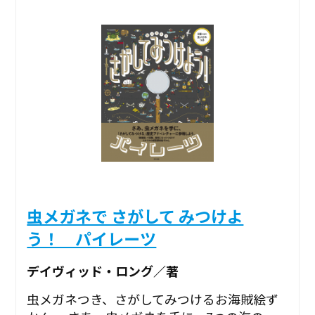
虫メガネで さがして みつけよ
う！ パイレーツ
デイヴィッド・ロング／著
虫メガネつき、さがしてみつけるお海賊絵ず