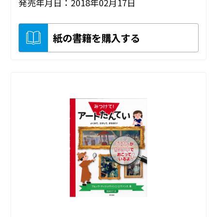
発売年月日：2018年02月17日
紙の書籍を購入する