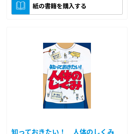
紙の書籍を購入する
知っておきたい！ 人体のしくみ