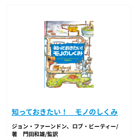
知っておきたい！ モノのしくみ
ジョン・ファーンドン、ロブ・ビーティー/
著 門田和雄/監訳