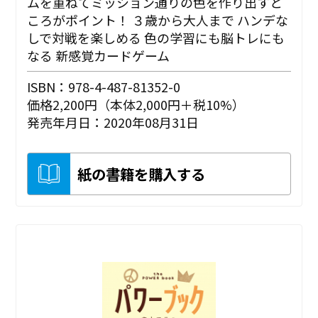
ムを重ねてミッション通りの色を作り出すと
ころがポイント！ ３歳から大人まで ハンデな
しで対戦を楽しめる 色の学習にも脳トレにも
なる 新感覚カードゲーム
ISBN：978-4-487-81352-0
価格2,200円（本体2,000円＋税10%）
発売年月日：2020年08月31日
紙の書籍を購入する