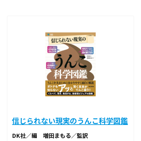
信じられない現実のうんこ科学図鑑
DK社／編 増田まもる／監訳