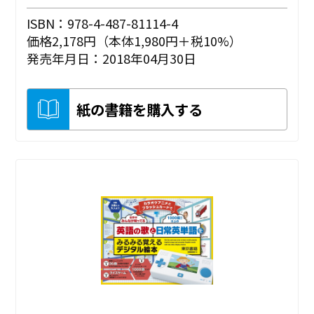
ISBN：978-4-487-81114-4
価格2,178円（本体1,980円＋税10%）
発売年月日：2018年04月30日
紙の書籍を購入する