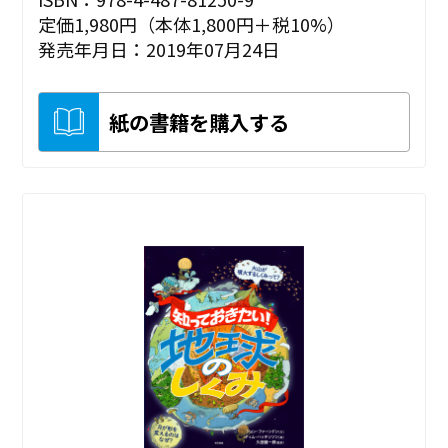
定価1,980円（本体1,800円＋税10%）
発売年月日：2019年07月24日
紙の書籍を購入する