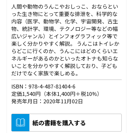
人間や動物のうんこやおしっこ、おならとい
った生き物にとって重要な排泄を、科学的な
内容（医学、動物学、化学、宇宙開発、古生
物、統計学、環境、テクノロジー等などの幅
広いジャンル）とインフォグラフィック等で
楽しく分かりやすく解説。 うんこはトイレか
らどこに行くのか、うんこにはどのくらいエ
ネルギーがあるのかといったオトナも知らな
いことを分かりやすく解説しており、子ども
だけでなく家族で楽しめる。
ISBN：978-4-487-81404-6
定価1,540円（本体1,400円＋税10%）
発売年月日：2020年11月02日
紙の書籍を購入する