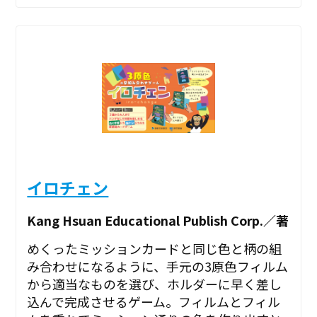
イロチェン
Kang Hsuan Educational Publish Corp.／著
めくったミッションカードと同じ色と柄の組
み合わせになるように、手元の3原色フィルム
から適当なものを選び、ホルダーに早く差し
込んで完成させるゲーム。フィルムとフィル