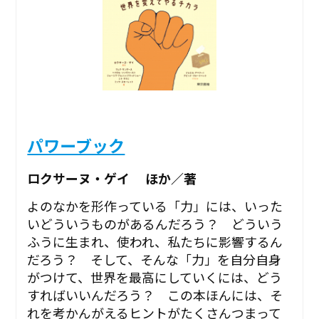
パワーブック
ロクサーヌ・ゲイ ほか／著
よのなかを形作っている「力」には、いった
いどういうものがあるんだろう？ どういう
ふうに生まれ、使われ、私たちに影響するん
だろう？ そして、そんな「力」を自分自身
がつけて、世界を最高にしていくには、どう
すればいいんだろう？ この本ほんには、そ
れを考かんがえるヒントがたくさんつまって