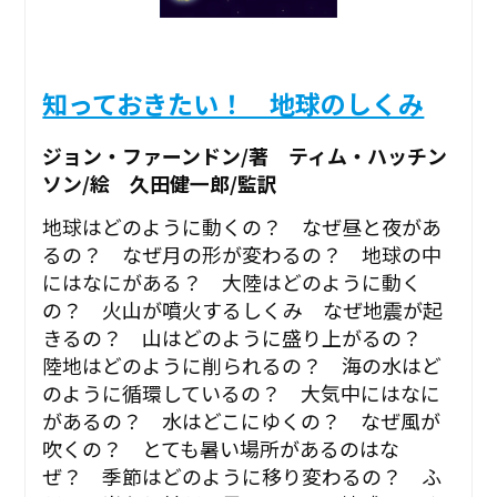
知っておきたい！ 地球のしくみ
ジョン・ファーンドン/著 ティム・ハッチン
ソン/絵 久田健一郎/監訳
地球はどのように動くの？ なぜ昼と夜があ
るの？ なぜ月の形が変わるの？ 地球の中
にはなにがある？ 大陸はどのように動く
の？ 火山が噴火するしくみ なぜ地震が起
きるの？ 山はどのように盛り上がるの？
陸地はどのように削られるの？ 海の水はど
のように循環しているの？ 大気中にはなに
があるの？ 水はどこにゆくの？ なぜ風が
吹くの？ とても暑い場所があるのはな
ぜ？ 季節はどのように移り変わるの？ ふ