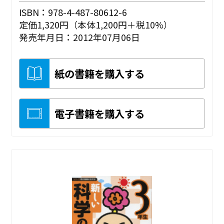
ISBN：978-4-487-80612-6
定価1,320円（本体1,200円＋税10%）
発売年月日：2012年07月06日
紙の書籍を購入する
電子書籍を購入する