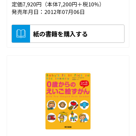
定価7,920円（本体7,200円＋税10%）
発売年月日：2012年07月06日
紙の書籍を購入する