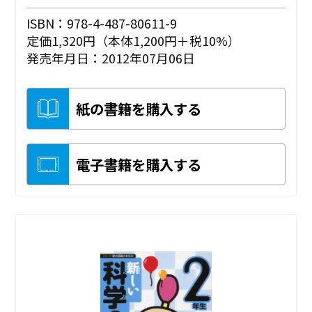
ISBN：978-4-487-80611-9
定価1,320円（本体1,200円＋税10%）
発売年月日：2012年07月06日
紙の書籍を購入する
電子書籍を購入する