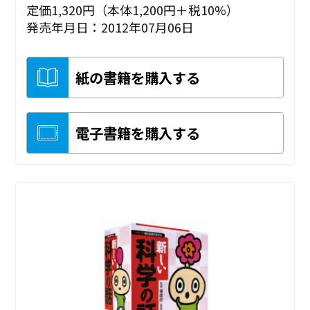
定価1,320円（本体1,200円＋税10%）
発売年月日：2012年07月06日
紙の書籍を購入する
電子書籍を購入する