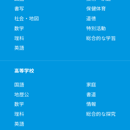
書写
保健体育
社会・地図
道徳
数学
特別活動
理科
総合的な学習
英語
高等学校
国語
家庭
地歴公
書道
数学
情報
理科
総合的な探究
英語