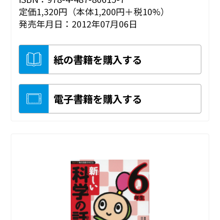
定価1,320円（本体1,200円＋税10%）
発売年月日：2012年07月06日
紙の書籍を購入する
電子書籍を購入する