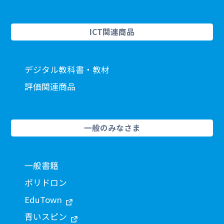
ICT関連商品
デジタル教科書・教材
評価関連商品
一般のみなさま
一般書籍
ポリドロン
EduTown
青いスピン