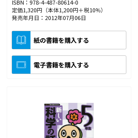
ISBN：978-4-487-80614-0
定価1,320円（本体1,200円＋税10%）
発売年月日：2012年07月06日
紙の書籍を購入する
電子書籍を購入する