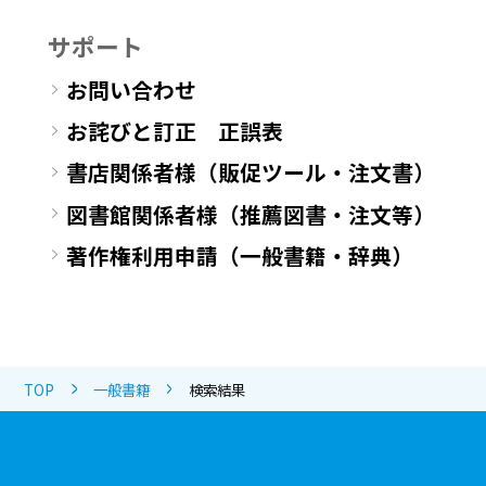
サポート
お問い合わせ
お詫びと訂正 正誤表
書店関係者様（販促ツール・注文書）
図書館関係者様（推薦図書・注文等）
著作権利用申請（一般書籍・辞典）
TOP
一般書籍
検索結果