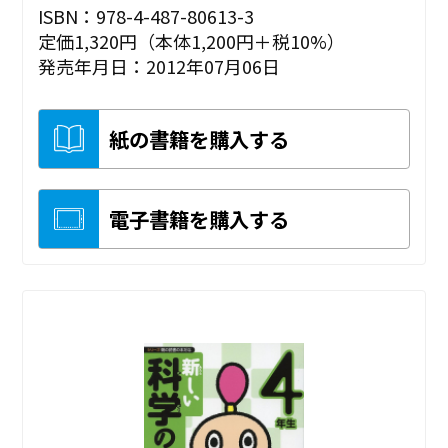
ISBN：978-4-487-80613-3
定価1,320円（本体1,200円＋税10%）
発売年月日：2012年07月06日
紙の書籍を購入する
電子書籍を購入する