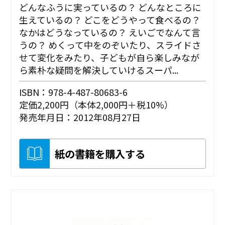
どんなふうに実っているの？ どんなところに
生えているの？ どこをどうやって食べるの？
なかはどうなっているの？ えいごでなんて言
うの？ めくって中をのぞいたり、スライドさ
せて変化をみたり、子どもが自ら楽しみなが
ら素朴な疑問を解決していけるスーパ...
ISBN：978-4-487-80683-6
定価2,200円（本体2,000円＋税10%）
発売年月日：2012年08月27日
紙の書籍を購入する