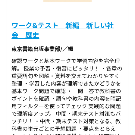
ワーク&テスト 新編 新しい社
会 歴史
東京書籍出版事業部/／編
確認ワークと基本ワークで学習内容を完全理
解。 授業の予習・復習にピッタリ！ ・各章の
重要語句を図解・資料を交えてわかりやすく
整理 ・学習した内容が理解できたかどうかを
基本ワーク問題で確認 ・一問一答で教科書の
ポイントを確認 ・語句や教科書の内容を暗記
用フィルターを使ってチェック 実践的な問題
で理解度アップ。 中間・期末テスト対策もバ
ッチリ！ ・中間・期末テスト対策となる、教
科書の単元ごとの予想問題 ・要点をとらえ