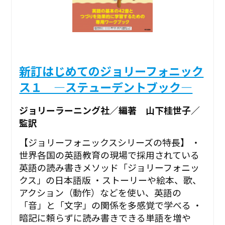
新訂はじめてのジョリーフォニック
ス１ ―ステューデントブック―
ジョリーラーニング社／編著 山下桂世子／
監訳
【ジョリーフォニックスシリーズの特長】 ・
世界各国の英語教育の現場で採用されている
英語の読み書きメソッド「ジョリーフォニッ
クス」の日本語版 ・ストーリーや絵本、歌、
アクション（動作）などを使い、英語の
「音」と「文字」の関係を多感覚で学べる ・
暗記に頼らずに読み書きできる単語を増や