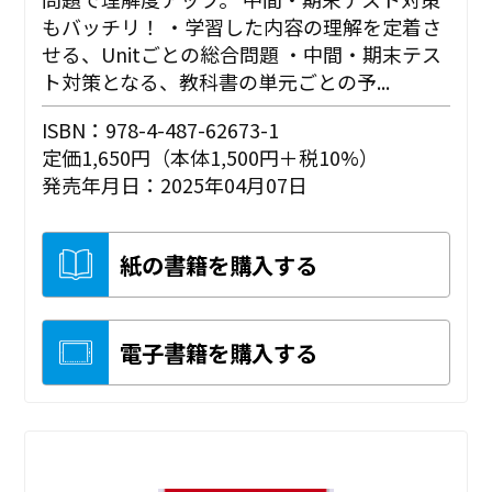
もバッチリ！ ・学習した内容の理解を定着さ
せる、Unitごとの総合問題 ・中間・期末テス
ト対策となる、教科書の単元ごとの予...
ISBN：978-4-487-62673-1
定価1,650円（本体1,500円＋税10%）
発売年月日：2025年04月07日
紙の書籍を購入する
電子書籍を購入する