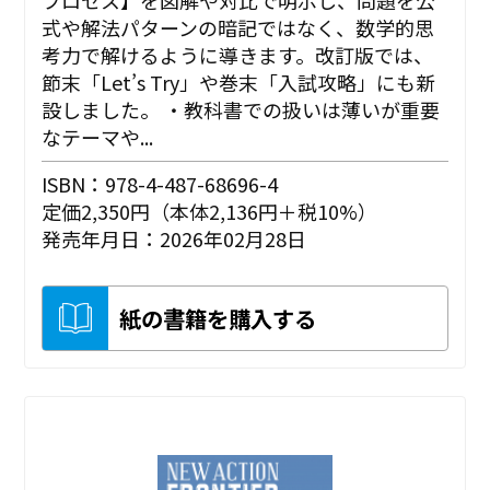
式や解法パターンの暗記ではなく、数学的思
考力で解けるように導きます。改訂版では、
節末「Let’s Try」や巻末「入試攻略」にも新
設しました。 ・教科書での扱いは薄いが重要
なテーマや...
ISBN：978-4-487-68696-4
定価2,350円（本体2,136円＋税10%）
発売年月日：2026年02月28日
紙の書籍を購入する