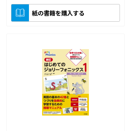
紙の書籍を購入する