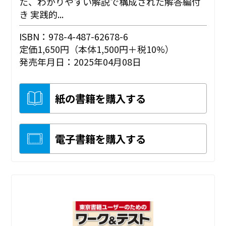
た、わかりやすい解説で構成された解答編付
き 実践的...
ISBN：978-4-487-62678-6
定価1,650円（本体1,500円＋税10%）
発売年月日：2025年04月08日
紙の書籍を購入する
電子書籍を購入する