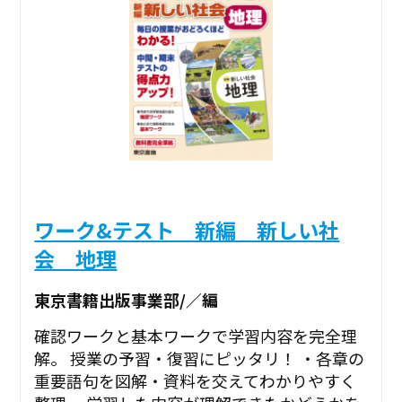
ワーク&テスト 新編 新しい社
会 地理
東京書籍出版事業部/／編
確認ワークと基本ワークで学習内容を完全理
解。 授業の予習・復習にピッタリ！ ・各章の
重要語句を図解・資料を交えてわかりやすく