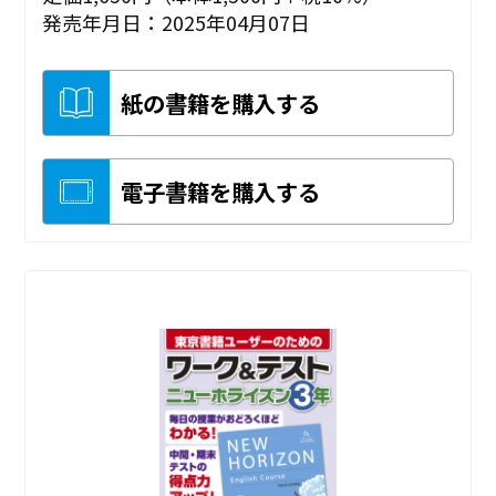
発売年月日：2025年04月07日
紙の書籍を購入する
電子書籍を購入する