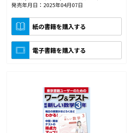
発売年月日：2025年04月07日
紙の書籍を購入する
電子書籍を購入する