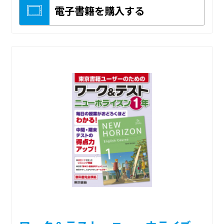
電子書籍を購入する