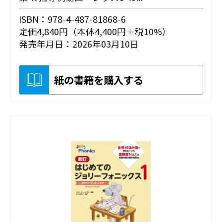
ISBN：978-4-487-81868-6
定価4,840円（本体4,400円＋税10%）
発売年月日：2026年03月10日
紙の書籍を購入する