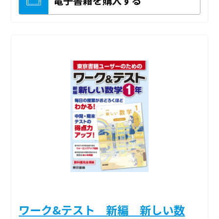
ワーク&テスト 新編 新しい数