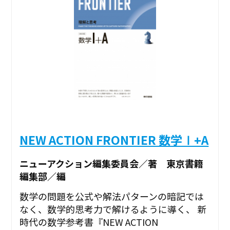
NEW ACTION FRONTIER 数学Ⅰ+A
ニューアクション編集委員会／著 東京書籍
編集部／編
数学の問題を公式や解法パターンの暗記では
なく、数学的思考力で解けるように導く、 新
時代の数学参考書『NEW ACTION