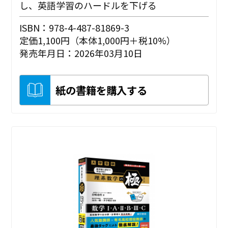
し、英語学習のハードルを下げる
ISBN：978-4-487-81869-3
定価1,100円（本体1,000円＋税10%）
発売年月日：2026年03月10日
紙の書籍を購入する