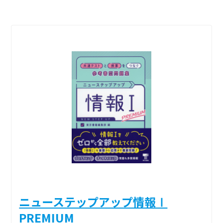
ニューステップアップ情報Ⅰ
PREMIUM