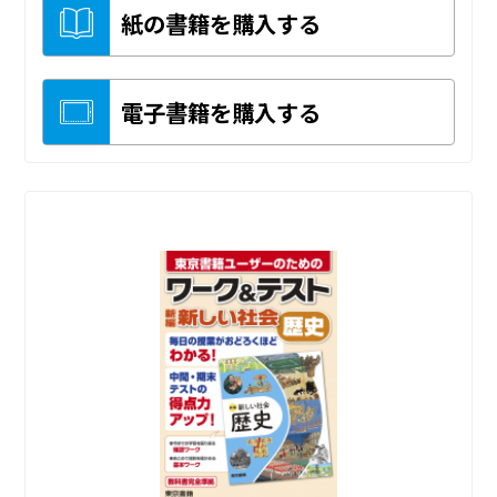
紙の書籍を購入する
電子書籍を購入する