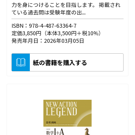
力を身につけることを目指します。 掲載され
ている過去問は受験年度の出...
ISBN：978-4-487-63364-7
定価3,850円（本体3,500円＋税10%）
発売年月日：2026年03月05日
紙の書籍を購入する