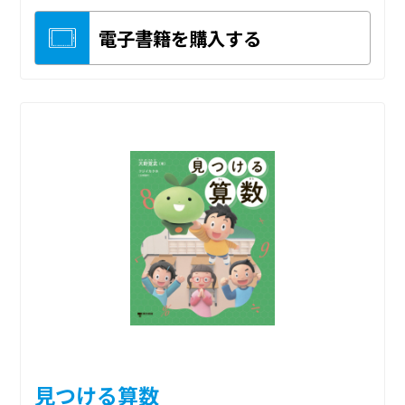
電子書籍を購入する
見つける算数