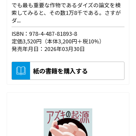
でも最も重要な作物であるダイズの論文を検
索してみると、その数1万8千である。さすが
ダ...
ISBN：978-4-487-81893-8
定価3,520円（本体3,200円＋税10%）
発売年月日：2026年03月30日
紙の書籍を購入する