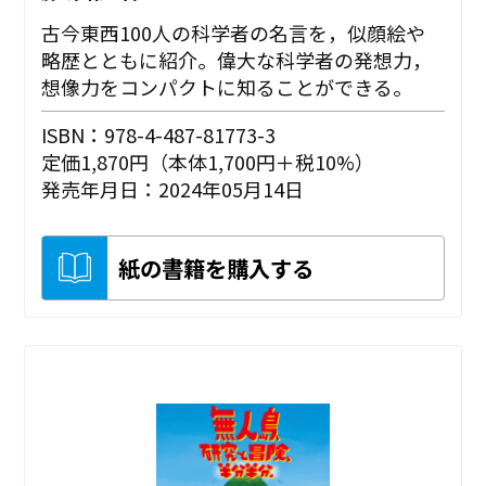
古今東西100人の科学者の名言を，似顔絵や
略歴とともに紹介。偉大な科学者の発想力，
想像力をコンパクトに知ることができる。
ISBN：978-4-487-81773-3
定価1,870円（本体1,700円＋税10%）
発売年月日：2024年05月14日
紙の書籍を購入する