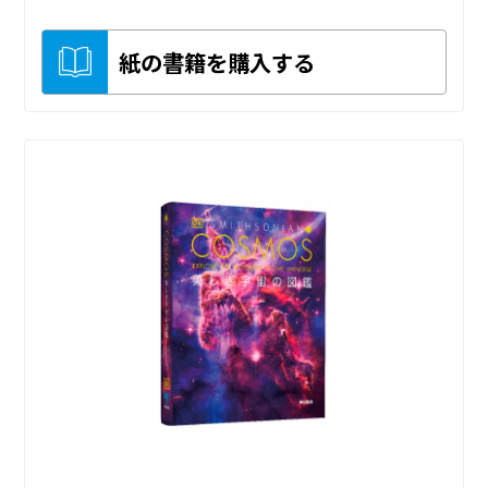
紙の書籍を購入する