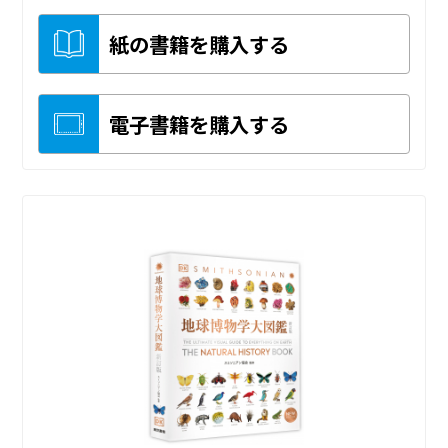
紙の書籍を購入する
電子書籍を購入する