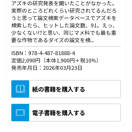
アズキの研究発表を聞いたことがなかった。
実際のところどれくらい研究されてるんだろ
うと思って論文検索データベースでアズキを
検索したら、ヒットした論文数、91。えっ、
少なくない!?と思い、同じマメ科でも最も重
要な作物であるダイズの論文を検...
ISBN：978-4-487-81888-4
定価2,090円（本体1,900円＋税10%）
発売年月日：2026年03月23日
紙の書籍を購入する
電子書籍を購入する