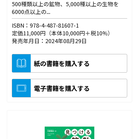
500種類以上の鉱物、5,000種以上の生物を
6000点以上の...
ISBN：978-4-487-81607-1
定価11,000円（本体10,000円＋税10%）
発売年月日：2024年08月29日
紙の書籍を購入する
電子書籍を購入する