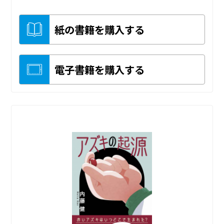
紙の書籍を購入する
電子書籍を購入する