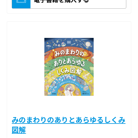
みのまわりのありとあらゆるしくみ
図解