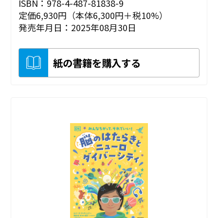
ISBN：978-4-487-81838-9
定価6,930円（本体6,300円＋税10%）
発売年月日：2025年08月30日
紙の書籍を購入する