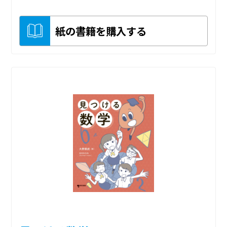
紙の書籍を購入する