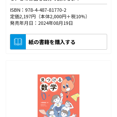
ISBN：978-4-487-81770-2
定価2,197円（本体2,000円＋税10%）
発売年月日：2024年08月19日
紙の書籍を購入する