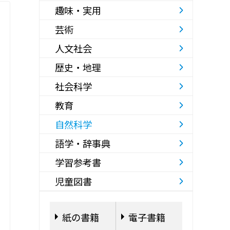
趣味・実用
芸術
人文社会
歴史・地理
社会科学
教育
自然科学
語学・辞事典
学習参考書
児童図書
紙の書籍
電子書籍