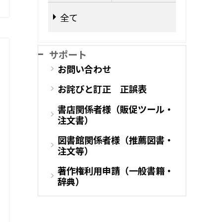
全て
サポート
お問い合わせ
お詫びと訂正 正誤表
書店関係者様（販促ツール・
注文書）
図書館関係者様（推薦図書・
注文等）
著作権利用申請（一般書籍・
辞典）