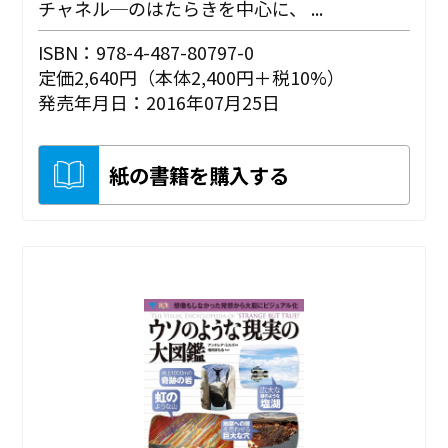
チャネル─のはたらきを中心に、 ...
ISBN：978-4-487-80797-0
定価2,640円（本体2,400円＋税10%）
発売年月日：2016年07月25日
紙の書籍を購入する