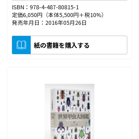
ISBN：978-4-487-80815-1
定価6,050円（本体5,500円＋税10%）
発売年月日：2016年05月26日
紙の書籍を購入する