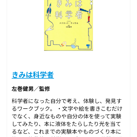
きみは科学者
左巻健男／監修
科学者になった自分で考え、体験し、発見す
るワークブック。 ・文字や絵を書きこむだけ
でなく、身近なものや自分の体を使って実験
してみたり、本に液体をたらしたり光を当て
るなど、これまでの実験本やものづくり本に