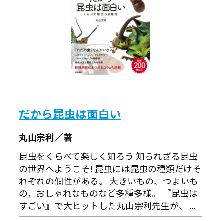
だから昆虫は面白い
丸山宗利／著
昆虫をくらべて楽しく知ろう 知られざる昆虫
の世界へようこそ! 昆虫には昆虫の種類だけそ
れぞれの個性がある。 大きいもの、つよいも
の，おしゃれなものなど多種多様。 『昆虫は
すごい』で大ヒットした丸山宗利先生が、 ...