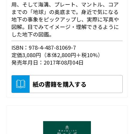
用、そして海溝、プレート、マントル、コア
までの「地球」の奥底まで。身近で気になる
地下の事象をピックアップし、実際に写真や
図解。目でみてイメージ・理解できるように
した地下の図鑑。
ISBN：978-4-487-81069-7
定価3,080円（本体2,800円＋税10%）
発売年月日：2017年08月04日
紙の書籍を購入する