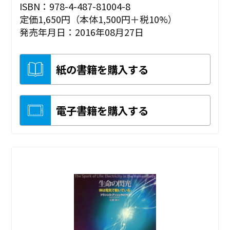
ISBN：978-4-487-81004-8
定価1,650円（本体1,500円＋税10%）
発売年月日：2016年08月27日
紙の書籍を購入する
電子書籍を購入する