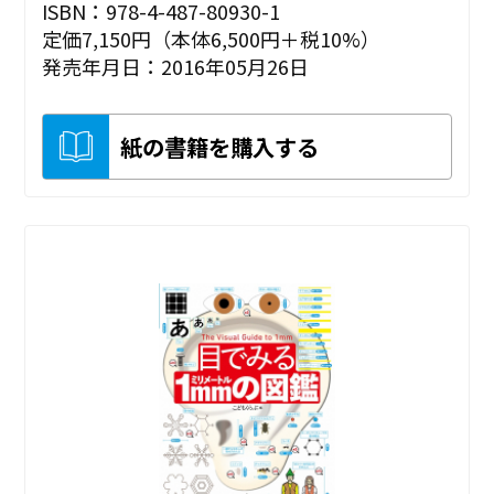
ISBN：978-4-487-80930-1
定価7,150円（本体6,500円＋税10%）
発売年月日：2016年05月26日
紙の書籍を購入する