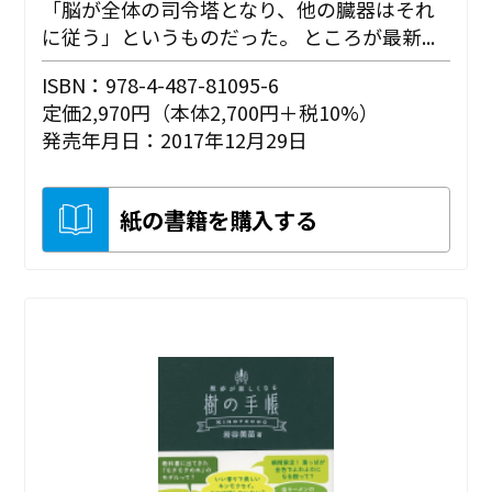
「脳が全体の司令塔となり、他の臓器はそれ
に従う」というものだった。 ところが最新...
ISBN：978-4-487-81095-6
定価2,970円（本体2,700円＋税10%）
発売年月日：2017年12月29日
紙の書籍を購入する