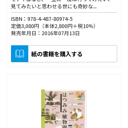
見てみたいと思わせる世にも奇妙な...
ISBN：978-4-487-80974-5
定価3,080円（本体2,800円＋税10%）
発売年月日：2016年07月13日
紙の書籍を購入する