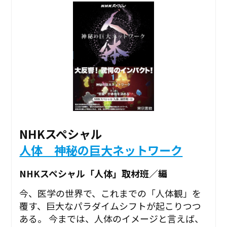
NHKスペシャル
人体 神秘の巨大ネットワーク
NHKスペシャル「人体」取材班／編
今、医学の世界で、これまでの「人体観」を
覆す、巨大なパラダイムシフトが起こりつつ
ある。 今までは、人体のイメージと言えば、