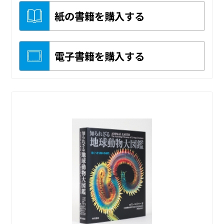
紙の書籍を購入する
電子書籍を購入する