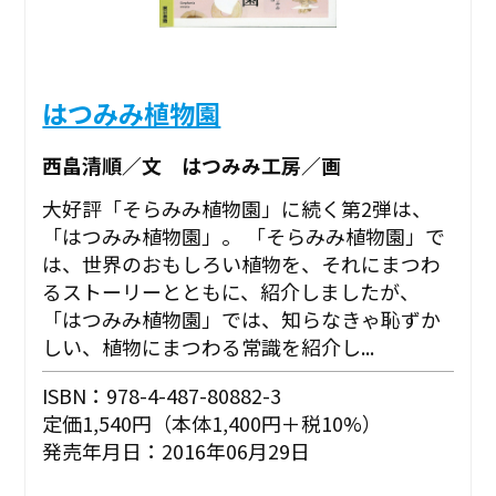
はつみみ植物園
西畠清順／文 はつみみ工房／画
大好評「そらみみ植物園」に続く第2弾は、
「はつみみ植物園」。 「そらみみ植物園」で
は、世界のおもしろい植物を、それにまつわ
るストーリーとともに、紹介しましたが、
「はつみみ植物園」では、知らなきゃ恥ずか
しい、植物にまつわる常識を紹介し...
ISBN：978-4-487-80882-3
定価1,540円（本体1,400円＋税10%）
発売年月日：2016年06月29日