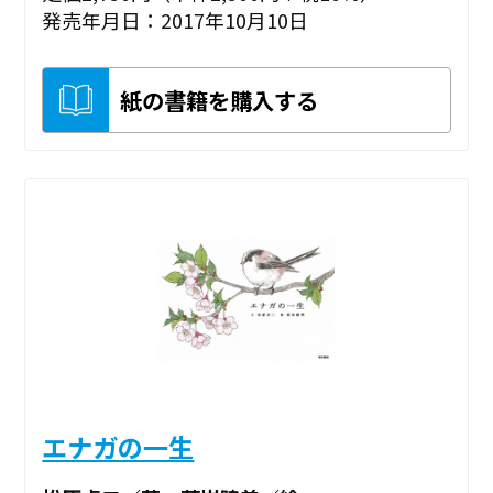
発売年月日：2017年10月10日
紙の書籍を購入する
エナガの一生