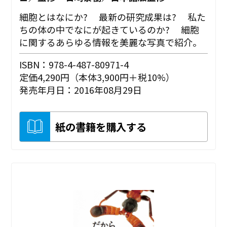
細胞とはなにか? 最新の研究成果は? 私た
ちの体の中でなにが起きているのか? 細胞
に関するあらゆる情報を美麗な写真で紹介。
ISBN：978-4-487-80971-4
定価4,290円（本体3,900円＋税10%）
発売年月日：2016年08月29日
紙の書籍を購入する