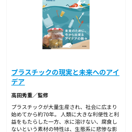
プラスチックの現実と未来へのアイ
デア
高田秀重／監修
プラスチックが大量生産され、社会に広まり
始めてから約70年。 人類に大きな利便性と利
益をもたらした一方、水に溶けない、腐食し
ないという素材の特性は、生態系に悲惨な影