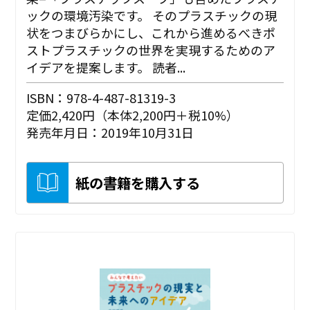
ックの環境汚染です。 そのプラスチックの現
状をつまびらかにし、これから進めるべきポ
ストプラスチックの世界を実現するためのア
イデアを提案します。 読者...
ISBN：978-4-487-81319-3
定価2,420円（本体2,200円＋税10%）
発売年月日：2019年10月31日
紙の書籍を購入する