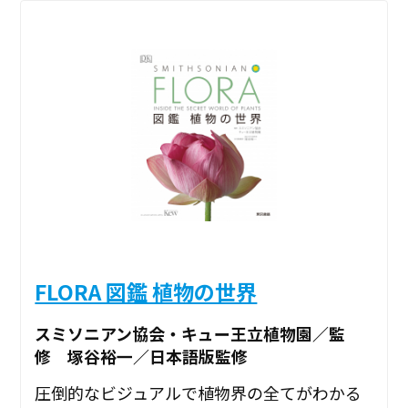
FLORA 図鑑 植物の世界
スミソニアン協会・キュー王立植物園／監
修 塚谷裕一／日本語版監修
圧倒的なビジュアルで植物界の全てがわかる