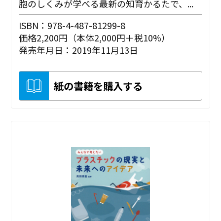
胞のしくみが学べる最新の知育かるたで、...
ISBN：978-4-487-81299-8
価格2,200円（本体2,000円＋税10%）
発売年月日：2019年11月13日
紙の書籍を購入する