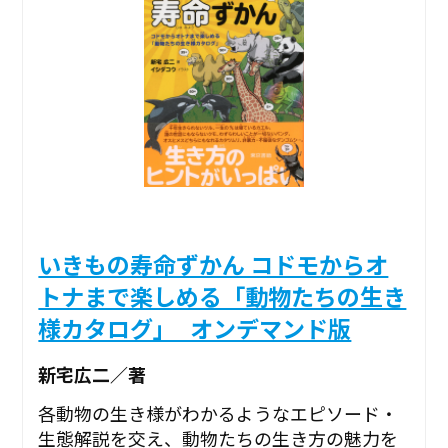
いきもの寿命ずかん コドモからオ
トナまで楽しめる「動物たちの生き
様カタログ」_オンデマンド版
新宅広二／著
各動物の生き様がわかるようなエピソード・
生態解説を交え、動物たちの生き方の魅力を