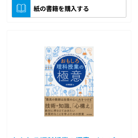
紙の書籍を購入する