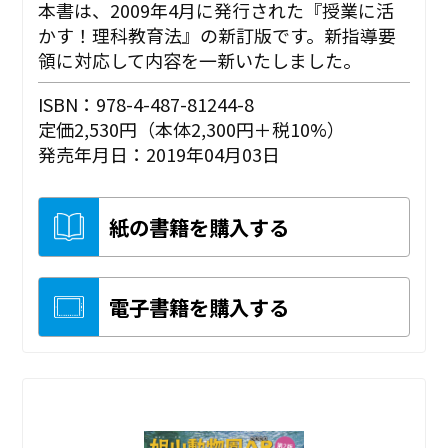
本書は、2009年4月に発行された『授業に活
かす！理科教育法』の新訂版です。新指導要
領に対応して内容を一新いたしました。
ISBN：978-4-487-81244-8
定価2,530円（本体2,300円＋税10%）
発売年月日：2019年04月03日
紙の書籍を購入する
電子書籍を購入する