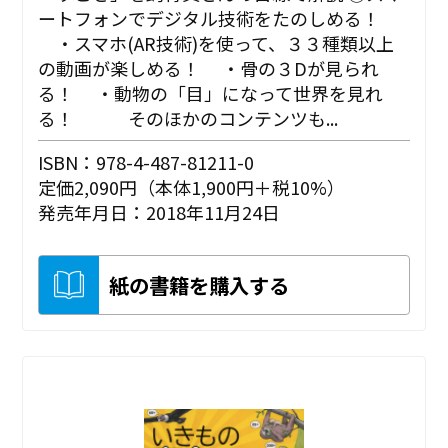
ートフォンでデジタル技術をたのしめる！
・スマホ(AR技術)を使って、３３種類以上
の動画が楽しめる！ ・骨の３Dが見られ
る！ ・動物の「目」になって世界を見れ
る！ そのほかのコンテンツも...
ISBN：978-4-487-81211-0
定価2,090円（本体1,900円＋税10%）
発売年月日：2018年11月24日
紙の書籍を購入する