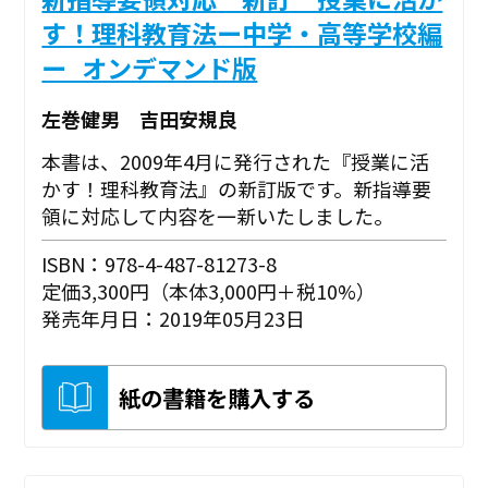
す！理科教育法ー中学・高等学校編
ー_オンデマンド版
左巻健男 吉田安規良
本書は、2009年4月に発行された『授業に活
かす！理科教育法』の新訂版です。新指導要
領に対応して内容を一新いたしました。
ISBN：978-4-487-81273-8
定価3,300円（本体3,000円＋税10%）
発売年月日：2019年05月23日
紙の書籍を購入する