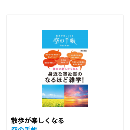
散歩が楽しくなる
空の手帳