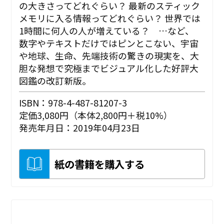
の大きさってどれぐらい？ 最新のスティック
メモリに入る情報ってどれぐらい？ 世界では
1時間に何人の人が増えている？ …など、
数字やテキストだけではピンとこない、宇宙
や地球、生命、先端技術の驚きの現実を、大
胆な発想で究極までビジュアル化した好評大
図鑑の改訂新版。
ISBN：978-4-487-81207-3
定価3,080円（本体2,800円＋税10%）
発売年月日：2019年04月23日
紙の書籍を購入する