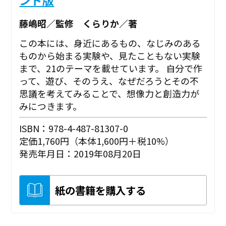
藤嶋昭／監修 くらりか／著
この本には、身近にあるもの、なじみのある
ものから始まる実験や、見たこともない実験
まで、21のテーマを載せています。 自分で作
って、遊び、そのうえ、なぜだろうとその不
思議を考えてみることで、想像力と創造力が
みにつきます。
ISBN：978-4-487-81307-0
定価1,760円（本体1,600円＋税10%）
発売年月日：2019年08月20日
紙の書籍を購入する