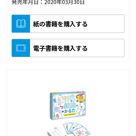
発売年月日：2020年03月30日
紙の書籍を購入する
電子書籍を購入する