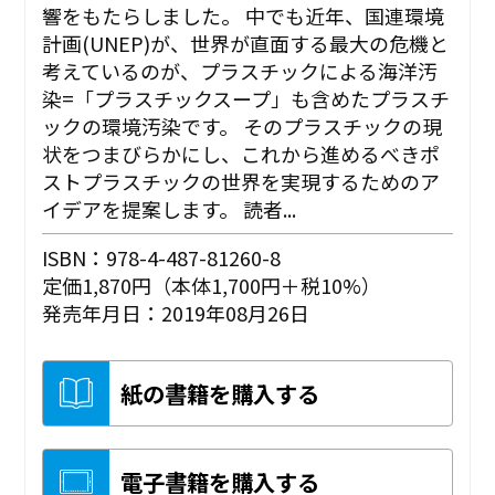
響をもたらしました。 中でも近年、国連環境
計画(UNEP)が、世界が直面する最大の危機と
考えているのが、プラスチックによる海洋汚
染=「プラスチックスープ」も含めたプラスチ
ックの環境汚染です。 そのプラスチックの現
状をつまびらかにし、これから進めるべきポ
ストプラスチックの世界を実現するためのア
イデアを提案します。 読者...
ISBN：978-4-487-81260-8
定価1,870円（本体1,700円＋税10%）
発売年月日：2019年08月26日
紙の書籍を購入する
電子書籍を購入する