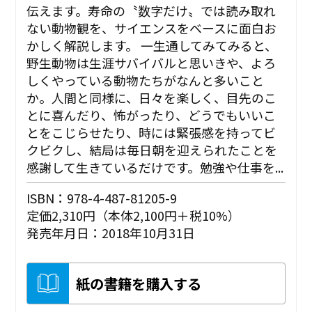
伝えます。寿命の〝数字だけ〟では読み取れ
ない動物観を、サイエンスをベースに面白お
かしく解説します。 一生通してみてみると、
野生動物は生涯サバイバルと思いきや、よろ
しくやっている動物たちがなんと多いこと
か。人間と同様に、日々を楽しく、目先のこ
とに喜んだり、怖がったり、どうでもいいこ
とをこじらせたり、時には緊張感を持ってビ
クビクし、結局は毎日朝を迎えられたことを
感謝して生きているだけです。勉強や仕事を...
ISBN：978-4-487-81205-9
定価2,310円（本体2,100円＋税10%）
発売年月日：2018年10月31日
紙の書籍を購入する