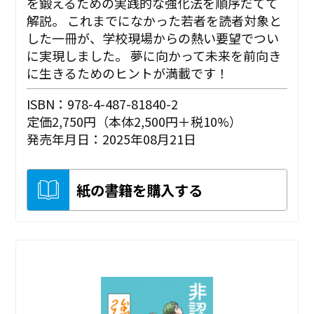
を鍛えるための実践的な強化法を順序だてて
解説。 これまでになかった若者を読者対象と
した一冊が、学校現場からの熱い要望でつい
に実現しました。 夢に向かって未来を前向き
に生きるためのヒントが満載です！
ISBN：978-4-487-81840-2
定価2,750円（本体2,500円＋税10%）
発売年月日：2025年08月21日
紙の書籍を購入する