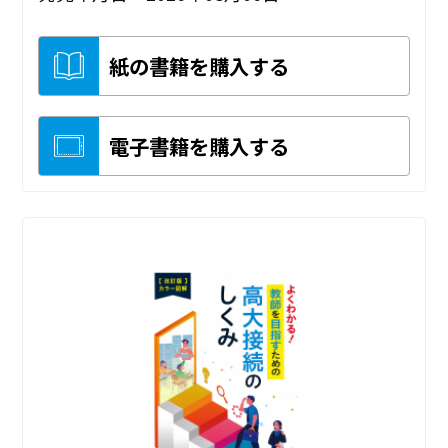
紙の書籍を購入する
電子書籍を購入する