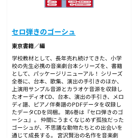
セロ弾きのゴーシュ
東京書籍／編
学校教材として、長年売れ続けてきた、小学
校の先生必携の音楽劇台本シリーズを、書籍
として、パッケージリニューアル！ シリーズ
全巻に、台本、歌集、演出の手引きのほか、
上演用サンプル音源とカラオケ音源を収録し
たオーディオCD、台本、演出の手引き、メロ
ディ譜、ピアノ伴奏譜のPDFデータを収録し
たデータCDを同梱。 第6巻は『セロ弾きのゴ
ーシュ』。 仲間にうまくなじめず孤独だった
ゴーシュが、不思議な動物たちとの出会いを
通じて成長する。 宮沢賢治の名作を音楽劇