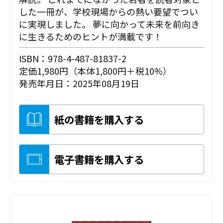
した一冊が、学校現場からの熱い要望でつい
に実現しました。 夢に向かって未来を前向き
に生きるためのヒントが満載です！
ISBN：978-4-487-81837-2
定価1,980円（本体1,800円＋税10%）
発売年月日：2025年08月19日
紙の書籍を購入する
電子書籍を購入する