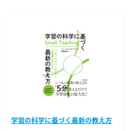
学習の科学に基づく最新の教え方