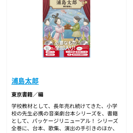
浦島太郎
東京書籍／編
学校教材として、長年売れ続けてきた、小学
校の先生必携の音楽劇台本シリーズを、書籍
として、パッケージリニューアル！ シリーズ
全巻に、台本、歌集、演出の手引きのほか、