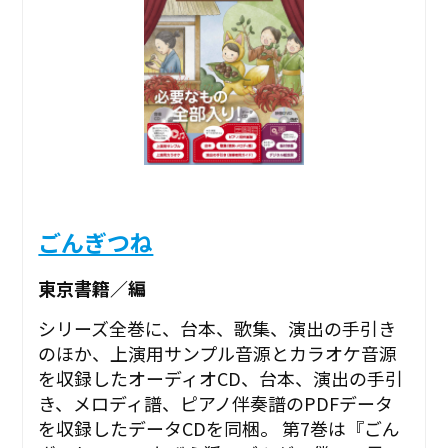
ごんぎつね
東京書籍／編
シリーズ全巻に、台本、歌集、演出の手引き
のほか、上演用サンプル音源とカラオケ音源
を収録したオーディオCD、台本、演出の手引
き、メロディ譜、ピアノ伴奏譜のPDFデータ
を収録したデータCDを同梱。 第7巻は『ごん