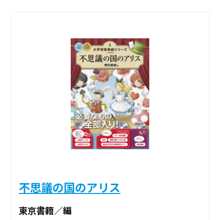
不思議の国のアリス
東京書籍／編