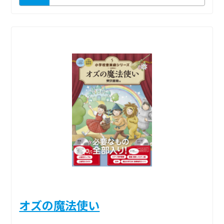
オズの魔法使い