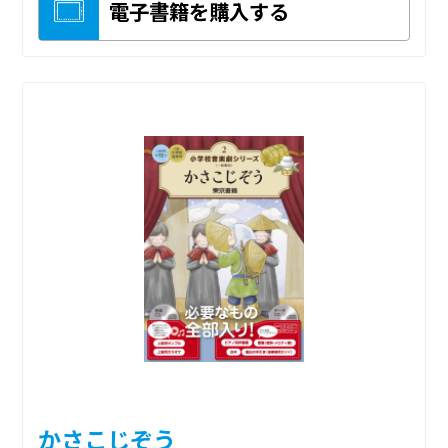
電子書籍を購入する
かさこじぞう