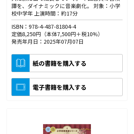
譚を、ダイナミックに音楽劇化。 対象：小学
校中学年 上演時間：約17分
ISBN：978-4-487-81804-4
定価8,250円（本体7,500円＋税10%）
発売年月日：2025年07月07日
紙の書籍を購入する
電子書籍を購入する