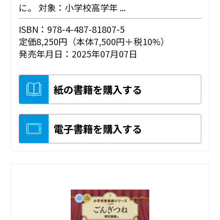
に。 対象：小学校高学年 ...
ISBN：978-4-487-81807-5
定価8,250円（本体7,500円＋税10%）
発売年月日：2025年07月07日
紙の書籍を購入する
電子書籍を購入する