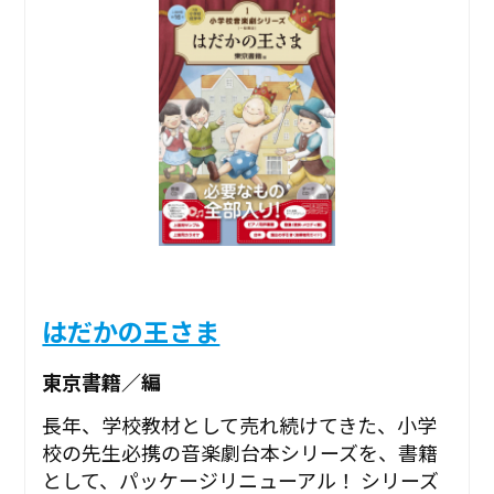
はだかの王さま
東京書籍／編
長年、学校教材として売れ続けてきた、小学
校の先生必携の音楽劇台本シリーズを、書籍
として、パッケージリニューアル！ シリーズ