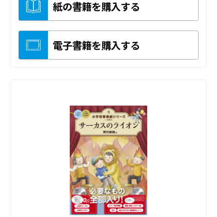
紙の書籍を購入する
電子書籍を購入する