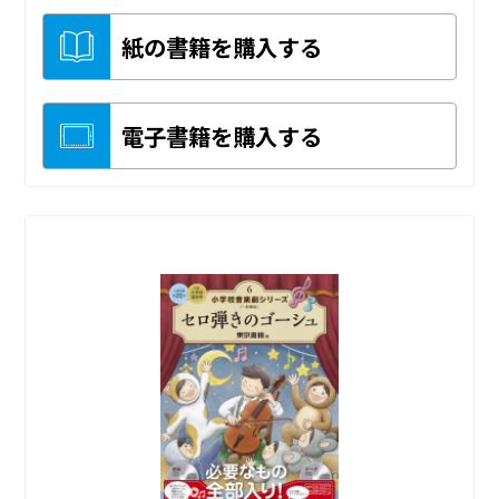
紙の書籍を購入する
電子書籍を購入する