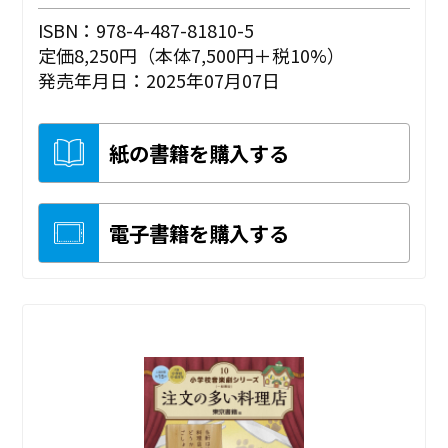
ISBN：978-4-487-81810-5
定価8,250円（本体7,500円＋税10%）
発売年月日：2025年07月07日
紙の書籍を購入する
電子書籍を購入する