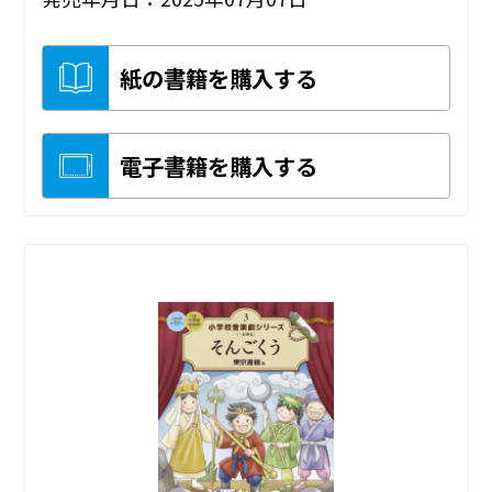
紙の書籍を購入する
電子書籍を購入する