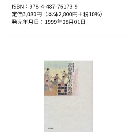
ISBN：978-4-487-76173-9
定価3,080円（本体2,800円＋税10%）
発売年月日：1999年08月01日