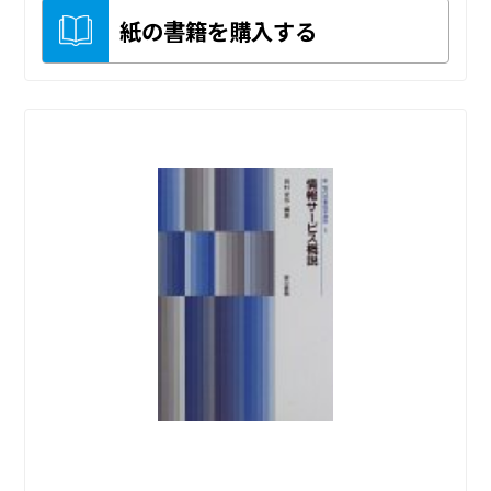
紙の書籍を購入する