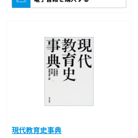
現代教育史事典