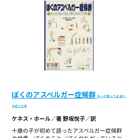
ぼくのアスペルガー症候群
もっと知ってよ ぼく
らのことを
ケネス・ホール／著 野坂悦子／訳
十歳の子が初めて語ったアスペルガー症候群