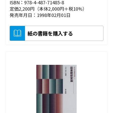
ISBN：978-4-487-71485-8
定価2,200円（本体2,000円＋税10%）
発売年月日：1998年02月01日
紙の書籍を購入する