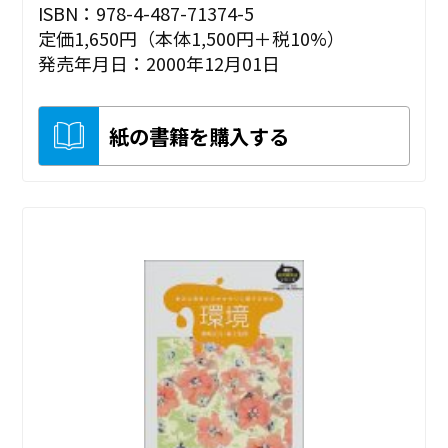
ISBN：978-4-487-71374-5
定価1,650円（本体1,500円＋税10%）
発売年月日：2000年12月01日
紙の書籍を購入する