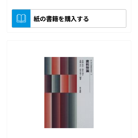
紙の書籍を購入する