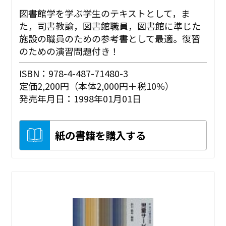
図書館学を学ぶ学生のテキストとして，ま
た，司書教諭，図書館職員，図書館に準じた
施設の職員のための参考書として最適。復習
のための演習問題付き！
ISBN：978-4-487-71480-3
定価2,200円（本体2,000円＋税10%）
発売年月日：1998年01月01日
紙の書籍を購入する