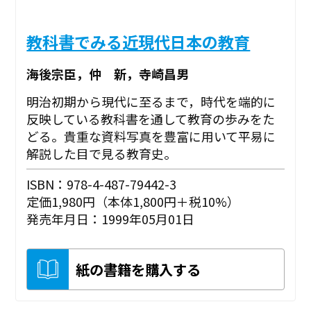
教科書でみる近現代日本の教育
海後宗臣，仲 新，寺崎昌男
明治初期から現代に至るまで，時代を端的に
反映している教科書を通して教育の歩みをた
どる。貴重な資料写真を豊富に用いて平易に
解説した目で見る教育史。
ISBN：978-4-487-79442-3
定価1,980円（本体1,800円＋税10%）
発売年月日：1999年05月01日
紙の書籍を購入する