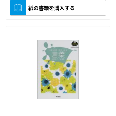
紙の書籍を購入する