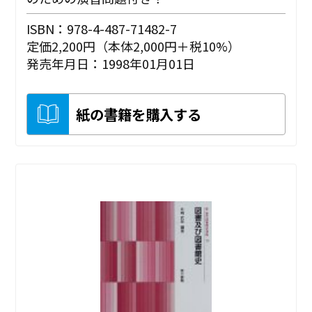
ISBN：978-4-487-71482-7
定価2,200円（本体2,000円＋税10%）
発売年月日：1998年01月01日
紙の書籍を購入する