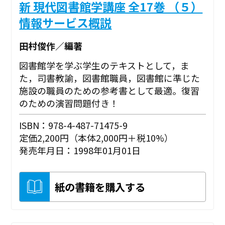
新 現代図書館学講座 全17巻 （５）
情報サービス概説
田村俊作／編著
図書館学を学ぶ学生のテキストとして，ま
た，司書教諭，図書館職員，図書館に準じた
施設の職員のための参考書として最適。復習
のための演習問題付き！
ISBN：978-4-487-71475-9
定価2,200円（本体2,000円＋税10%）
発売年月日：1998年01月01日
紙の書籍を購入する