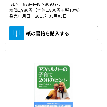
ISBN：978-4-487-80937-0
定価1,980円（本体1,800円＋税10%）
発売年月日：2015年03月05日
紙の書籍を購入する