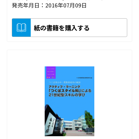
発売年月日：2016年07月09日
紙の書籍を購入する