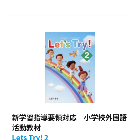
新学習指導要領対応 小学校外国語
活動教材
Lets Try! 2