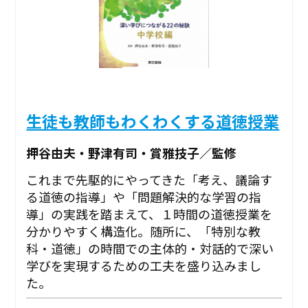
生徒も教師もわくわくする道徳授業
押谷由夫・野津有司・賞雅技子／監修
これまで先駆的にやってきた「考え、議論す
る道徳の指導」や「問題解決的な学習の指
導」の実践を踏まえて、１時間の道徳授業を
分かりやすく構造化。随所に、「特別な教
科・道徳」の時間での主体的・対話的で深い
学びを実現するための工夫を盛り込みまし
た。