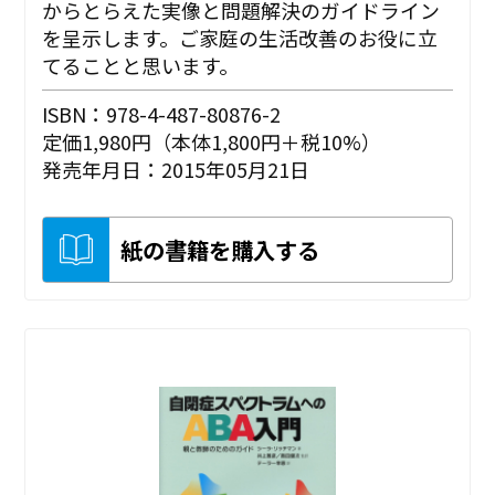
からとらえた実像と問題解決のガイドライン
を呈示します。ご家庭の生活改善のお役に立
てることと思います。
ISBN：978-4-487-80876-2
定価1,980円（本体1,800円＋税10%）
発売年月日：2015年05月21日
紙の書籍を購入する