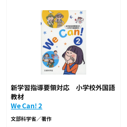
新学習指導要領対応 小学校外国語
教材
We Can! 2
文部科学省／著作