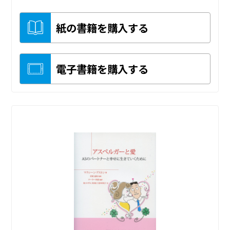
紙の書籍を購入する
電子書籍を購入する