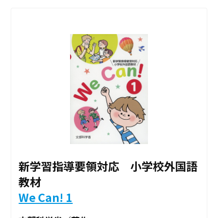
新学習指導要領対応 小学校外国語
教材
We Can! 1