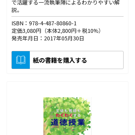
で活躍する一流執筆陣によるわかりやすい解
説。
ISBN：978-4-487-80860-1
定価3,080円（本体2,800円＋税10%）
発売年月日：2017年05月30日
紙の書籍を購入する