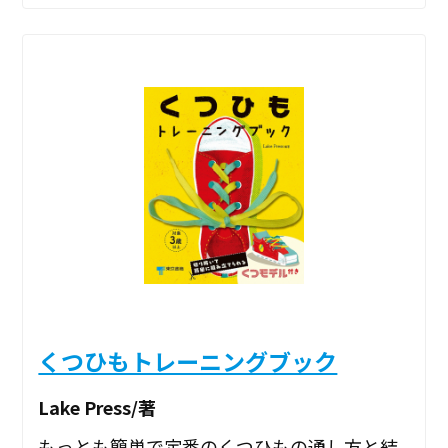
くつひもトレーニングブック
Lake Press/著
もっとも簡単で定番のくつひもの通し方と結