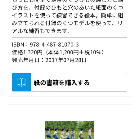
び方を、付録のひもと穴のあいた紙面のくつ
イラストを使って練習できる絵本。簡単に組
み立てられる付録のくつモデルを使って、リ
アルな練習もできます。
ISBN：978-4-487-81070-3
価格1,320円（本体1,200円＋税10%）
発売年月日：2017年07月28日
紙の書籍を購入する