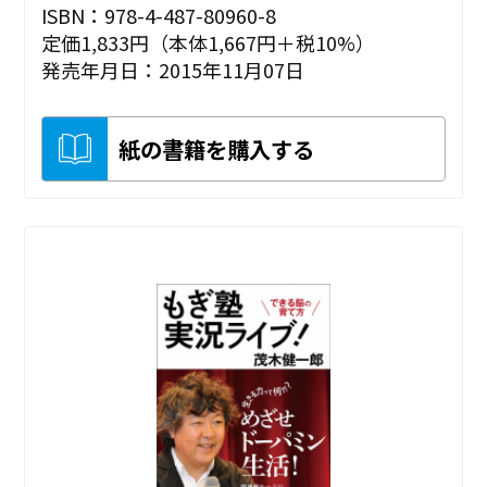
ISBN：978-4-487-80960-8
定価1,833円（本体1,667円＋税10%）
発売年月日：2015年11月07日
紙の書籍を購入する