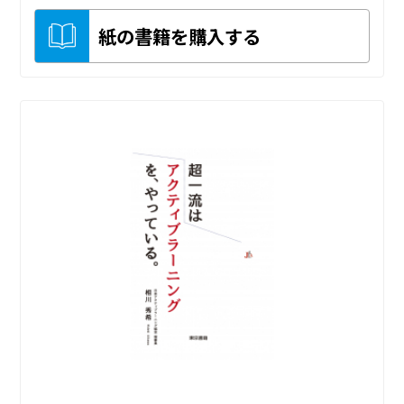
紙の書籍を購入する