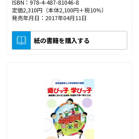
ISBN：978-4-487-81046-8
定価2,310円（本体2,100円＋税10%）
発売年月日：2017年04月11日
紙の書籍を購入する