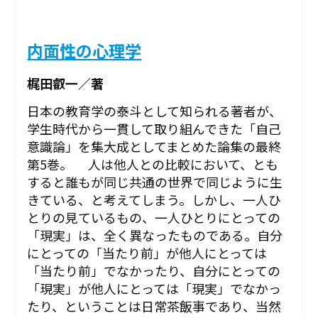
内面性の心理学
梶田叡一／著
日本の教育学の泰斗として知られる著者が、
学生時代から一貫して取り組んできた「自己
意識論」を集大成としてまとめた論集の最終
第5巻。 人は他人との比較において、とも
すると誰もが同じ共通の世界で同じように生
きている、と考えてしまう。しかし、一人ひ
とりの見ているもの、一人ひとりにとっての
「現実」は、全く異なったものである。自分
にとっての「当たり前」が他人にとっては
「当たり前」でなかったり、自分にとっての
「現実」が他人にとっては「現実」でなかっ
たり、ということは日常茶飯事であり、当然