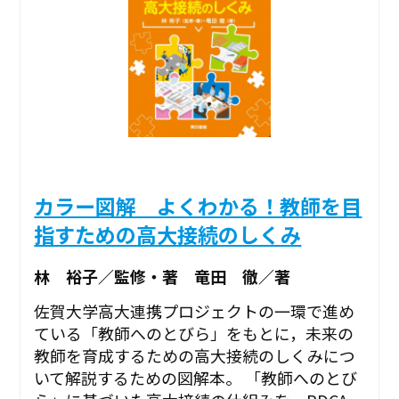
カラー図解 よくわかる！教師を目
指すための高大接続のしくみ
林 裕子／監修・著 竜田 徹／著
佐賀大学高大連携プロジェクトの一環で進め
ている「教師へのとびら」をもとに，未来の
教師を育成するための高大接続のしくみにつ
いて解説するための図解本。 「教師へのとび