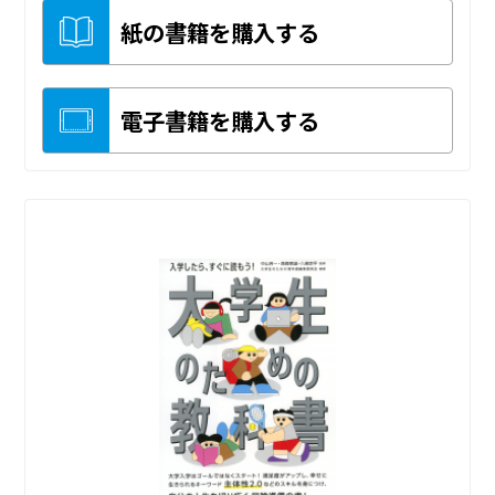
紙の書籍を購入する
電子書籍を購入する