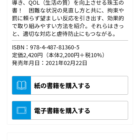
導き、QOL（生活の質）を向上させる珠玉の
書！ 困難な状況の見直し方と共に、拘束や
罰に頼らず望ましい反応を引き出す、効果的
で取り組みやすい方法を紹介。それらはきっ
と、適切な対応と虐待防止にもつながる。
ISBN：978-4-487-81360-5
定価2,420円（本体2,200円＋税10%）
発売年月日：2021年02月22日
紙の書籍を購入する
電子書籍を購入する