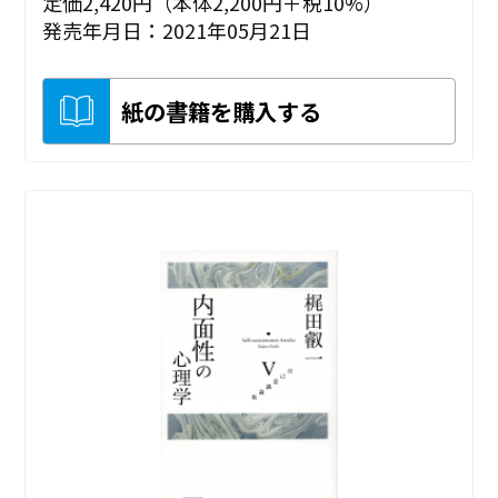
定価2,420円（本体2,200円＋税10%）
発売年月日：2021年05月21日
紙の書籍を購入する