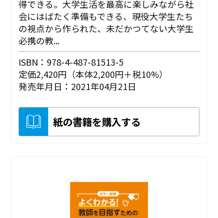
得できる。大学生活を最高に楽しみながら社
会にはばたく準備もできる、現役大学生たち
の視点から作られた、未だかつてない大学生
必携の教...
ISBN：978-4-487-81513-5
定価2,420円（本体2,200円＋税10%）
発売年月日：2021年04月21日
紙の書籍を購入する