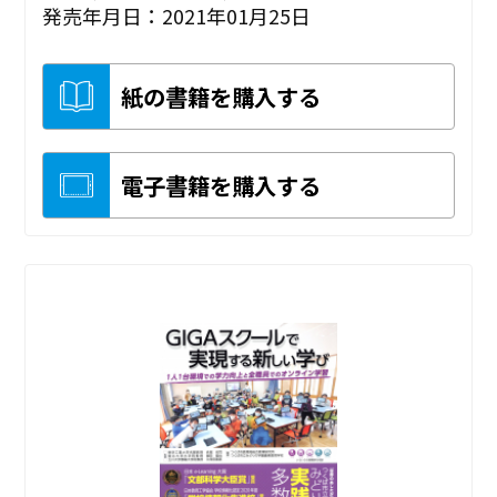
発売年月日：2021年01月25日
紙の書籍を購入する
電子書籍を購入する