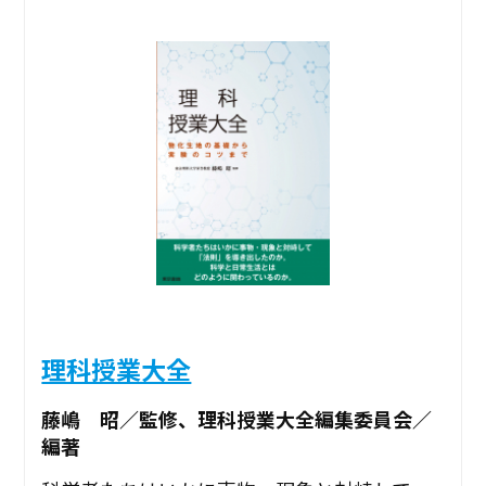
理科授業大全
藤嶋 昭／監修、理科授業大全編集委員会／
編著