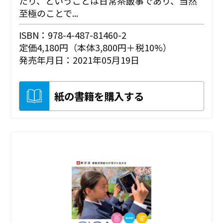
たり、ということは日常茶飯事であり、当然
至極のことで...
ISBN：978-4-487-81460-2
定価4,180円（本体3,800円＋税10%）
発売年月日：2021年05月19日
紙の書籍を購入する