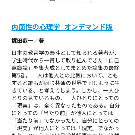
内面性の心理学_オンデマンド版
梶田叡一／著
日本の教育学の泰斗として知られる著者が、
学生時代から一貫して取り組んできた「自己
意識論」を集大成としてまとめた論集の最終
第5巻。 人は他人との比較において、とも
すると誰もが同じ共通の世界で同じように生
きている、と考えてしまう。しかし、一人ひ
とりの見ているもの、一人ひとりにとっての
「現実」は、全く異なったものである。自分
にとっての「当たり前」が他人にとっては
「当たり前」でなかったり、自分にとっての
「現実」が他人にとっては「現実」でなかっ