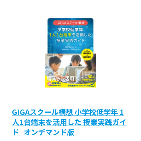
GIGAスクール構想 小学校低学年 1
人1台端末を活用した 授業実践ガイ
ド_オンデマンド版