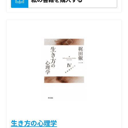
生き方の心理学