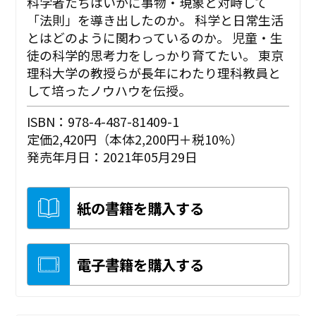
科学者たちはいかに事物・現象と対峙して
「法則」を導き出したのか。 科学と日常生活
とはどのように関わっているのか。 児童・生
徒の科学的思考力をしっかり育てたい。 東京
理科大学の教授らが長年にわたり理科教員と
して培ったノウハウを伝授。
ISBN：978-4-487-81409-1
定価2,420円（本体2,200円＋税10%）
発売年月日：2021年05月29日
紙の書籍を購入する
電子書籍を購入する