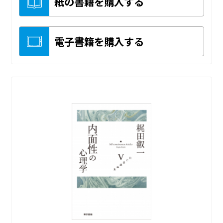
紙の書籍を購入する
電子書籍を購入する