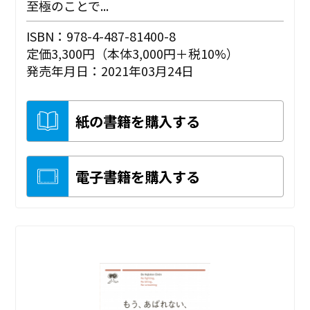
至極のことで...
ISBN：978-4-487-81400-8
定価3,300円（本体3,000円＋税10%）
発売年月日：2021年03月24日
紙の書籍を購入する
電子書籍を購入する