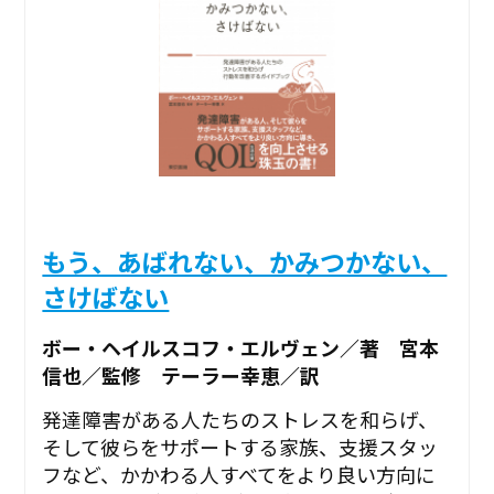
もう、あばれない、かみつかない、
さけばない
ボー・ヘイルスコフ・エルヴェン／著 宮本
信也／監修 テーラー幸恵／訳
発達障害がある人たちのストレスを和らげ、
そして彼らをサポートする家族、支援スタッ
フなど、かかわる人すべてをより良い方向に