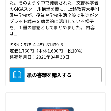
た。そのような中で発表された，文部科学省
のGIGAスクール構想を機に，上越教育大学附
属中学校が，授業や学校生活全般で生徒がタ
ブレット端末を効果的に活用している様子
を，１冊の書籍としてまとめました。 内容
は...
ISBN：978-4-487-81439-8
定価1,760円（本体1,600円＋税10%）
発売年月日：2021年04月30日
紙の書籍を購入する