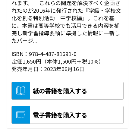
れます。 これらの問題を解決すべく企画さ
れたのが2016年に発行された『学級・学校文
化を創る特別活動 中学校編』。これを基
に、本書は高等学校でも活用できる内容を補
完し新学習指導要領に準拠した情報に一新し
たバージ...
ISBN：978-4-487-81691-0
定価1,650円（本体1,500円＋税10%）
発売年月日：2023年06月16日
紙の書籍を購入する
電子書籍を購入する