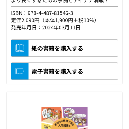
より良くするための事例とアイデア満載！
ISBN：978-4-487-81546-3
定価2,090円（本体1,900円＋税10%）
発売年月日：2024年03月11日
紙の書籍を購入する
電子書籍を購入する