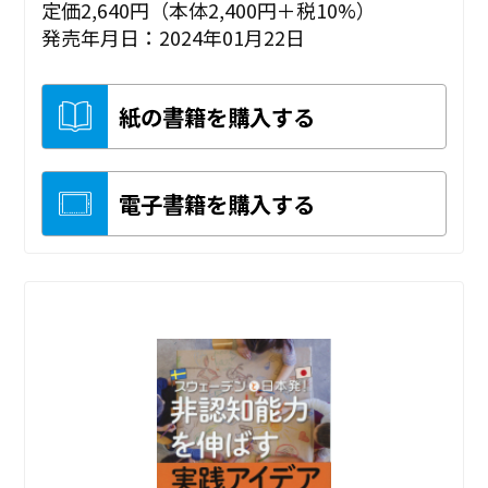
定価2,640円（本体2,400円＋税10%）
発売年月日：2024年01月22日
紙の書籍を購入する
電子書籍を購入する