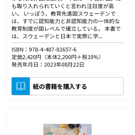
も取り入れられていくと言われ注目度が高
い。 いっぽう、教育先進国スウェーデンで
は、すでに認知能力と非認知能力の一体的な
教育制度が国レベルで確立している。 本書で
は、スウェーデンと日本で実際に学...
ISBN：978-4-487-81657-6
定価2,420円（本体2,200円＋税10%）
発売年月日：2023年08月22日
紙の書籍を購入する