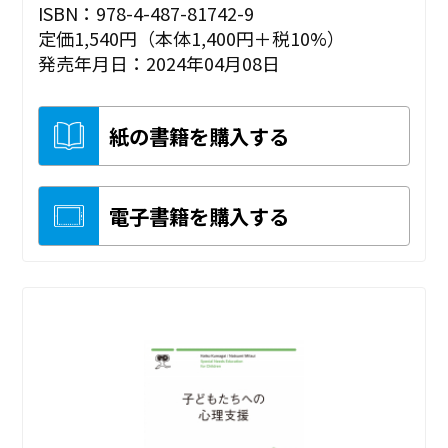
ISBN：978-4-487-81742-9
定価1,540円（本体1,400円＋税10%）
発売年月日：2024年04月08日
紙の書籍を購入する
電子書籍を購入する