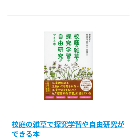
校庭の雑草で探究学習や自由研究が
できる本