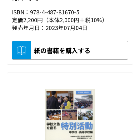
ISBN：978-4-487-81670-5
定価2,200円（本体2,000円＋税10%）
発売年月日：2023年07月04日
紙の書籍を購入する