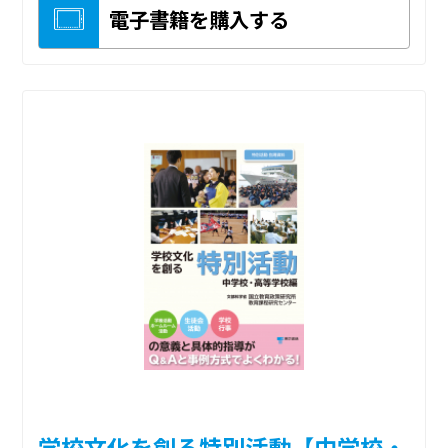
電子書籍を購入する
学校文化を創る特別活動【中学校・