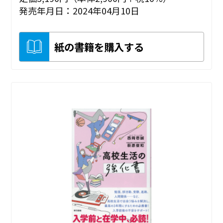
発売年月日：2024年04月10日
紙の書籍を購入する