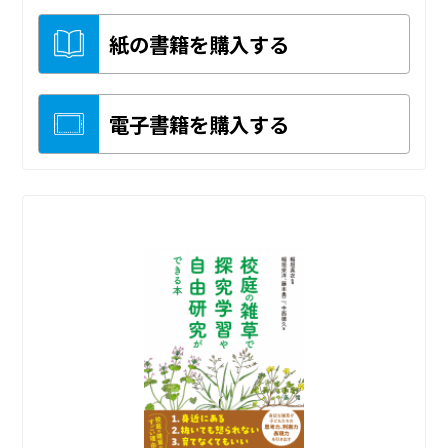
紙の書籍を購入する
電子書籍を購入する