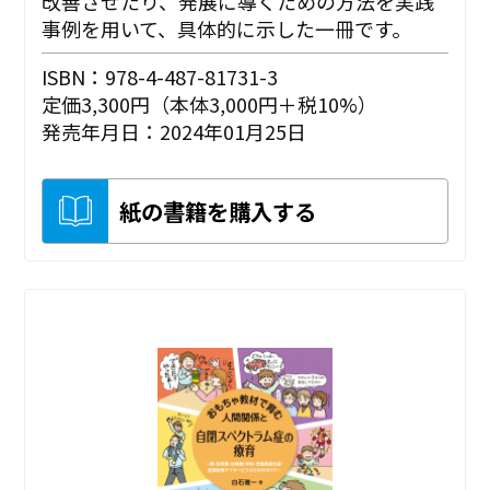
改善させたり、発展に導くための方法を実践
事例を用いて、具体的に示した一冊です。
ISBN：978-4-487-81731-3
定価3,300円（本体3,000円＋税10%）
発売年月日：2024年01月25日
紙の書籍を購入する