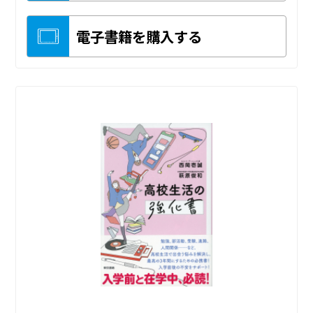
電子書籍を購入する