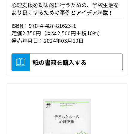
心理支援を効果的に行うための、学校生活を
より良くするための事例とアイデア満載！
ISBN：978-4-487-81623-1
定価2,750円（本体2,500円＋税10%）
発売年月日：2024年03月19日
紙の書籍を購入する