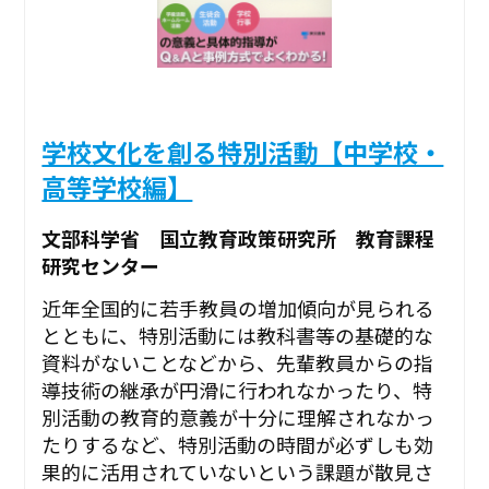
学校文化を創る特別活動【中学校・
高等学校編】
文部科学省 国立教育政策研究所 教育課程
研究センター
近年全国的に若手教員の増加傾向が見られる
とともに、特別活動には教科書等の基礎的な
資料がないことなどから、先輩教員からの指
導技術の継承が円滑に行われなかったり、特
別活動の教育的意義が十分に理解されなかっ
たりするなど、特別活動の時間が必ずしも効
果的に活用されていないという課題が散見さ