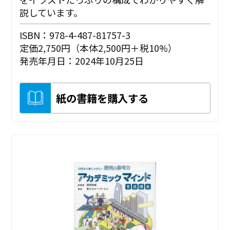
説しています。
ISBN：978-4-487-81757-3
定価2,750円（本体2,500円＋税10%）
発売年月日：2024年10月25日
紙の書籍を購入する