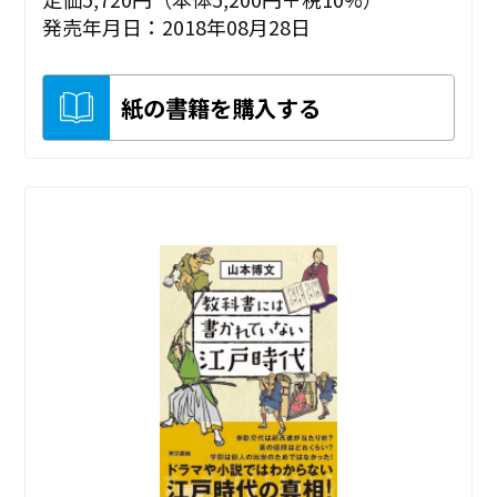
発売年月日：2018年08月28日
紙の書籍を購入する