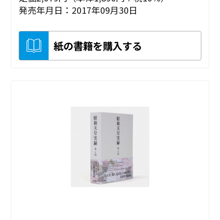
発売年月日：2017年09月30日
紙の書籍を購入する