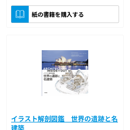
紙の書籍を購入する
イラスト解剖図鑑 世界の遺跡と名
建築