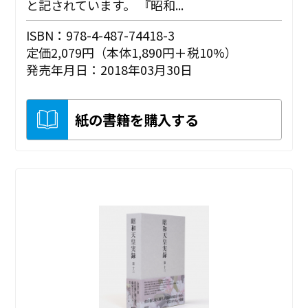
と記されています。 『昭和...
ISBN：978-4-487-74418-3
定価2,079円（本体1,890円＋税10%）
発売年月日：2018年03月30日
紙の書籍を購入する