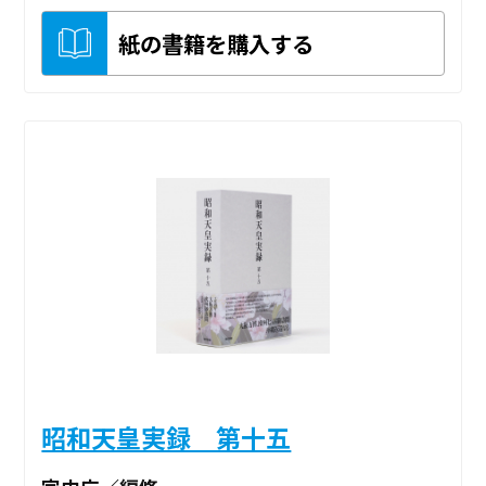
紙の書籍を購入する
昭和天皇実録 第十五