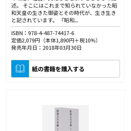
述。 そこにはこれまで知られていなかった昭
和天皇の生きた御姿とその時代が、生き生き
と記されています。 『昭和...
ISBN：978-4-487-74417-6
定価2,079円（本体1,890円＋税10%）
発売年月日：2018年03月30日
紙の書籍を購入する