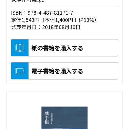
ISBN：978-4-487-81171-7
定価1,540円（本体1,400円＋税10%）
発売年月日：2018年08月10日
紙の書籍を購入する
電子書籍を購入する