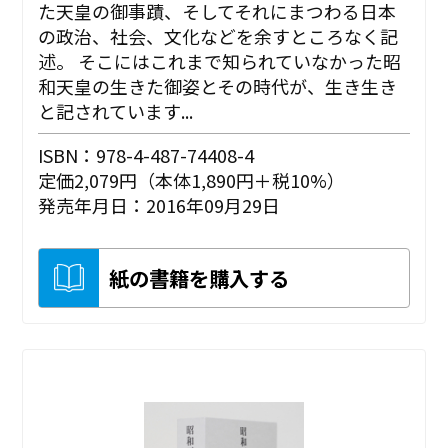
た天皇の御事蹟、そしてそれにまつわる日本
の政治、社会、文化などを余すところなく記
述。 そこにはこれまで知られていなかった昭
和天皇の生きた御姿とその時代が、生き生き
と記されています...
ISBN：978-4-487-74408-4
定価2,079円（本体1,890円＋税10%）
発売年月日：2016年09月29日
紙の書籍を購入する