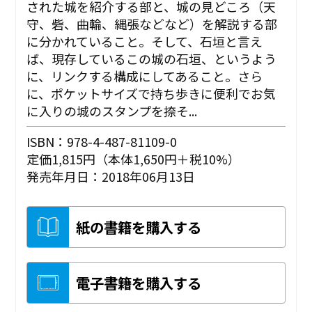
された城を紹介する部と、城の見どころ（天
守、砦、曲輪、縄張などなど）を解説する部
に分かれていること。そして、石垣と言え
ば、現存しているこの城の石垣、というよう
に、リンクする構成にしてあること。さら
に、ポケットサイズで持ち歩きに便利でお気
に入りの城のスタンプを捺そ...
ISBN：978-4-487-81109-0
定価1,815円（本体1,650円＋税10%）
発売年月日：2018年06月13日
紙の書籍を購入する
電子書籍を購入する