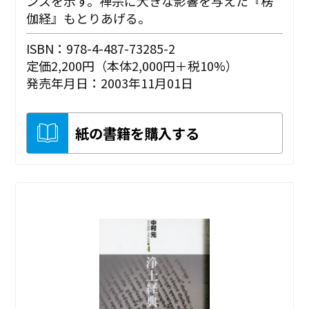
ンスを示す。禅宗に大きな影響を与えた『楞
伽経』もとりあげる。
ISBN：978-4-487-73285-2
定価2,200円（本体2,000円＋税10%）
発売年月日：2003年11月01日
紙の書籍を購入する