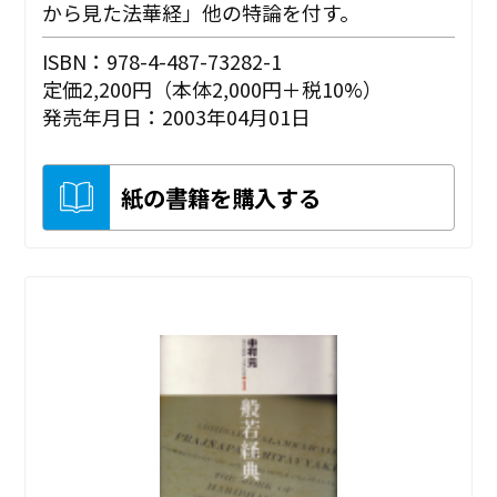
から見た法華経」他の特論を付す。
ISBN：978-4-487-73282-1
定価2,200円（本体2,000円＋税10%）
発売年月日：2003年04月01日
紙の書籍を購入する