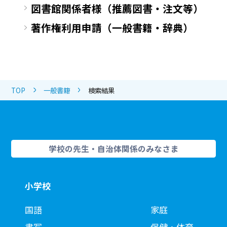
図書館関係者様（推薦図書・注文等）
著作権利用申請（一般書籍・辞典）
TOP
一般書籍
検索結果
学校の先生・自治体関係のみなさま
小学校
国語
家庭