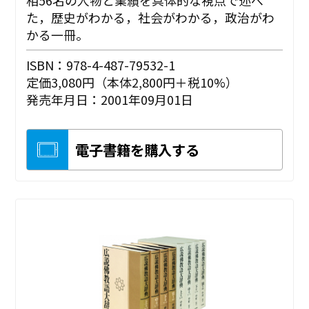
相56名の人物と業績を具体的な視点で述べ
た，歴史がわかる，社会がわかる，政治がわ
かる一冊。
ISBN：978-4-487-79532-1
定価3,080円（本体2,800円＋税10%）
発売年月日：2001年09月01日
電子書籍を購入する