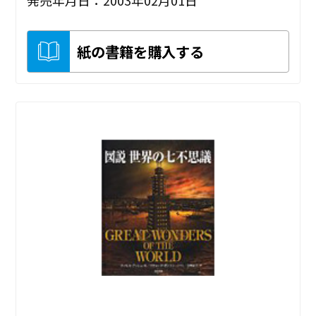
発売年月日：2003年02月01日
紙の書籍を購入する