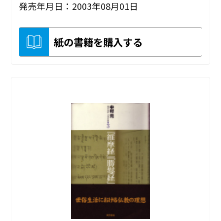
発売年月日：2003年08月01日
紙の書籍を購入する