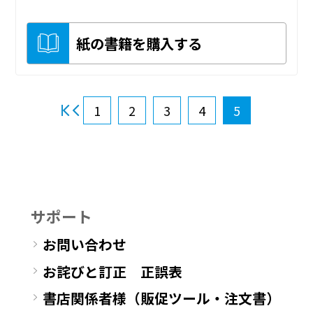
紙の書籍を購入する
1
2
3
4
5
サポート
お問い合わせ
お詫びと訂正 正誤表
書店関係者様（販促ツール・注文書）