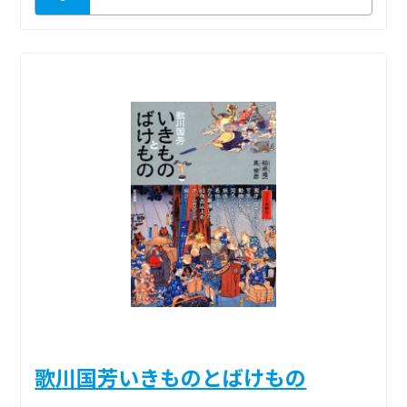
歌川国芳いきものとばけもの