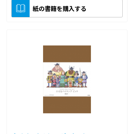
紙の書籍を購入する