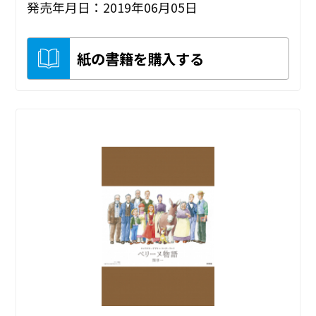
発売年月日：2019年06月05日
紙の書籍を購入する