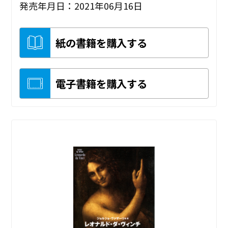
発売年月日：2021年06月16日
紙の書籍を購入する
電子書籍を購入する