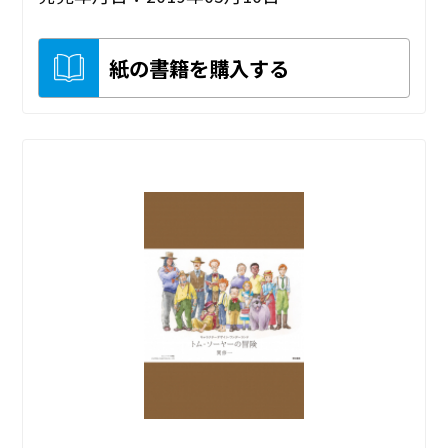
紙の書籍を購入する