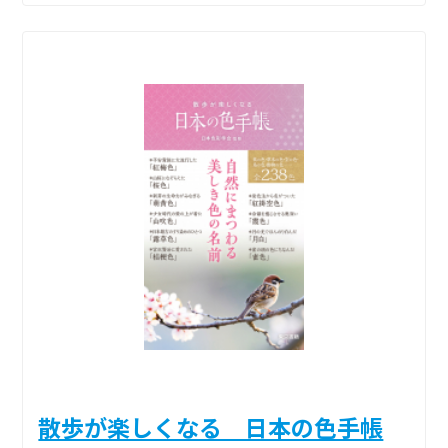
散歩が楽しくなる 日本の色手帳