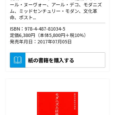
ール・ヌーヴォー、アール・デコ、モダニズ
ム、ミッドセンチュリー・モダン、文化革
命、ポスト...
ISBN：978-4-487-81034-5
定価6,380円（本体5,800円＋税10%）
発売年月日：2017年07月05日
紙の書籍を購入する