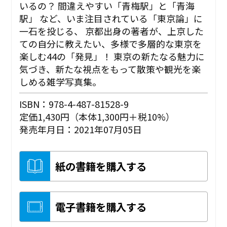
いるの？ 間違えやすい「青梅駅」と「青海
駅」 など、いま注目されている「東京論」に
一石を投じる、 京都出身の著者が、上京した
ての自分に教えたい、多様で多層的な東京を
楽しむ44の「発見」！ 東京の新たなる魅力に
気づき、新たな視点をもって散策や観光を楽
しめる雑学写真集。
ISBN：978-4-487-81528-9
定価1,430円（本体1,300円＋税10%）
発売年月日：2021年07月05日
紙の書籍を購入する
電子書籍を購入する