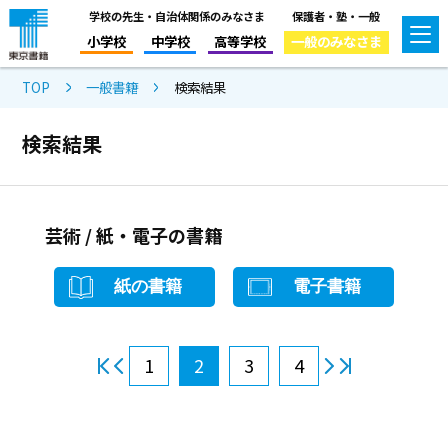
学校の先生・自治体関係のみなさま
保護者・塾・一般
小学校
中学校
高等学校
一般のみなさま
TOP
一般書籍
検索結果
検索結果
芸術 / 紙・電子の書籍
紙の書籍
電子書籍
1
2
3
4