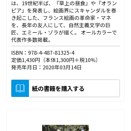
は、19世紀半ば、『草上の昼食』や『オラン
ピア』を発表し、絵画界にスキャンダルを巻
き起こした、フランス絵画の革命家・マネ
を、長年の友人にして、自然主義文学の巨
匠、エミール・ゾラが描く。 オールカラーで
代表作多数掲載。
ISBN：978-4-487-81325-4
定価1,430円（本体1,300円＋税10%）
発売年月日：2020年03月14日
紙の書籍を購入する