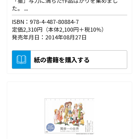
「猫」写力に満ちた作品ばかりを集めまし
た。 ...
ISBN：978-4-487-80884-7
定価2,310円（本体2,100円＋税10%）
発売年月日：2014年08月27日
紙の書籍を購入する