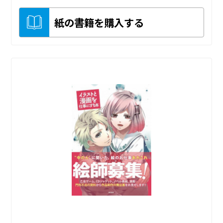
紙の書籍を購入する