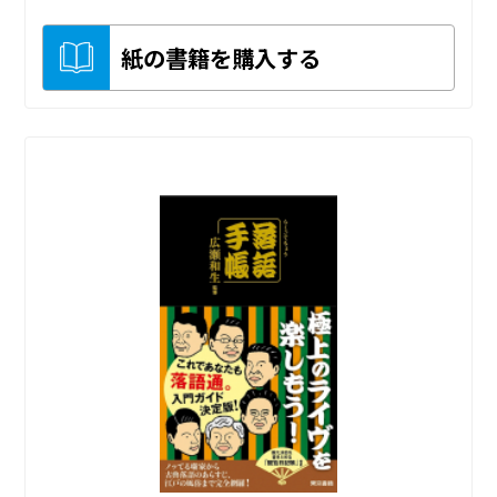
紙の書籍を購入する