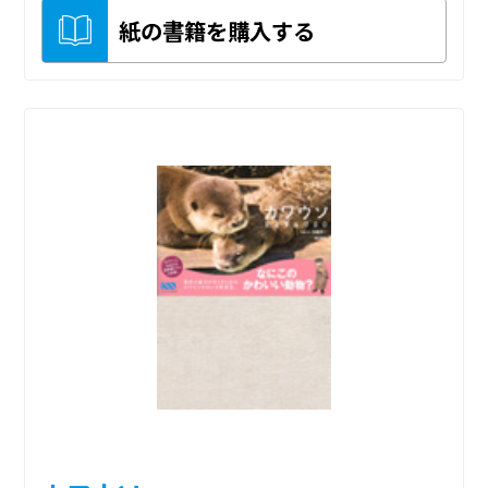
紙の書籍を購入する