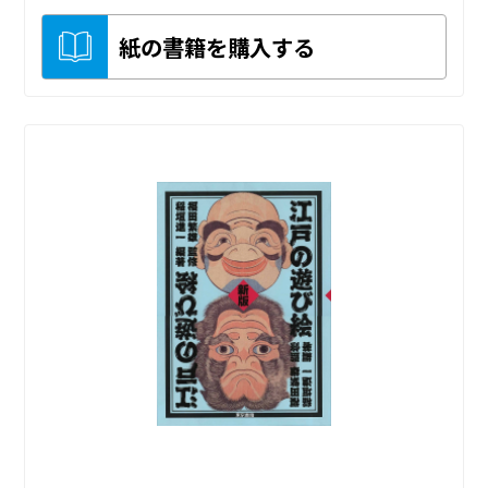
紙の書籍を購入する