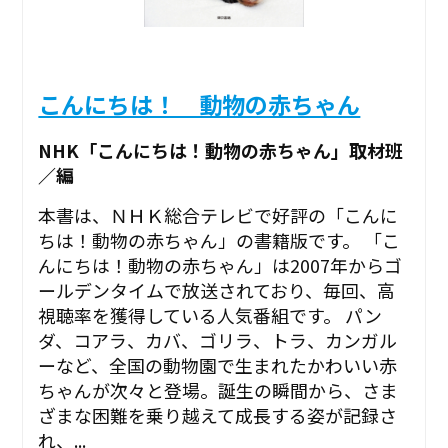
こんにちは！ 動物の赤ちゃん
NHK「こんにちは！動物の赤ちゃん」取材班
／編
本書は、ＮＨＫ総合テレビで好評の「こんに
ちは！動物の赤ちゃん」の書籍版です。 「こ
んにちは！動物の赤ちゃん」は2007年からゴ
ールデンタイムで放送されており、毎回、高
視聴率を獲得している人気番組です。 パン
ダ、コアラ、カバ、ゴリラ、トラ、カンガル
ーなど、全国の動物園で生まれたかわいい赤
ちゃんが次々と登場。誕生の瞬間から、さま
ざまな困難を乗り越えて成長する姿が記録さ
れ、...