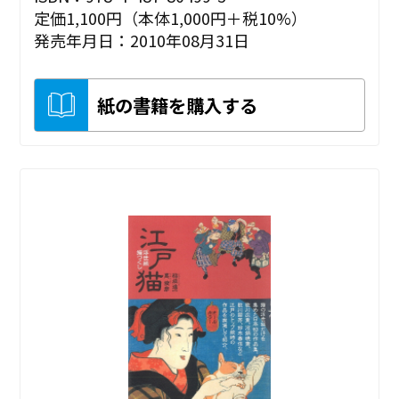
定価1,100円（本体1,000円＋税10%）
発売年月日：2010年08月31日
紙の書籍を購入する