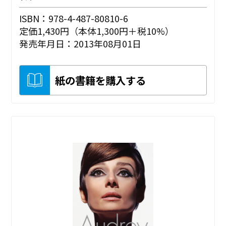
ISBN：978-4-487-80810-6
定価1,430円（本体1,300円＋税10%）
発売年月日：2013年08月01日
紙の書籍を購入する