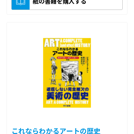
紙の書籍を購入する
これならわかるアートの歴史