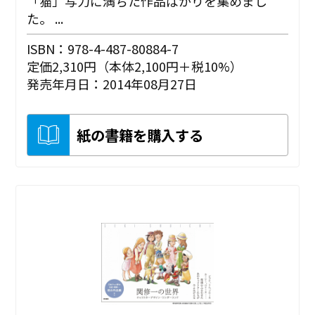
「猫」写力に満ちた作品ばかりを集めまし
た。 ...
ISBN：978-4-487-80884-7
定価2,310円（本体2,100円＋税10%）
発売年月日：2014年08月27日
紙の書籍を購入する