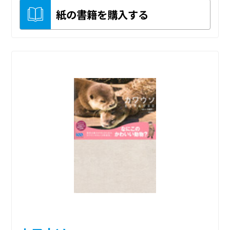
紙の書籍を購入する