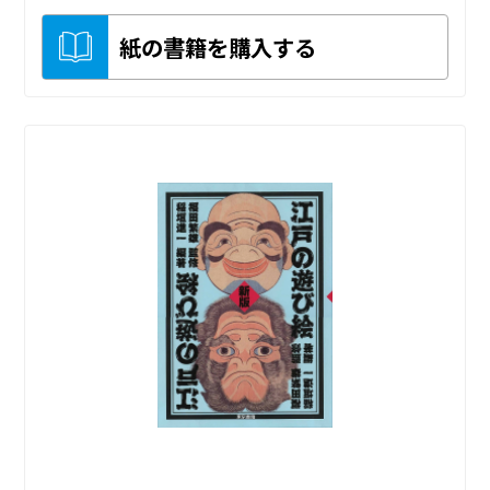
紙の書籍を購入する