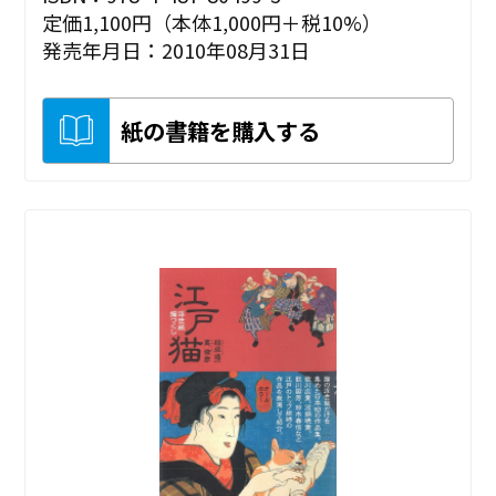
定価1,100円（本体1,000円＋税10%）
発売年月日：2010年08月31日
紙の書籍を購入する