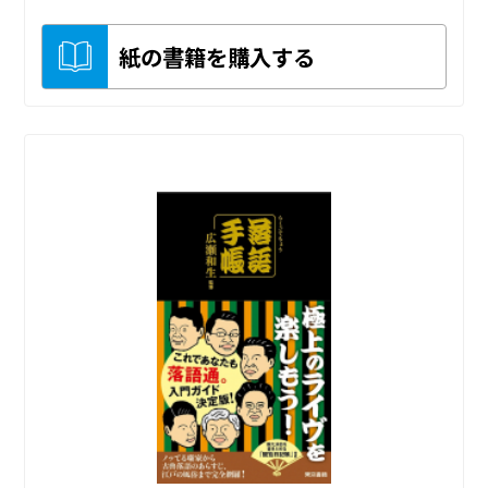
紙の書籍を購入する