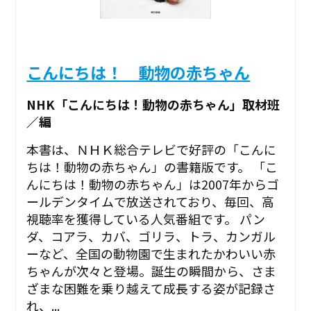
こんにちは！ 動物の赤ちゃん
NHK「こんにちは！動物の赤ちゃん」取材班
／編
本書は、ＮＨＫ総合テレビで好評の「こんに
ちは！動物の赤ちゃん」の書籍版です。 「こ
んにちは！動物の赤ちゃん」は2007年からゴ
ールデンタイムで放送されており、毎回、高
視聴率を獲得している人気番組です。 パン
ダ、コアラ、カバ、ゴリラ、トラ、カンガル
ーなど、全国の動物園で生まれたかわいい赤
ちゃんが次々と登場。誕生の瞬間から、さま
ざまな困難を乗り越えて成長する姿が記録さ
れ、...