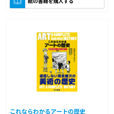
紙の書籍を購入する
これならわかるアートの歴史