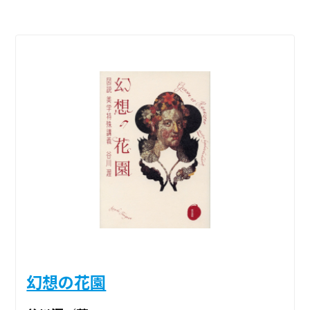
幻想の花園