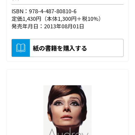
ISBN：978-4-487-80810-6
定価1,430円（本体1,300円＋税10%）
発売年月日：2013年08月01日
紙の書籍を購入する