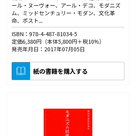
ール・ヌーヴォー、アール・デコ、モダニズ
ム、ミッドセンチュリー・モダン、文化革
命、ポスト...
ISBN：978-4-487-81034-5
定価6,380円（本体5,800円＋税10%）
発売年月日：2017年07月05日
紙の書籍を購入する