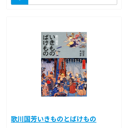
歌川国芳いきものとばけもの