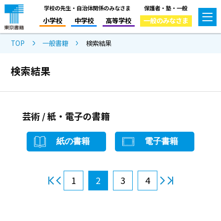
学校の先生・自治体関係のみなさま
保護者・塾・一般
小学校
中学校
高等学校
一般のみなさま
TOP
一般書籍
検索結果
検索結果
芸術 / 紙・電子の書籍
紙の書籍
電子書籍
1
2
3
4