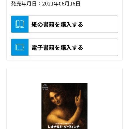
発売年月日：2021年06月16日
紙の書籍を購入する
電子書籍を購入する