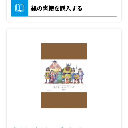
紙の書籍を購入する