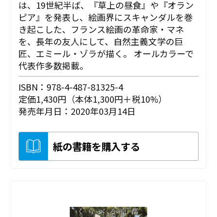
は、19世紀半ば、『草上の昼食』や『オラン
ピア』を発表し、絵画界にスキャンダルを巻
き起こした、フランス絵画の革命家・マネ
を、長年の友人にして、自然主義文学の巨
匠、エミール・ゾラが描く。 オールカラーで
代表作多数掲載。
ISBN：978-4-487-81325-4
定価1,430円（本体1,300円＋税10%）
発売年月日：2020年03月14日
紙の書籍を購入する