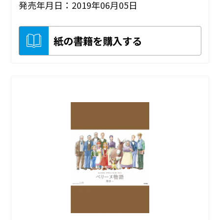
発売年月日：2019年06月05日
紙の書籍を購入する