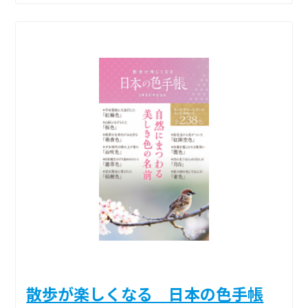
散歩が楽しくなる 日本の色手帳