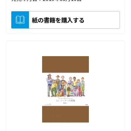
紙の書籍を購入する