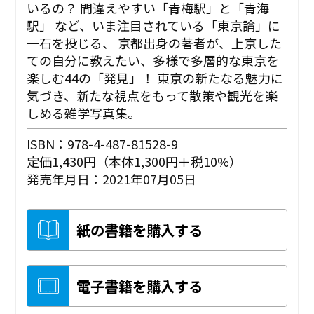
いるの？ 間違えやすい「青梅駅」と「青海
駅」 など、いま注目されている「東京論」に
一石を投じる、 京都出身の著者が、上京した
ての自分に教えたい、多様で多層的な東京を
楽しむ44の「発見」！ 東京の新たなる魅力に
気づき、新たな視点をもって散策や観光を楽
しめる雑学写真集。
ISBN：978-4-487-81528-9
定価1,430円（本体1,300円＋税10%）
発売年月日：2021年07月05日
紙の書籍を購入する
電子書籍を購入する