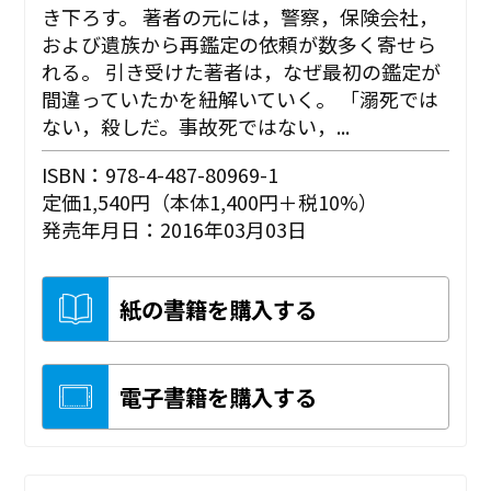
き下ろす。 著者の元には，警察，保険会社，
および遺族から再鑑定の依頼が数多く寄せら
れる。 引き受けた著者は，なぜ最初の鑑定が
間違っていたかを紐解いていく。 「溺死では
ない，殺しだ。事故死ではない，...
ISBN：978-4-487-80969-1
定価1,540円（本体1,400円＋税10%）
発売年月日：2016年03月03日
紙の書籍を購入する
電子書籍を購入する