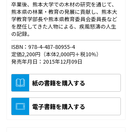
卒業後、熊本大学での木材の研究を通じて、
熊本県の林業・教育の発展に貢献し、熊本大
学教育学部長や熊本県教育委員会委員長など
を歴任してきた人物による、疾風怒濤の人生
の記録。
ISBN：978-4-487-80955-4
定価2,200円（本体2,000円＋税10%）
発売年月日：2015年12月09日
紙の書籍を購入する
電子書籍を購入する