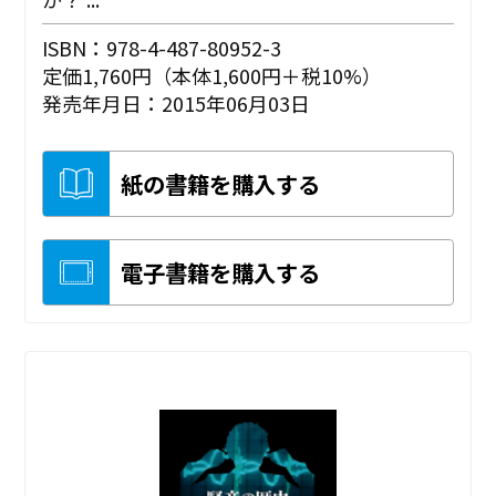
ISBN：978-4-487-80952-3
定価1,760円（本体1,600円＋税10%）
発売年月日：2015年06月03日
紙の書籍を購入する
電子書籍を購入する