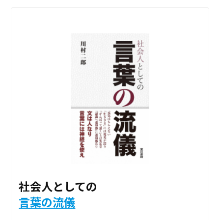
社会人としての
言葉の流儀