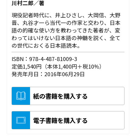
川村二郎／著
現役記者時代に、井上ひさし、大岡信、大野
晋、丸谷才一ら当代一の作家と交わり、日本
語の的確な使い方を教わってきた著者が、変
わってはいけない日本語の神髄を説く、全て
の世代におくる日本語読本。
ISBN：978-4-487-81009-3
定価1,540円（本体1,400円＋税10%）
発売年月日：2016年06月29日
紙の書籍を購入する
電子書籍を購入する