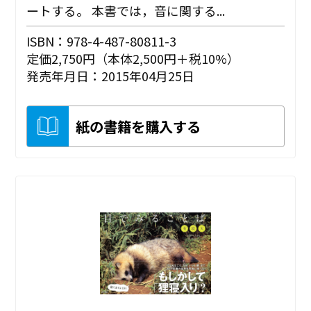
ートする。 本書では，音に関する...
ISBN：978-4-487-80811-3
定価2,750円（本体2,500円＋税10%）
発売年月日：2015年04月25日
紙の書籍を購入する