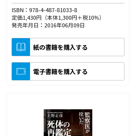
ISBN：978-4-487-81033-8
定価1,430円（本体1,300円＋税10%）
発売年月日：2016年06月09日
紙の書籍を購入する
電子書籍を購入する