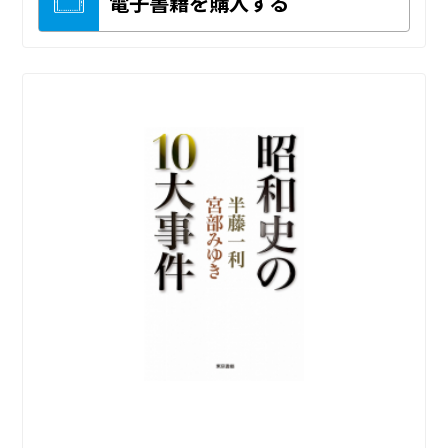
電子書籍を購入する