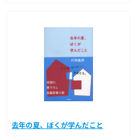
去年の夏、ぼくが学んだこと