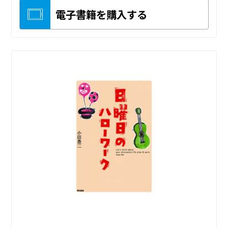
電子書籍を購入する