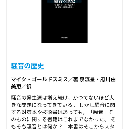
騒音の歴史
マイク・ゴールドスミス／著 泉流星・府川由
美恵／訳
騒音の発生源は増え続け，かつてないほど大
きな問題になってきている。 しかし騒音に関
する対策本や技術書はあっても，「騒音」そ
のものに関する書籍はこれまでなかった。 そ
もそも騒音とは何か？ 本書はそこからスタ