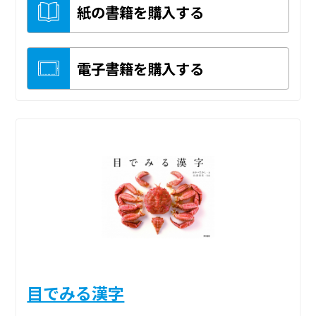
紙の書籍を購入する
電子書籍を購入する
目でみる漢字