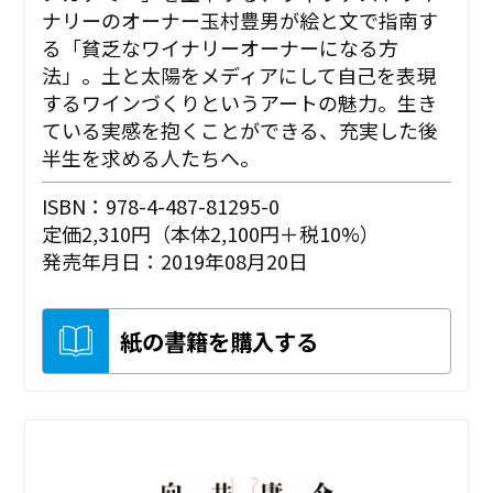
ナリーのオーナー玉村豊男が絵と文で指南す
る「貧乏なワイナリーオーナーになる方
法」。土と太陽をメディアにして自己を表現
するワインづくりというアートの魅力。生き
ている実感を抱くことができる、充実した後
半生を求める人たちへ。
ISBN：978-4-487-81295-0
定価2,310円（本体2,100円＋税10%）
発売年月日：2019年08月20日
紙の書籍を購入する