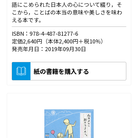
語にこめられた日本人の心について綴り，そ
こから，ことばの本当の意味や美しさを味わ
える本です。
ISBN：978-4-487-81277-6
定価2,640円（本体2,400円＋税10%）
発売年月日：2019年09月30日
紙の書籍を購入する