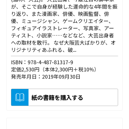
が、そこで自身が経験した運命的な4年間を振
り返り、また漫画家、俳優、映画監督、俳
優、ミュージシャン、ゲームクリエイター、
フィギュアイラストレーター、写真家、アー
ティスト、小説家……などなど、大芸出身者
への取材を敢行。 なぜ大阪芸大ばかりが、オ
リジナリティあふれる、破...
ISBN：978-4-487-81317-9
定価2,530円（本体2,300円＋税10%）
発売年月日：2019年09月30日
紙の書籍を購入する