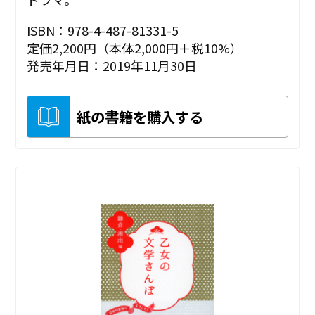
ISBN：978-4-487-81331-5
定価2,200円（本体2,000円＋税10%）
発売年月日：2019年11月30日
紙の書籍を購入する