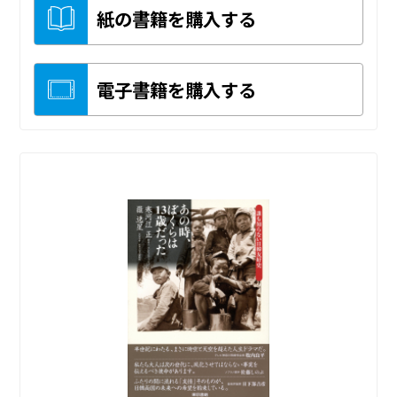
紙の書籍を購入する
電子書籍を購入する