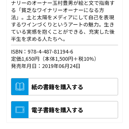
ナリーのオーナー玉村豊男が絵と文で指南す
る「貧乏なワイナリーオーナーになる方
法」。土と太陽をメディアにして自己を表現
するワインづくりというアートの魅力。生き
ている実感を抱くことができる、充実した後
半生を求める人たちへ。
ISBN：978-4-487-81194-6
定価1,650円（本体1,500円＋税10%）
発売年月日：2019年06月24日
紙の書籍を購入する
電子書籍を購入する