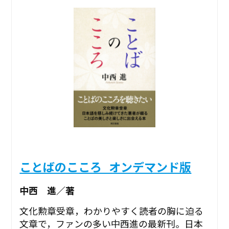
ことばのこころ_オンデマンド版
中西 進／著
文化勲章受章，わかりやすく読者の胸に迫る
文章で，ファンの多い中西進の最新刊。日本