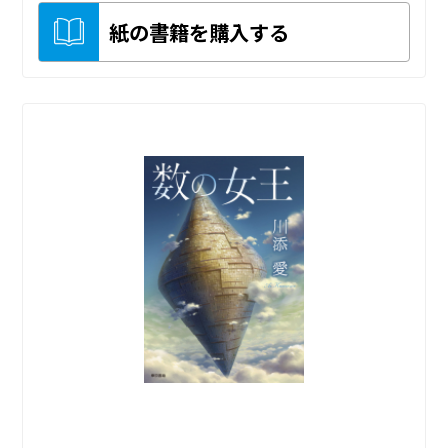
紙の書籍を購入する