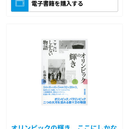
電子書籍を購入する
オリンピックの輝き ここにしかな