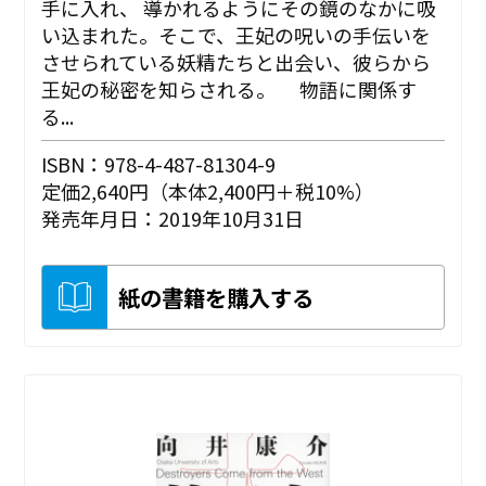
手に入れ、 導かれるようにその鏡のなかに吸
い込まれた。そこで、王妃の呪いの手伝いを
させられている妖精たちと出会い、彼らから
王妃の秘密を知らされる。 物語に関係す
る...
ISBN：978-4-487-81304-9
定価2,640円（本体2,400円＋税10%）
発売年月日：2019年10月31日
紙の書籍を購入する