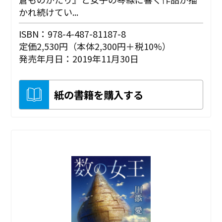
かれ続けてい...
ISBN：978-4-487-81187-8
定価2,530円（本体2,300円＋税10%）
発売年月日：2019年11月30日
紙の書籍を購入する