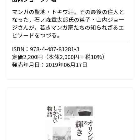
マンガの聖地・トキワ荘。その最後の住人と
なった，石ノ森章太郎氏の弟子・山内ジョー
ジさんが，若きマンガ家たちの知られざるエ
ピソードをつづる。
ISBN：978-4-487-81281-3
定価2,200円（本体2,000円＋税10%）
発売年月日：2019年06月17日