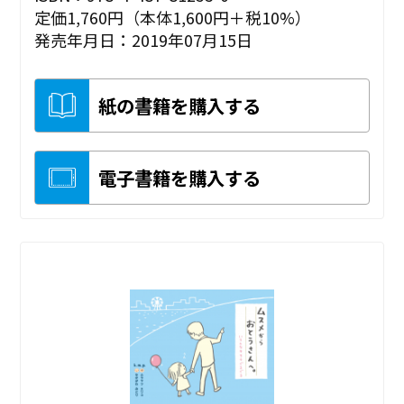
定価1,760円（本体1,600円＋税10%）
発売年月日：2019年07月15日
紙の書籍を購入する
電子書籍を購入する