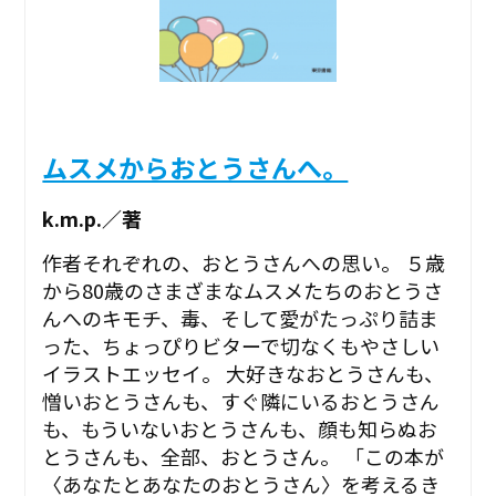
ムスメからおとうさんへ。
k.m.p.／著
作者それぞれの、おとうさんへの思い。 ５歳
から80歳のさまざまなムスメたちのおとうさ
んへのキモチ、毒、そして愛がたっぷり詰ま
った、ちょっぴりビターで切なくもやさしい
イラストエッセイ。 大好きなおとうさんも、
憎いおとうさんも、すぐ隣にいるおとうさん
も、もういないおとうさんも、顔も知らぬお
とうさんも、全部、おとうさん。 「この本が
〈あなたとあなたのおとうさん〉を考えるき