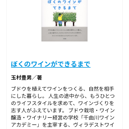
ぼくのワインができるまで
玉村豊男／著
ブドウを植えてワインをつくる、自然を相手
にした暮らし。 人生の途中から、もうひとつ
のライフスタイルを求めて、ワインづくりを
志す人がふえています。 ブドウ栽培・ワイン
醸造・ワイナリー経営の学校「千曲川ワイン
アカデミー」を主宰する、ヴィラデストワイ