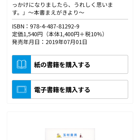
っかけになりましたら、うれしく思いま
す。」～本書まえがきより～
ISBN：978-4-487-81292-9
定価1,540円（本体1,400円＋税10%）
発売年月日：2019年07月01日
紙の書籍を購入する
電子書籍を購入する