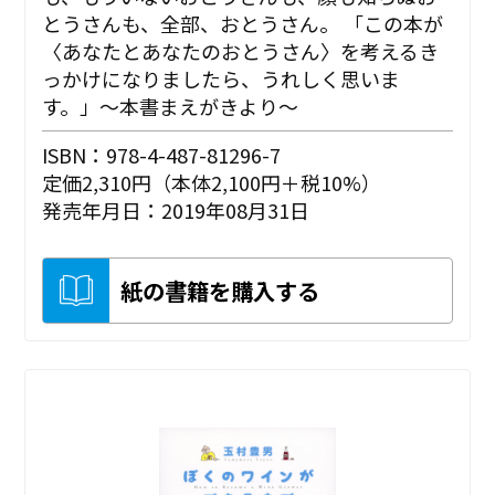
とうさんも、全部、おとうさん。 「この本が
〈あなたとあなたのおとうさん〉を考えるき
っかけになりましたら、うれしく思いま
す。」～本書まえがきより～
ISBN：978-4-487-81296-7
定価2,310円（本体2,100円＋税10%）
発売年月日：2019年08月31日
紙の書籍を購入する