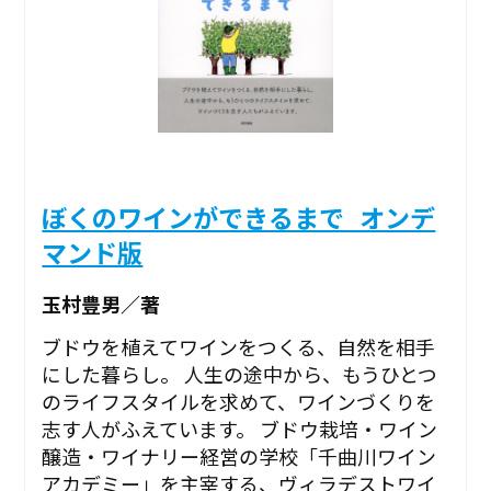
ぼくのワインができるまで_オンデ
マンド版
玉村豊男／著
ブドウを植えてワインをつくる、自然を相手
にした暮らし。 人生の途中から、もうひとつ
のライフスタイルを求めて、ワインづくりを
志す人がふえています。 ブドウ栽培・ワイン
醸造・ワイナリー経営の学校「千曲川ワイン
アカデミー」を主宰する、ヴィラデストワイ