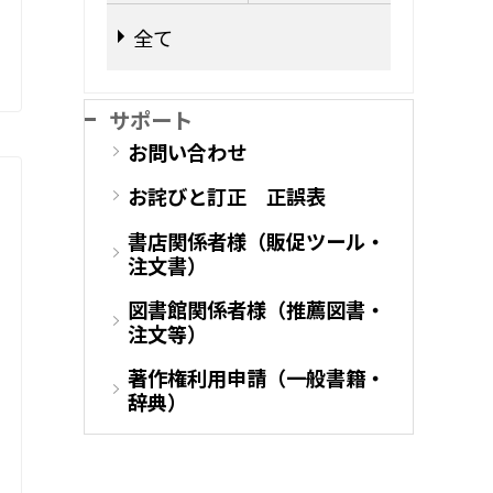
全て
サポート
お問い合わせ
お詫びと訂正 正誤表
書店関係者様（販促ツール・
注文書）
図書館関係者様（推薦図書・
注文等）
著作権利用申請（一般書籍・
辞典）