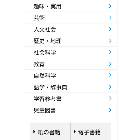
趣味・実用
芸術
人文社会
歴史・地理
社会科学
教育
自然科学
語学・辞事典
学習参考書
児童図書
紙の書籍
電子書籍