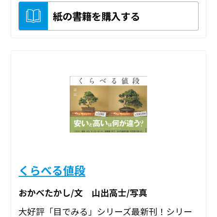
紙の書籍を購入する
くらべる値段
おかべたかし/文 山出高士/写真
大好評「目でみる」シリーズ最新刊！シリー