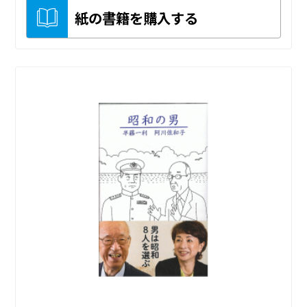
紙の書籍を購入する