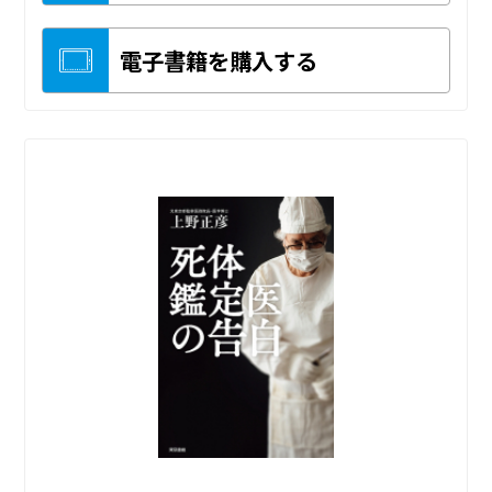
電子書籍を購入する