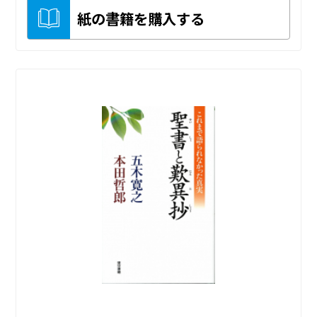
紙の書籍を購入する