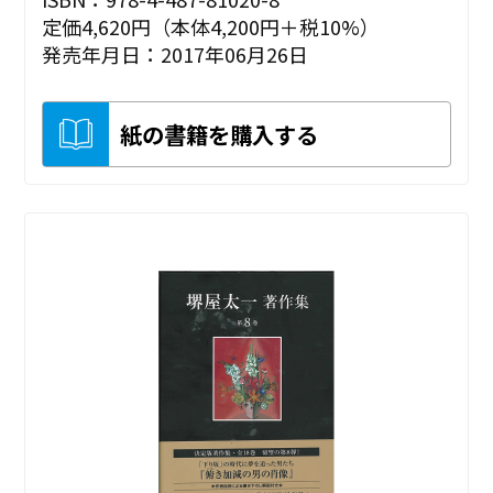
定価4,620円（本体4,200円＋税10%）
発売年月日：2017年06月26日
紙の書籍を購入する