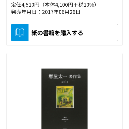
定価4,510円（本体4,100円＋税10%）
発売年月日：2017年06月26日
紙の書籍を購入する