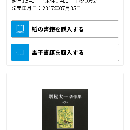
定価1,540円（本体1,400円＋税10%）
発売年月日：2017年07月05日
紙の書籍を購入する
電子書籍を購入する