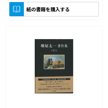
紙の書籍を購入する