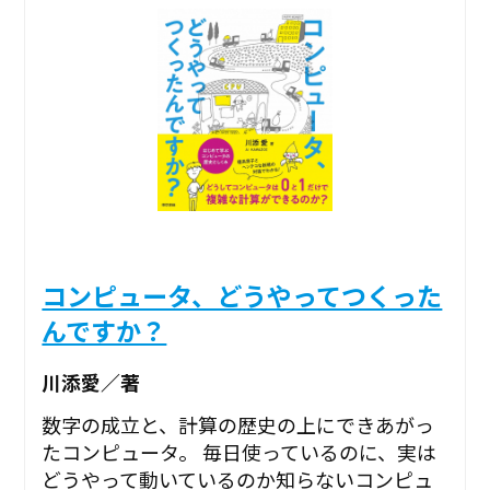
コンピュータ、どうやってつくった
んですか？
川添愛／著
数字の成立と、計算の歴史の上にできあがっ
たコンピュータ。 毎日使っているのに、実は
どうやって動いているのか知らないコンピュ