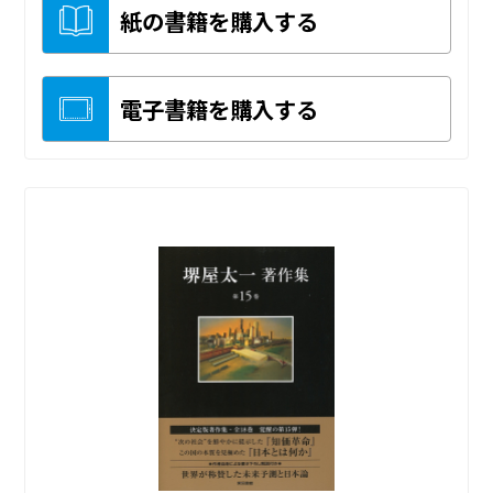
紙の書籍を購入する
電子書籍を購入する