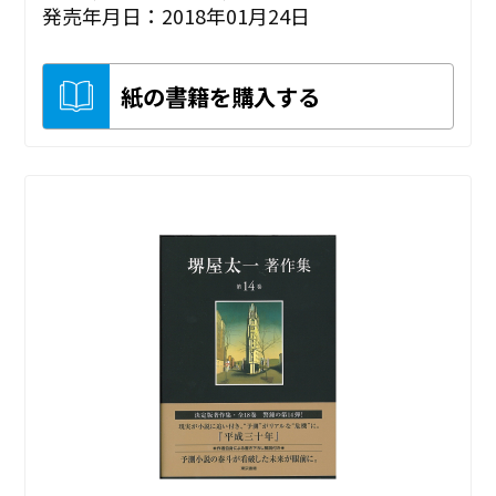
発売年月日：2018年01月24日
紙の書籍を購入する