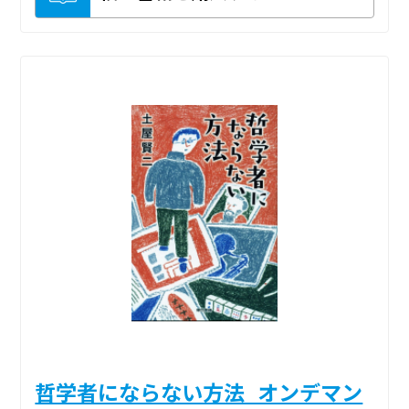
哲学者にならない方法_オンデマン