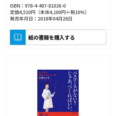
ISBN：978-4-487-81026-0
定価4,510円（本体4,100円＋税10%）
発売年月日：2018年04月28日
紙の書籍を購入する