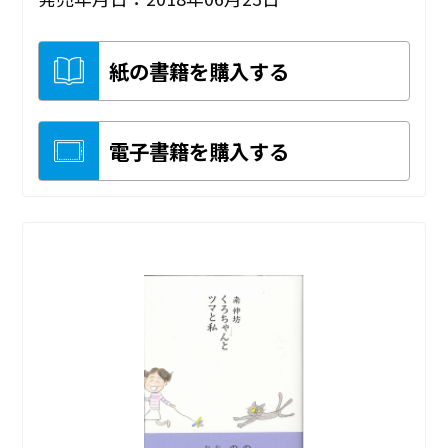
紙の書籍を購入する
電子書籍を購入する