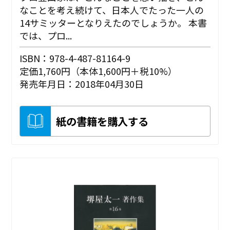
なことを考え続けて、日本人でたった一人の
14サミッターとなりえたのでしょうか。 本書
では、プロ...
ISBN：978-4-487-81164-9
定価1,760円（本体1,600円＋税10%）
発売年月日：2018年04月30日
紙の書籍を購入する