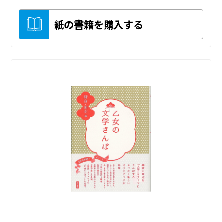
紙の書籍を購入する