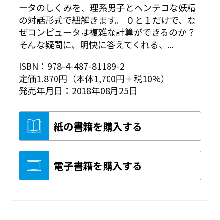
ータのしくみを、理系男子とヘンテコな妖精
の対話形式で紐解きます。 ０と１だけで、な
ぜコンピュータは複雑な計算ができるのか？
そんな疑問に、明快に答えてくれる、...
ISBN：978-4-487-81189-2
定価1,870円（本体1,700円＋税10%）
発売年月日：2018年08月25日
紙の書籍を購入する
電子書籍を購入する