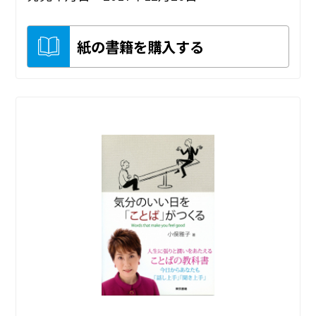
紙の書籍を購入する