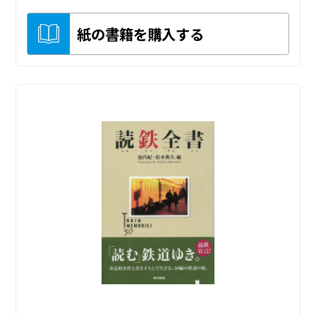
紙の書籍を購入する