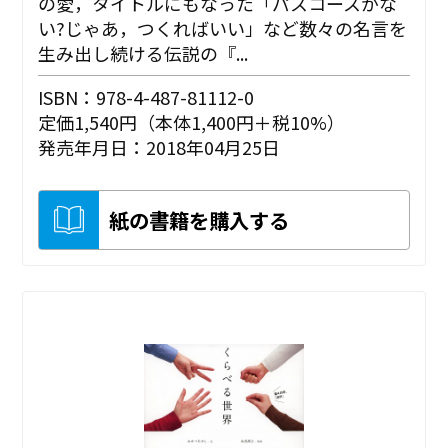
の愛，タイトルにもなった「パスコースがな
い?じゃあ，つくればいい」など数々の名言を
生み出し続ける伝説の『...
ISBN：978-4-487-81112-0
定価1,540円（本体1,400円＋税10%）
発売年月日：2018年04月25日
紙の書籍を購入する