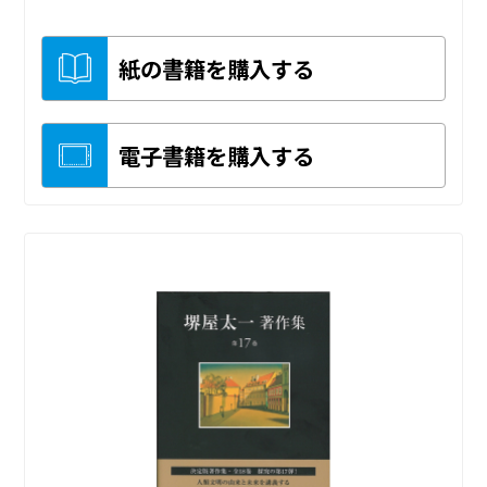
紙の書籍を購入する
電子書籍を購入する