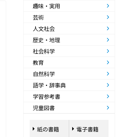
趣味・実用
芸術
人文社会
歴史・地理
社会科学
教育
自然科学
語学・辞事典
学習参考書
児童図書
紙の書籍
電子書籍