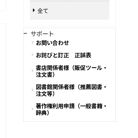
全て
サポート
お問い合わせ
お詫びと訂正 正誤表
書店関係者様（販促ツール・
注文書）
図書館関係者様（推薦図書・
注文等）
著作権利用申請（一般書籍・
辞典）