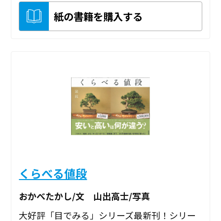
紙の書籍を購入する
くらべる値段
おかべたかし/文 山出高士/写真
大好評「目でみる」シリーズ最新刊！シリー