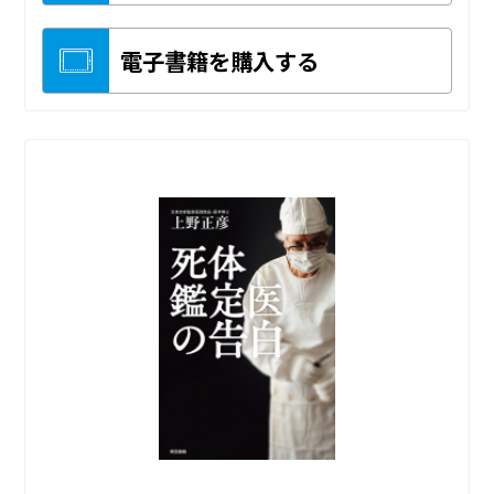
電子書籍を購入する