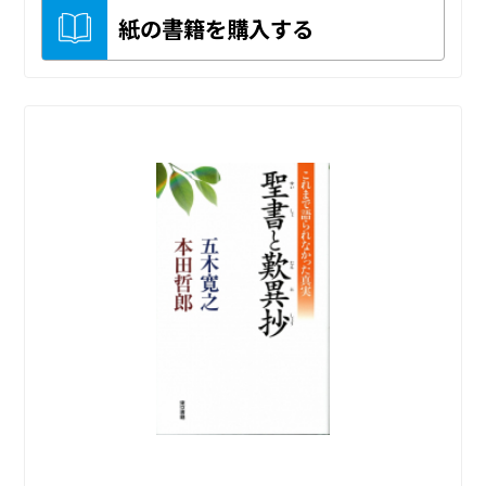
紙の書籍を購入する