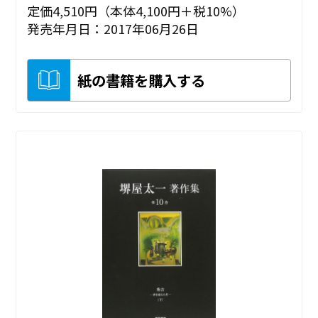
定価4,510円（本体4,100円＋税10%）
発売年月日：2017年06月26日
紙の書籍を購入する