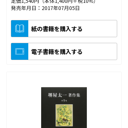
定価1,540円（本体1,400円＋税10%）
発売年月日：2017年07月05日
紙の書籍を購入する
電子書籍を購入する