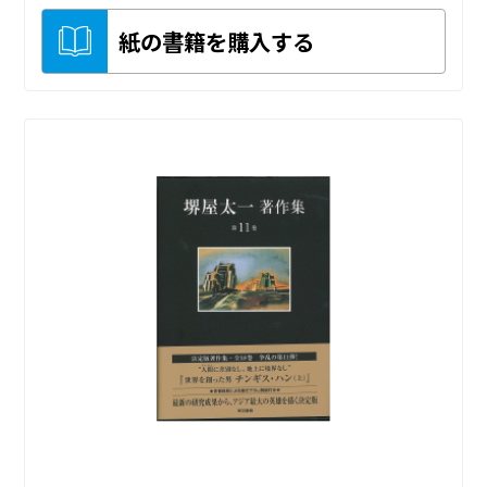
紙の書籍を購入する