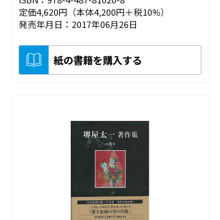
定価4,620円（本体4,200円＋税10%）
発売年月日：2017年06月26日
紙の書籍を購入する