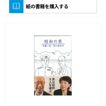
紙の書籍を購入する