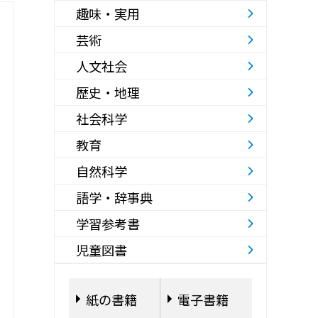
趣味・実用
芸術
人文社会
歴史・地理
社会科学
教育
自然科学
語学・辞事典
学習参考書
児童図書
紙の書籍
電子書籍