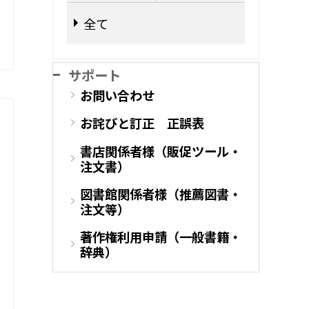
全て
サポート
お問い合わせ
お詫びと訂正 正誤表
書店関係者様（販促ツール・
注文書）
図書館関係者様（推薦図書・
注文等）
著作権利用申請（一般書籍・
辞典）