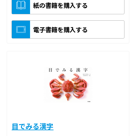
紙の書籍を購入する
電子書籍を購入する
目でみる漢字