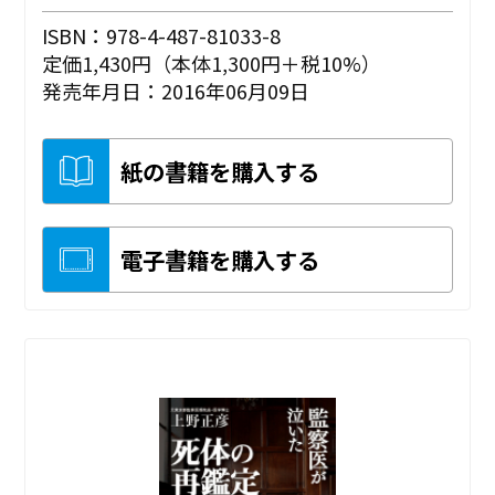
ISBN：978-4-487-81033-8
定価1,430円（本体1,300円＋税10%）
発売年月日：2016年06月09日
紙の書籍を購入する
電子書籍を購入する