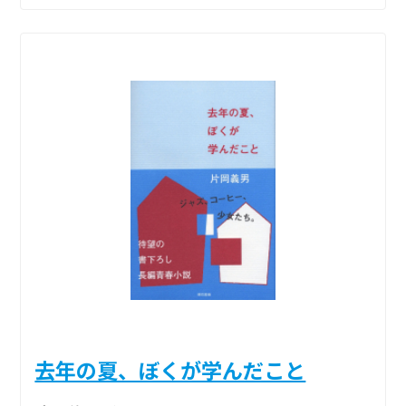
去年の夏、ぼくが学んだこと