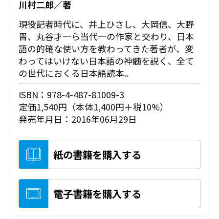
川村二郎／著
現役記者時代に、井上ひさし、大岡信、大野
晋、丸谷才一ら当代一の作家と交わり、日本
語の的確な使い方を教わってきた著者が、変
わってはいけない日本語の神髄を説く、全て
の世代におくる日本語読本。
ISBN：978-4-487-81009-3
定価1,540円（本体1,400円＋税10%）
発売年月日：2016年06月29日
紙の書籍を購入する
電子書籍を購入する