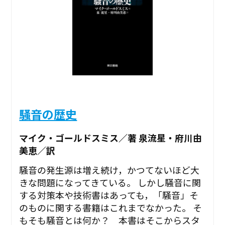
騒音の歴史
マイク・ゴールドスミス／著 泉流星・府川由
美恵／訳
騒音の発生源は増え続け，かつてないほど大
きな問題になってきている。 しかし騒音に関
する対策本や技術書はあっても，「騒音」そ
のものに関する書籍はこれまでなかった。 そ
もそも騒音とは何か？ 本書はそこからスタ