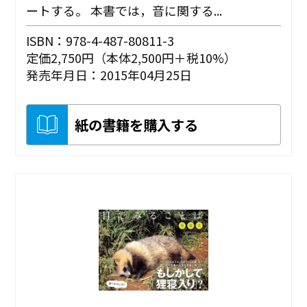
ートする。 本書では，音に関する...
ISBN：978-4-487-80811-3
定価2,750円（本体2,500円＋税10%）
発売年月日：2015年04月25日
紙の書籍を購入する