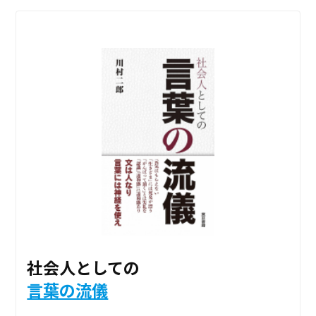
社会人としての
言葉の流儀