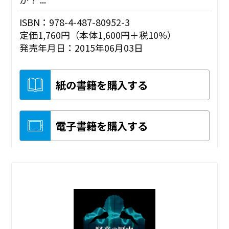
ISBN：978-4-487-80952-3
定価1,760円（本体1,600円＋税10%）
発売年月日：2015年06月03日
紙の書籍を購入する
電子書籍を購入する