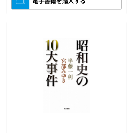
電子書籍を購入する