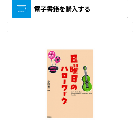
電子書籍を購入する