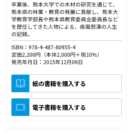
卒業後、熊本大学での木材の研究を通じて、
熊本県の林業・教育の発展に貢献し、熊本大
学教育学部長や熊本県教育委員会委員長など
を歴任してきた人物による、疾風怒濤の人生
の記録。
ISBN：978-4-487-80955-4
定価2,200円（本体2,000円＋税10%）
発売年月日：2015年12月09日
紙の書籍を購入する
電子書籍を購入する