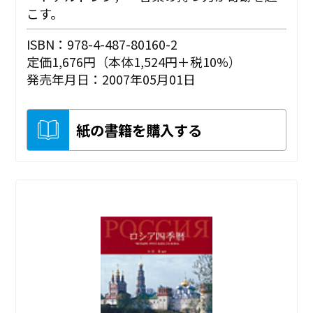
こす。
ISBN：978-4-487-80160-2
定価1,676円（本体1,524円＋税10%）
発売年月日：2007年05月01日
紙の書籍を購入する