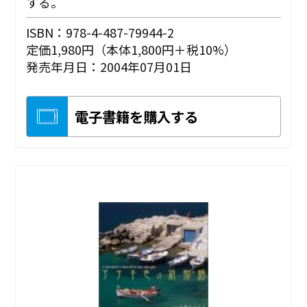
する。
ISBN：978-4-487-79944-2
定価1,980円（本体1,800円＋税10%）
発売年月日：2004年07月01日
電子書籍を購入する