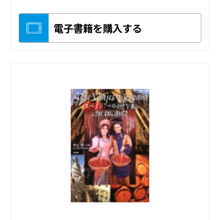
電子書籍を購入する