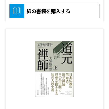
紙の書籍を購入する