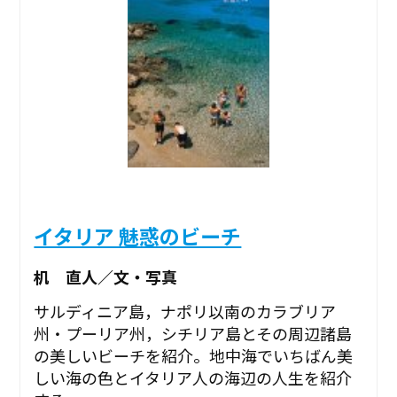
イタリア 魅惑のビーチ
机 直人／文・写真
サルディニア島，ナポリ以南のカラブリア
州・プーリア州，シチリア島とその周辺諸島
の美しいビーチを紹介。地中海でいちばん美
しい海の色とイタリア人の海辺の人生を紹介