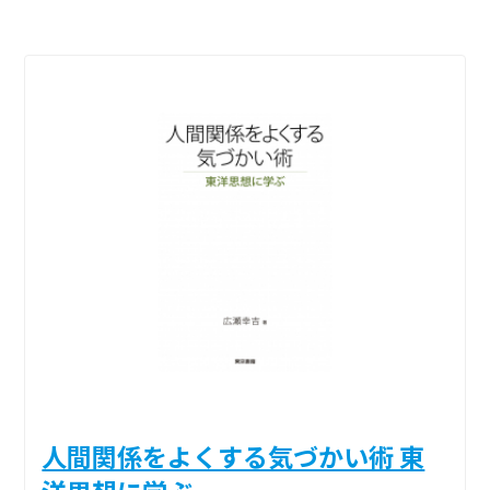
人間関係をよくする気づかい術 東