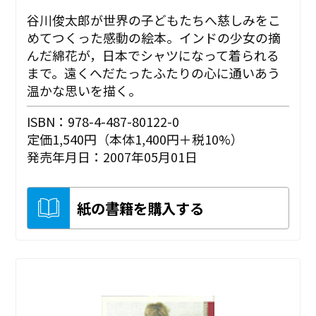
谷川俊太郎が世界の子どもたちへ慈しみをこ
めてつくった感動の絵本。インドの少女の摘
んだ綿花が，日本でシャツになって着られる
まで。遠くへだたったふたりの心に通いあう
温かな思いを描く。
ISBN：978-4-487-80122-0
定価1,540円（本体1,400円＋税10%）
発売年月日：2007年05月01日
紙の書籍を購入する