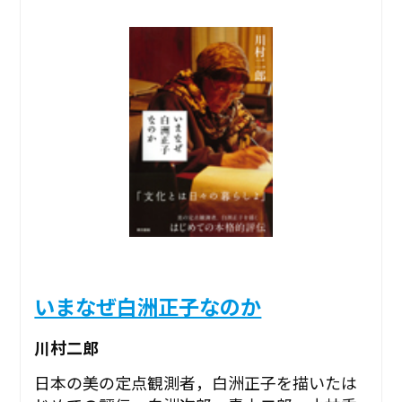
いまなぜ白洲正子なのか
川村二郎
日本の美の定点観測者，白洲正子を描いたは