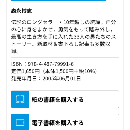
森永博志
伝説のロングセラー・10年越しの続編。自分
の心に身をまかせ，勇気をもって踏み外し，
最高の生き方を手に入れた33人の男たちのス
トーリー。新取材＆書下ろし記事も多数収
録。
ISBN：978-4-487-79991-6
定価1,650円（本体1,500円＋税10%）
発売年月日：2005年06月01日
紙の書籍を購入する
電子書籍を購入する