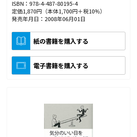
ISBN：978-4-487-80195-4
定価1,870円（本体1,700円＋税10%）
発売年月日：2008年06月01日
紙の書籍を購入する
電子書籍を購入する