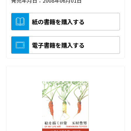
発売年月日：2008年06月01日
紙の書籍を購入する
電子書籍を購入する